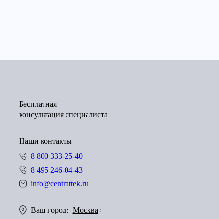
Бесплатная
консультация специалиста
Наши контакты
8 800 333-25-40
8 495 246-04-43
info@centrattek.ru
Ваш город:
Москва