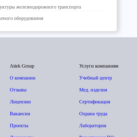
руктуры железнодорожного транспорта
ьтного оборудования
Attek Group
Услуги компаниям
О компании
Учебный центр
Отзывы
Мед. изделия
Лицензии
Сертификация
Вакансии
Охрана труда
Проекты
Лаборатория