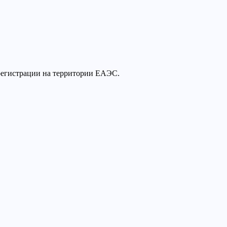
регистрации на территории ЕАЭС.