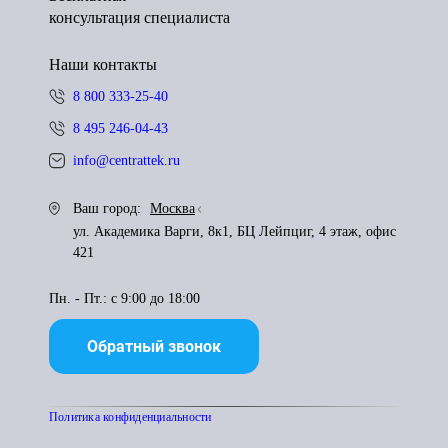
консультация специалиста
Наши контакты
8 800 333-25-40
8 495 246-04-43
info@centrattek.ru
Ваш город:
Москва
ул. Академика Варги, 8к1, БЦ Лейпциг, 4 этаж, офис
421
Пн. - Пт.: с 9:00 до 18:00
Обратный звонок
Политика конфиденциальности