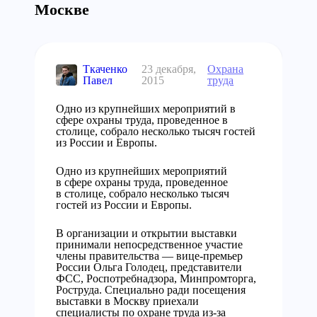
Москве
Ткаченко
23 декабря,
Охрана
Павел
2015
труда
Одно из крупнейших мероприятий в
сфере охраны труда, проведенное в
столице, собрало несколько тысяч гостей
из России и Европы.
Одно из крупнейших мероприятий
в сфере охраны труда, проведенное
в столице, собрало несколько тысяч
гостей из России и Европы.
В организации и открытии выставки
принимали непосредственное участие
члены правительства — вице-премьер
России Ольга Голодец, представители
ФСС, Роспотребнадзора, Минпромторга,
Роструда. Специально ради посещения
выставки в Москву приехали
специалисты по охране труда из-за