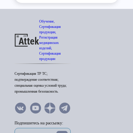
Обучение,
Сертификация
продукции,
Регистрация
медицинских
изделий,
Сертификация
продукции
Сертификация ТР ТС;
подтверждение соответствия;
специальная оценка условий труда;
промышленная безопасность.
Подпишитесь на рассылку: