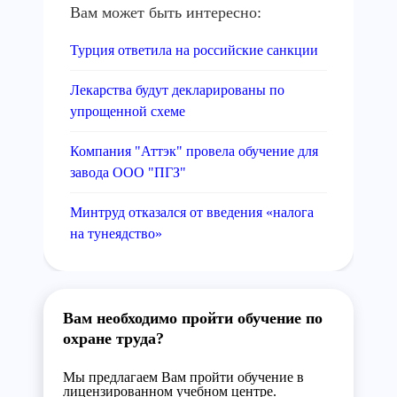
Вам может быть интересно:
Турция ответила на российские санкции
Лекарства будут декларированы по
упрощенной схеме
Компания "Аттэк" провела обучение для
завода ООО "ПГЗ"
Минтруд отказался от введения «налога
на тунеядство»
Вам необходимо пройти обучение по
охране труда?
Мы предлагаем Вам пройти обучение в
лицензированном учебном центре.