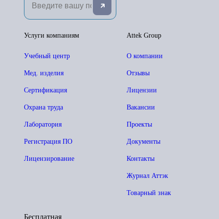
Услуги компаниям
Attek Group
Учебный центр
О компании
Мед. изделия
Отзывы
Сертификация
Лицензии
Охрана труда
Вакансии
Лаборатория
Проекты
Регистрация ПО
Документы
Лицензирование
Контакты
Журнал Аттэк
Товарный знак
Бесплатная