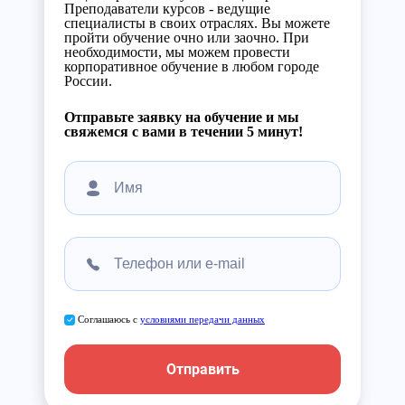
Преподаватели курсов - ведущие
специалисты в своих отраслях. Вы можете
пройти обучение очно или заочно. При
необходимости, мы можем провести
корпоративное обучение в любом городе
России.
Отправьте заявку на обучение и мы
свяжемся с вами в течении 5 минут!
Соглашаюсь с
условиями передачи данных
Отправить