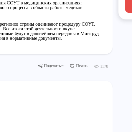
ния СОУТ в медицинских организациях;
вого процесса в области работы медиков
 регионов страны оценивают процедуру СОУТ,
. Все итоги этой деятельности вкупе
ениями будут в дальнейшем переданы в Минтруд
ния в нормативные документы.
Поделиться
Печать
1170