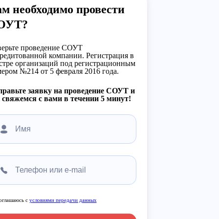
м необходимо провести
ОУТ?
ерьте проведение СОУТ
редитованной компании. Регистрация в
стре организаций под регистрационным
ером №214 от 5 февраля 2016 года.
равьте заявку на проведение СОУТ и
свяжемся с вами в течении 5 минут!
оглашаюсь с
условиями передачи данных