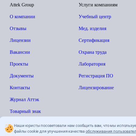
Attek Group
Услуги компаниям
О компании
Учебный центр
Отзывы
Мед. изделия
Лицензии
Сертификация
Вакансии
Охрана труда
Проекты
Лаборатория
Документы
Регистрация ПО
Контакты
Лицензирование
Журнал Аттэк
Товарный знак
Наши юристы посоветовали нам сообщить вам, что мы использу
файлы cookie для улучшения качества
обслуживания пользовател