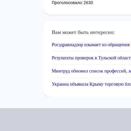
Проголосовало: 2630
Вам может быть интересно:
Росздравнадзор изымает из обращения 
Результаты проверок в Тульской облас
Минтруд обновил список профессий, 
Украина объявила Крыму торговую бл