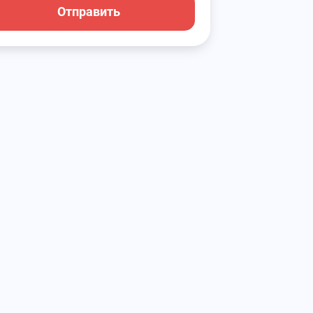
Отправить