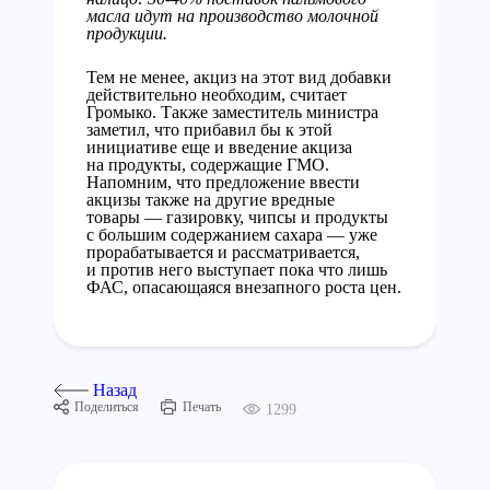
масла идут на производство молочной
продукции.
Тем не менее, акциз на этот вид добавки
действительно необходим, считает
Громыко. Также заместитель министра
заметил, что прибавил бы к этой
инициативе еще и введение акциза
на продукты, содержащие ГМО.
Напомним, что предложение ввести
акцизы также на другие вредные
товары — газировку, чипсы и продукты
с большим содержанием сахара — уже
прорабатывается и рассматривается,
и против него выступает пока что лишь
ФАС, опасающаяся внезапного роста цен.
Назад
Поделиться
Печать
1299