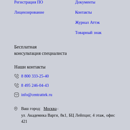
Регистрация ПО
Документы
Лицензирование
Контакты
Журнал Аттэк
Товарный знак
Бесплатная
консультация специалиста
Наши контакты
8 800 333-25-40
8 495 246-04-43
info@centrattek.ru
Ваш город:
Москва
ул. Академика Варги, 8к1, БЦ Лейпциг, 4 этаж, офис
421