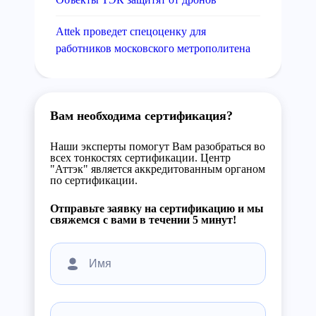
Attek проведет спецоценку для
работников московского метрополитена
Вам необходима сертификация?
Наши эксперты помогут Вам разобраться во
всех тонкостях сертификации. Центр
"Аттэк" является аккредитованным органом
по сертификации.
Отправьте заявку на сертификацию и мы
свяжемся с вами в течении 5 минут!