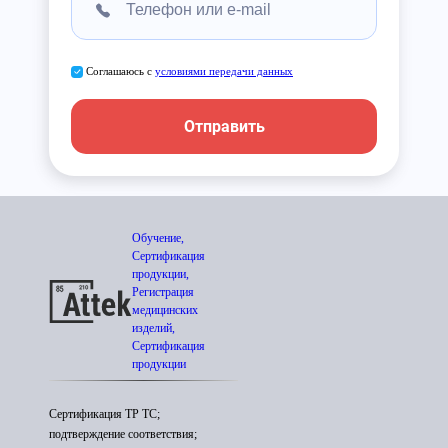
Соглашаюсь с
условиями передачи данных
Отправить
Обучение,
Сертификация
продукции,
Регистрация
медицинских
изделий,
Сертификация
продукции
Сертификация ТР ТС;
подтверждение соответствия;