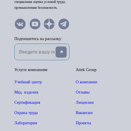
специальная оценка условий труда;
промышленная безопасность.
Подпишитесь на рассылку:
Услуги компаниям
Attek Group
Учебный центр
О компании
Мед. изделия
Отзывы
Сертификация
Лицензии
Охрана труда
Вакансии
Лаборатория
Проекты