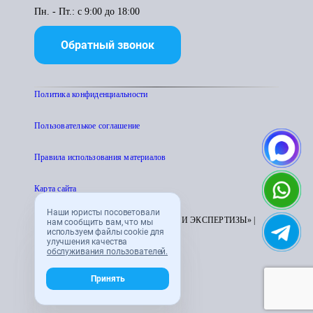
Пн. - Пт.: с 9:00 до 18:00
Обратный звонок
Политика конфиденциальности
Пользователькое соглашение
Правила использования материалов
Карта сайта
Наши юристы посоветовали
© 1995 - 2026 «ЦЕНТР АТТЕСТАЦИИ И ЭКСПЕРТИЗЫ» |
нам сообщить вам, что мы
используем файлы cookie для
CENTRATTEK.RU
улучшения качества
обслуживания пользователей.
Принять