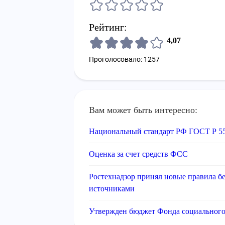
Рейтинг:
4,07
Проголосовало: 1257
Вам может быть интересно:
Национальный стандарт РФ ГОСТ Р 5
Оценка за счет средств ФСС
Ростехнадзор принял новые правила б
источниками
Утвержден бюджет Фонда социального 