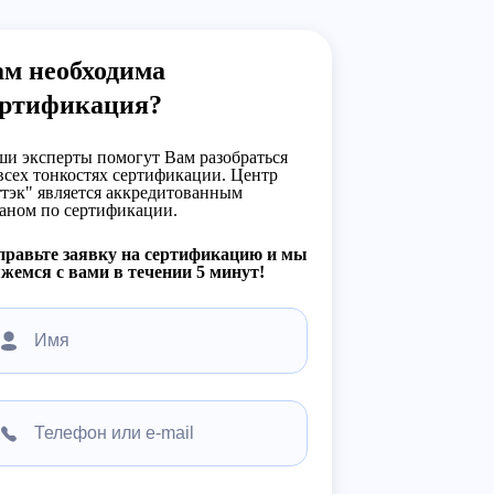
ам необходима
ертификация?
и эксперты помогут Вам разобраться
всех тонкостях сертификации. Центр
тэк" является аккредитованным
аном по сертификации.
правьте заявку на сертификацию и мы
жемся с вами в течении 5 минут!