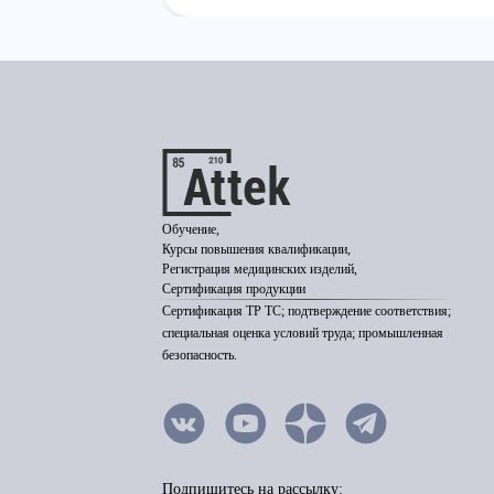
Обучение,
Курсы повышения квалификации,
Регистрация медицинских изделий,
Сертификация продукции
Сертификация ТР ТС; подтверждение соответствия;
специальная оценка условий труда; промышленная
безопасность.
Подпишитесь на рассылку: