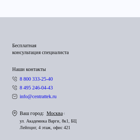
Бесплатная
консультация специалиста
Наши контакты
8 800 333-25-40
8 495 246-04-43
info@centrattek.ru
Ваш город:
Москва
ул. Академика Варги, 8к1, БЦ
Лейпциг, 4 этаж, офис 421