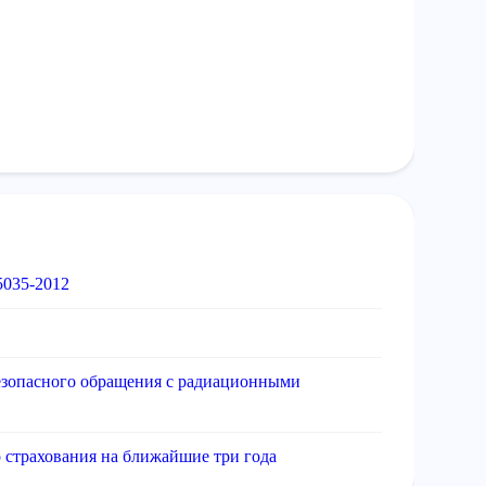
5035-2012
езопасного обращения с радиационными
страхования на ближайшие три года