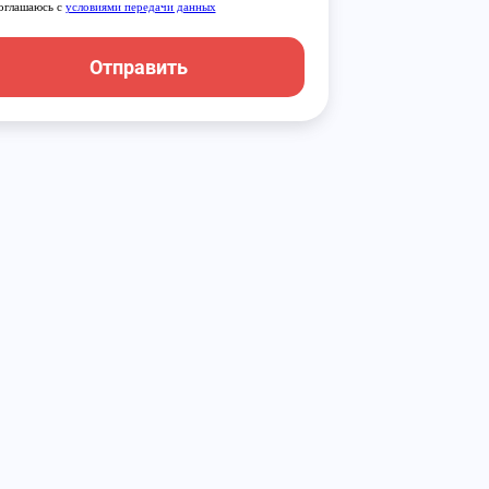
оглашаюсь с
условиями передачи данных
Отправить