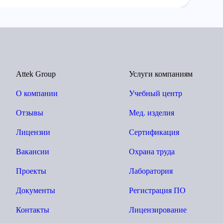
Attek Group
Услуги компаниям
О компании
Учебный центр
Отзывы
Мед. изделия
Лицензии
Сертификация
Вакансии
Охрана труда
Проекты
Лаборатория
Документы
Регистрация ПО
Контакты
Лицензирование