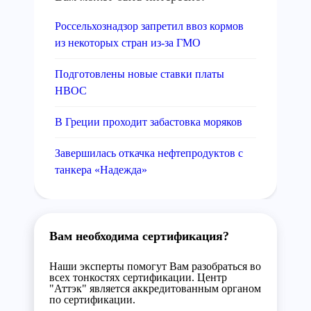
Россельхознадзор запретил ввоз кормов
из некоторых стран из-за ГМО
Подготовлены новые ставки платы
НВОС
В Греции проходит забастовка моряков
Завершилась откачка нефтепродуктов с
танкера «Надежда»
Вам необходима сертификация?
Наши эксперты помогут Вам разобраться во
всех тонкостях сертификации. Центр
"Аттэк" является аккредитованным органом
по сертификации.