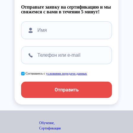
Отправьте заявку на сертификацию и мы
свяжемся с вами в течении 5 минут!
Соглашаюсь с
условиями передачи данных
Отправить
Обучение,
Сертификация