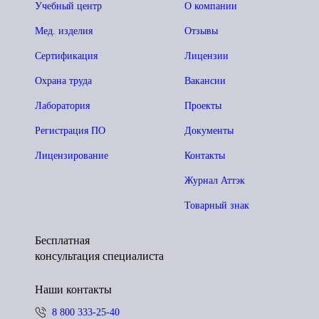
Учебный центр
О компании
Мед. изделия
Отзывы
Сертификация
Лицензии
Охрана труда
Вакансии
Лаборатория
Проекты
Регистрация ПО
Документы
Лицензирование
Контакты
Журнал Аттэк
Товарный знак
Бесплатная
консультация специалиста
Наши контакты
8 800 333-25-40