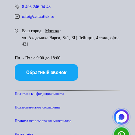
8 495 246-04-43
info@centrattek.ru
Ваш город:
Москва
ул. Академика Варги, 8к1, БЦ Лейпциг, 4 этаж, офис
421
Пн. - Пт.: с 9:00 до 18:00
Обратный звонок
Политика конфиденциальности
Пользователькое соглашение
Правила использования материалов
Карта сайта