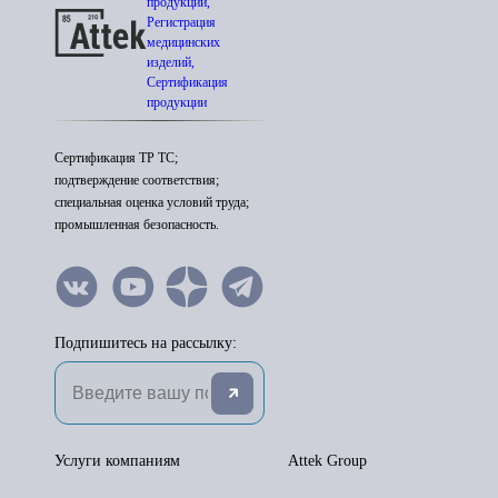
продукции,
Регистрация
медицинских
изделий,
Сертификация
продукции
Сертификация ТР ТС;
подтверждение соответствия;
специальная оценка условий труда;
промышленная безопасность.
Подпишитесь на рассылку:
Услуги компаниям
Attek Group