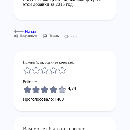
этой добавки за 2015 год.
Назад
Поделиться
Печать
859
Пожалуйста, оцените качество:
Рейтинг:
4,74
Проголосовало: 1408
Вам может быть интересно: