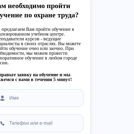
ам необходимо пройти
учение по охране труда?
предлагаем Вам пройти обучение в
ензированном учебном центре.
подаватели курсов - ведущие
циалисты в своих отраслях. Вы можете
йти обучение очно или заочно. При
бходимости, мы можем провести
поративное обучение в любом городе
сии.
равьте заявку на обучение и мы
жемся с вами в течении 5 минут!