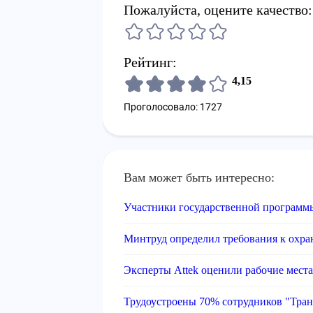
Пожалуйста, оцените качество:
Рейтинг:
4,15
Проголосовало: 1727
Вам может быть интересно:
Участники государственной программ
Минтруд определил требования к охра
Эксперты Attek оценили рабочие ме
Трудоустроены 70% сотрудников "Тран