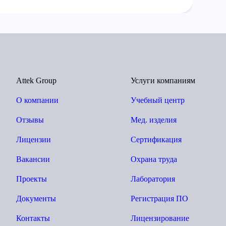
Attek Group
Услуги компаниям
О компании
Учебный центр
Отзывы
Мед. изделия
Лицензии
Сертификация
Вакансии
Охрана труда
Проекты
Лаборатория
Документы
Регистрация ПО
Контакты
Лицензирование