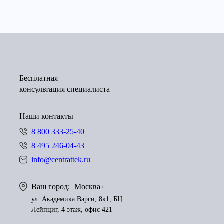
Бесплатная
консультация специалиста
Наши контакты
8 800 333-25-40
8 495 246-04-43
info@centrattek.ru
Ваш город:
Москва
ул. Академика Варги, 8к1, БЦ
Лейпциг, 4 этаж, офис 421