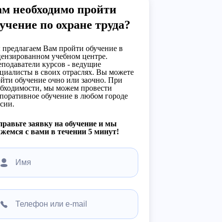
ам необходимо пройти
учение по охране труда?
предлагаем Вам пройти обучение в
ензированном учебном центре.
подаватели курсов - ведущие
циалисты в своих отраслях. Вы можете
йти обучение очно или заочно. При
бходимости, мы можем провести
поративное обучение в любом городе
сии.
равьте заявку на обучение и мы
жемся с вами в течении 5 минут!