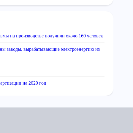
авмы на производстве получили около 160 человек
ены заводы, вырабатывающие электроэнергию из
артизации на 2020 год