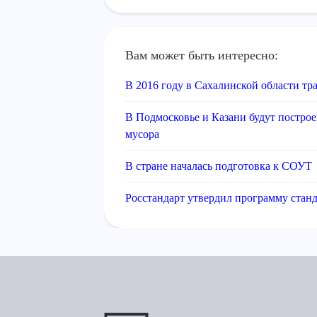
Вам может быть интересно:
В 2016 году в Сахалинской области тр
В Подмосковье и Казани будут постро
мусора
В стране началась подготовка к СОУТ
Росстандарт утвердил программу станд