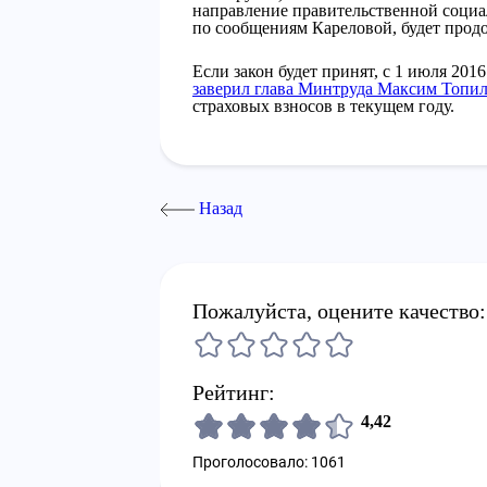
направление правительственной социа
по сообщениям Кареловой, будет прод
Если закон будет принят, с 1 июля 201
заверил глава Минтруда Максим Топи
страховых взносов в текущем году.
Назад
Пожалуйста, оцените качество:
Рейтинг:
4,42
Проголосовало: 1061