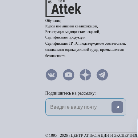
Обучение,
Курсы повышения квалификации,
Регистрация медицинских изделий,
Сертификация продукции
Сертификация ТР ТС; подтверждение соответствия;
специальная оценка условий труда; промышленная
безопасность.
Подпишитесь на рассылку:
© 1995 - 2026 «ЦЕНТР АТТЕСТАЦИИ И ЭКСПЕРТИЗ