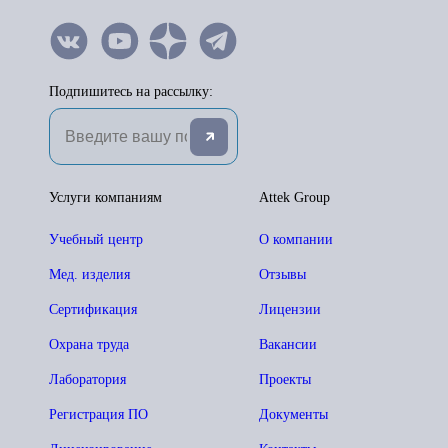
Подпишитесь на рассылку:
Услуги компаниям
Attek Group
Учебный центр
О компании
Мед. изделия
Отзывы
Сертификация
Лицензии
Охрана труда
Вакансии
Лаборатория
Проекты
Регистрация ПО
Документы