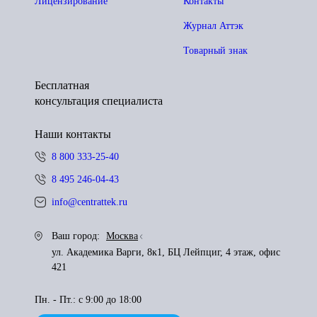
Лицензирование
Контакты
Журнал Аттэк
Товарный знак
Бесплатная
консультация специалиста
Наши контакты
8 800 333-25-40
8 495 246-04-43
info@centrattek.ru
Ваш город:
Москва
ул. Академика Варги, 8к1, БЦ Лейпциг, 4 этаж, офис
421
Пн. - Пт.: с 9:00 до 18:00