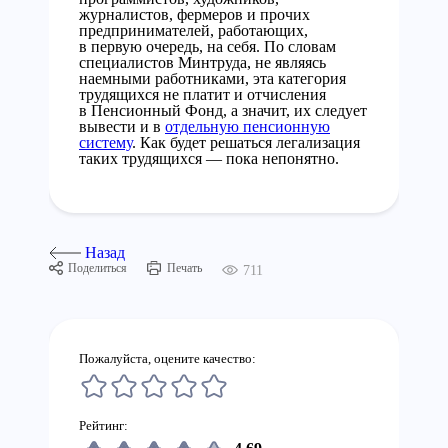
журналистов, фермеров и прочих
предпринимателей, работающих,
в первую очередь, на себя. По словам
специалистов Минтруда, не являясь
наемными работниками, эта категория
трудящихся не платит и отчисления
в Пенсионный Фонд, а значит, их следует
вывести и в
отдельную пенсионную
систему
. Как будет решаться легализация
таких трудящихся — пока непонятно.
Назад
Поделиться
Печать
711
Пожалуйста, оцените качество:
Рейтинг: