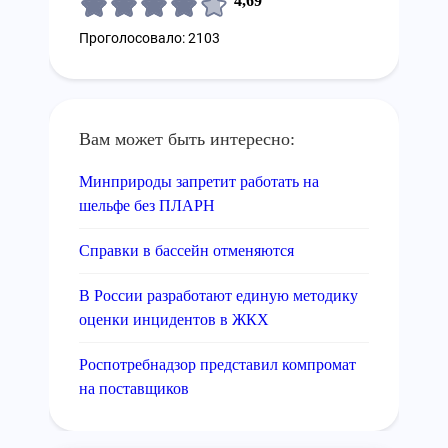
4,69
Проголосовало: 2103
Вам может быть интересно:
Минприроды запретит работать на
шельфе без ПЛАРН
Справки в бассейн отменяются
В России разработают единую методику
оценки инцидентов в ЖКХ
Роспотребнадзор представил компромат
на поставщиков