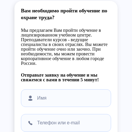
Вам необходимо пройти обучение по
охране труда?
Мы предлагаем Вам пройти обучение в
лицензированном учебном центре.
Преподаватели курсов - ведущие
специалисты в своих отраслях. Вы можете
пройти обучение очно или заочно. При
необходимости, мы можем провести
корпоративное обучение в любом городе
России.
Отправьте заявку на обучение и мы
свяжемся с вами в течении 5 минут!