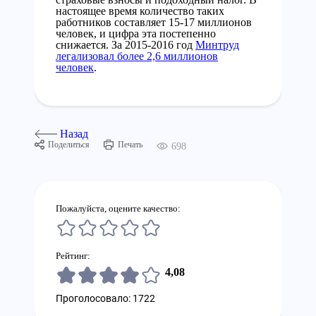
настоящее время количество таких
работников составляет 15-17 миллионов
человек, и цифра эта постепенно
снижается. За 2015-2016 год
Минтруд
легализовал более 2,6 миллионов
человек
.
Назад
Поделиться
Печать
698
Пожалуйста, оцените качество:
Рейтинг:
4,08
Проголосовало: 1722