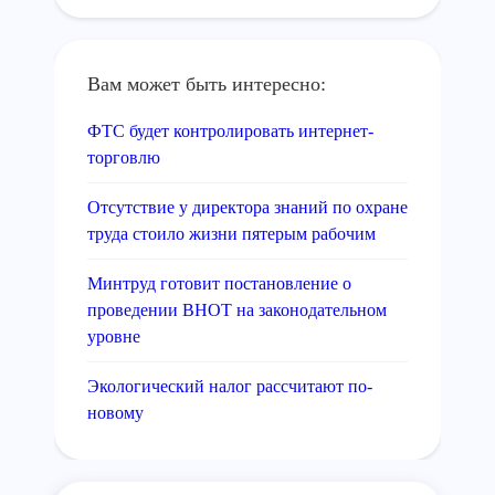
Вам может быть интересно:
ФТС будет контролировать интернет-
торговлю
Отсутствие у директора знаний по охране
труда стоило жизни пятерым рабочим
Минтруд готовит постановление о
проведении ВНОТ на законодательном
уровне
Экологический налог рассчитают по-
новому