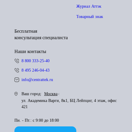
Журнал Аттэк
Товарный знак
Бесплатная
консультация специалиста
Наши контакты
8 800 333-25-40
8 495 246-04-43
info@centrattek.ru
Ваш город:
Москва
ул. Академика Варги, 8к1, БЦ Лейпциг, 4 этаж, офис
421
Пн. - Пт.: с 9:00 до 18:00