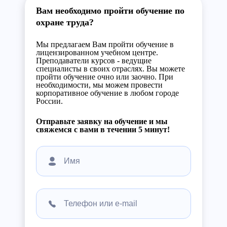
Вам необходимо пройти обучение по
охране труда?
Мы предлагаем Вам пройти обучение в
лицензированном учебном центре.
Преподаватели курсов - ведущие
специалисты в своих отраслях. Вы можете
пройти обучение очно или заочно. При
необходимости, мы можем провести
корпоративное обучение в любом городе
России.
Отправьте заявку на обучение и мы
свяжемся с вами в течении 5 минут!