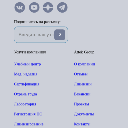
Подпишитесь на рассылку:
Услуги компаниям
Attek Group
Учебный центр
О компании
Мед. изделия
Отзывы
Сертификация
Лицензии
Охрана труда
Вакансии
Лаборатория
Проекты
Регистрация ПО
Документы
Лицензирование
Контакты