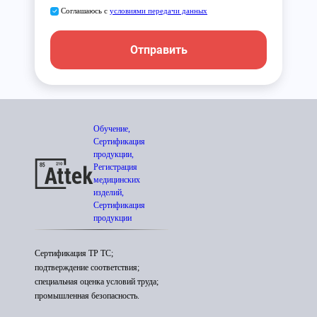
Соглашаюсь с
условиями передачи данных
Отправить
Обучение,
Сертификация
продукции,
Регистрация
медицинских
изделий,
Сертификация
продукции
Сертификация ТР ТС;
подтверждение соответствия;
специальная оценка условий труда;
промышленная безопасность.