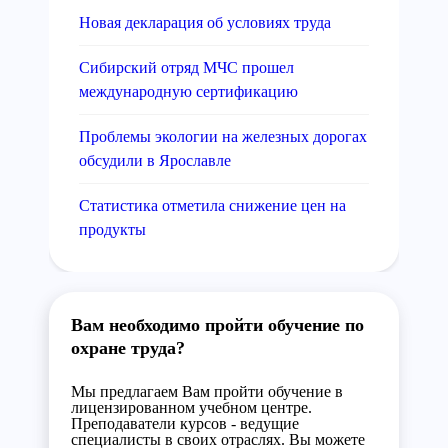
Новая декларация об условиях труда
Сибирский отряд МЧС прошел
международную сертификацию
Проблемы экологии на железных дорогах
обсудили в Ярославле
Статистика отметила снижение цен на
продукты
Вам необходимо пройти обучение по
охране труда?
Мы предлагаем Вам пройти обучение в
лицензированном учебном центре.
Преподаватели курсов - ведущие
специалисты в своих отраслях. Вы можете