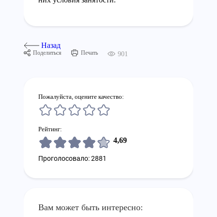
Назад
Поделиться
Печать
901
Пожалуйста, оцените качество:
Рейтинг:
4,69
Проголосовало: 2881
Вам может быть интересно: