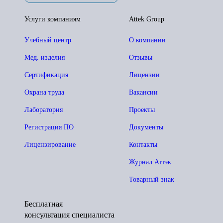
Услуги компаниям
Attek Group
Учебный центр
О компании
Мед. изделия
Отзывы
Сертификация
Лицензии
Охрана труда
Вакансии
Лаборатория
Проекты
Регистрация ПО
Документы
Лицензирование
Контакты
Журнал Аттэк
Товарный знак
Бесплатная
консультация специалиста