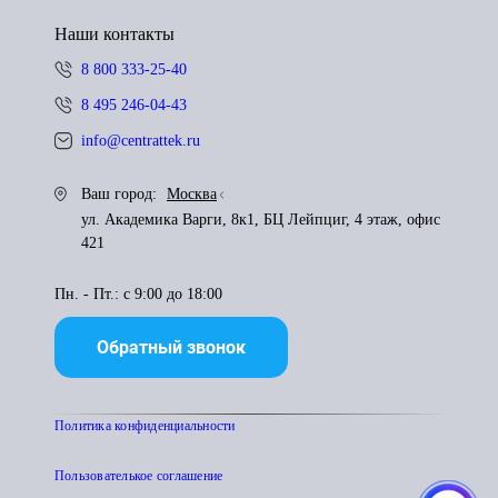
Наши контакты
8 800 333-25-40
8 495 246-04-43
info@centrattek.ru
Ваш город:
Москва
ул. Академика Варги, 8к1, БЦ Лейпциг, 4 этаж, офис
421
Пн. - Пт.: с 9:00 до 18:00
Обратный звонок
Политика конфиденциальности
Пользователькое соглашение