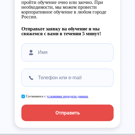
пройти обучение очно или заочно. При
необходимости, мы можем провести
корпоративное обучение в любом городе
России.
Отправьте заявку на обучение и мы
свяжемся с вами в течении 5 минут!
Соглашаюсь с
условиями передачи данных
Отправить