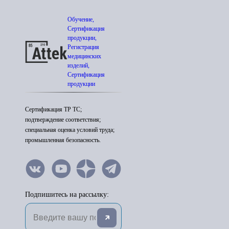
Обучение,
Сертификация
продукции,
Регистрация
медицинских
изделий,
Сертификация
продукции
Сертификация ТР ТС;
подтверждение соответствия;
специальная оценка условий труда;
промышленная безопасность.
Подпишитесь на рассылку: