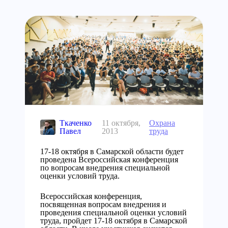
Ткаченко
11 октября,
Охрана
Павел
2013
труда
17-18 октября в Самарской области будет
проведена Всероссийская конференция
по вопросам внедрения специальной
оценки условий труда.
Всероссийская конференция,
посвященная вопросам внедрения и
проведения специальной оценки условий
труда, пройдет 17-18 октября в Самарской