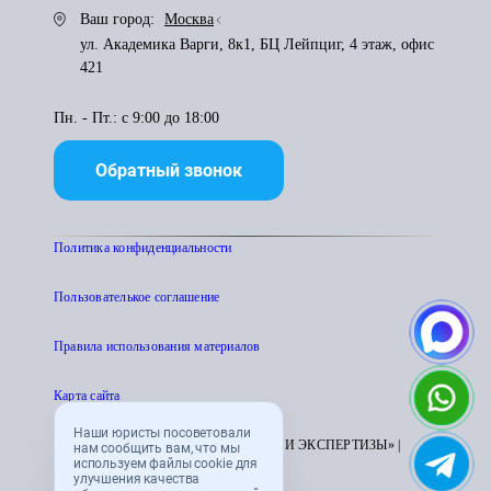
Ваш город:
Москва
ул. Академика Варги, 8к1, БЦ Лейпциг, 4 этаж, офис
421
Пн. - Пт.: с 9:00 до 18:00
Обратный звонок
Политика конфиденциальности
Пользователькое соглашение
Правила использования материалов
Карта сайта
Наши юристы посоветовали
© 1995 - 2026 «ЦЕНТР АТТЕСТАЦИИ И ЭКСПЕРТИЗЫ» |
нам сообщить вам, что мы
используем файлы cookie для
CENTRATTEK.RU
улучшения качества