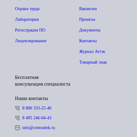
Охрана труда
Вакансии
Лаборатория
Проекты
Регистрация ПО
Документы
Лицензирование
Контакты
Журнал Аттэк
Товарный знак
Бесплатная
консультация специалиста
Наши контакты
8 800 333-25-40
8 495 246-04-43
info@centrattek.ru