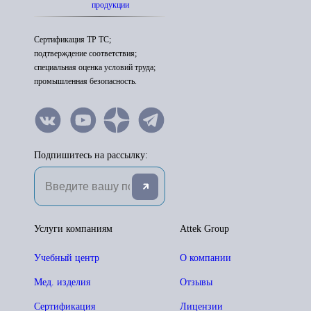
продукции
Сертификация ТР ТС;
подтверждение соответствия;
специальная оценка условий труда;
промышленная безопасность.
Подпишитесь на рассылку:
Услуги компаниям
Attek Group
Учебный центр
О компании
Мед. изделия
Отзывы
Сертификация
Лицензии