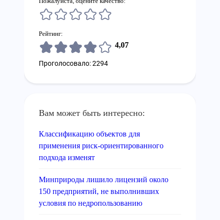
Пожалуйста, оцените качество:
Рейтинг:
4,07
Проголосовало: 2294
Вам может быть интересно:
Классификацию объектов для
применения риск-ориентированного
подхода изменят
Минприроды лишило лицензий около
150 предприятий, не выполнивших
условия по недропользованию