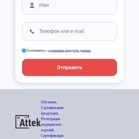
Соглашаюсь с
условиями передачи данных
Отправить
Обучение,
Сертификация
продукции,
Регистрация
медицинских
изделий,
Сертификация