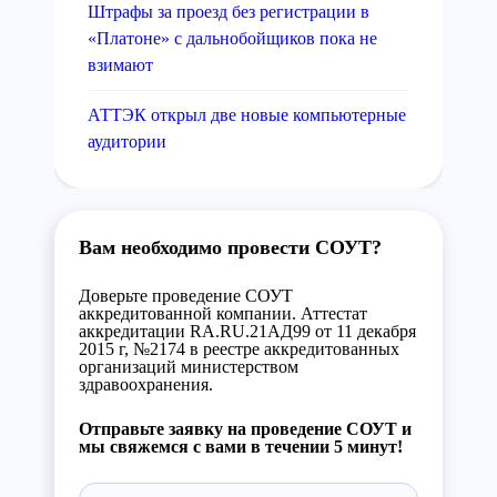
Штрафы за проезд без регистрации в
«Платоне» с дальнобойщиков пока не
взимают
АТТЭК открыл две новые компьютерные
аудитории
Вам необходимо провести СОУТ?
Доверьте проведение СОУТ
аккредитованной компании. Аттестат
аккредитации RA.RU.21АД99 от 11 декабря
2015 г, №2174 в реестре аккредитованных
организаций министерством
здравоохранения.
Отправьте заявку на проведение СОУТ и
мы свяжемся с вами в течении 5 минут!