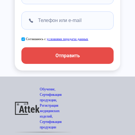
Соглашаюсь с
условиями передачи данных
Отправить
Обучение,
Сертификация
продукции,
Регистрация
медицинских
изделий,
Сертификация
продукции