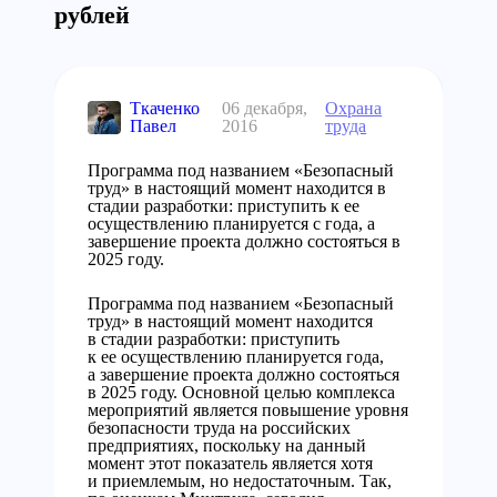
рублей
Ткаченко
06 декабря,
Охрана
Павел
2016
труда
Программа под названием «Безопасный
труд» в настоящий момент находится в
стадии разработки: приступить к ее
осуществлению планируется с года, а
завершение проекта должно состояться в
2025 году.
Программа под названием «Безопасный
труд» в настоящий момент находится
в стадии разработки: приступить
к ее осуществлению планируется года,
а завершение проекта должно состояться
в 2025 году. Основной целью комплекса
мероприятий является повышение уровня
безопасности труда на российских
предприятиях, поскольку на данный
момент этот показатель является хотя
и приемлемым, но недостаточным. Так,