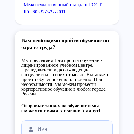
Межгосударственный стандарт ГОСТ
IEC 60332-3-22-2011
Вам необходимо пройти обучение по
охране труда?
Мы предлагаем Вам пройти обучение в
лицензированном учебном центре.
Преподаватели курсов - ведущие
специалисты в своих отраслях. Вы можете
пройти обучение очно или заочно. При
необходимости, мы можем провести
корпоративное обучение в любом городе
России.
Отправьте заявку на обучение и мы
свяжемся с вами в течении 5 минут!