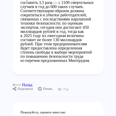
составить 3,5 раза — с 2100 смертельных
случаев в год до 600 таких случаев.
Соответствующим образом должны
сократиться и убытки работодателей,
связанных с последствиями нарушений
техники безопасности: по оценкам
экспертов, сегодня они достигают 450
миллиардов рублей в год, тогда как
к 2025 году их ежегодная величина
составит не более 130 миллиардов
рублей. При этом предпринимателям
будет предоставлена определенная
степень свободы в выборе мероприятий
по повышению безопасности труда
из перечня предложенных Минтрудом.
Назад
Поделиться
Печать
754
Пожалуйста, оцените качество: