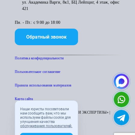
ул. Академика Варги, 8к1, БЦ Лейпциг, 4 этаж, офис
421
Пн. - Пт.: с 9:00 до 18:00
Обратный звонок
Политика конфиденциальности
Пользователькое соглашение
Правила использования материалов
Карта сайта
Наши юристы посоветовали
© 1995 - 2026 «ЦЕНТР АТТЕСТАЦИИ И ЭКСПЕРТИЗЫ» |
нам сообщить вам, что мы
используем файлы cookie для
CENTRATTEK.RU
улучшения качества
обслуживания пользователей.