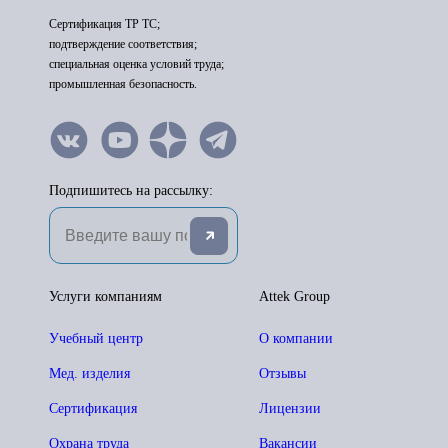
Сертификация ТР ТС;
подтверждение соответствия;
специальная оценка условий труда;
промышленная безопасность.
Подпишитесь на рассылку:
Услуги компаниям
Attek Group
Учебный центр
О компании
Мед. изделия
Отзывы
Сертификация
Лицензии
Охрана труда
Вакансии