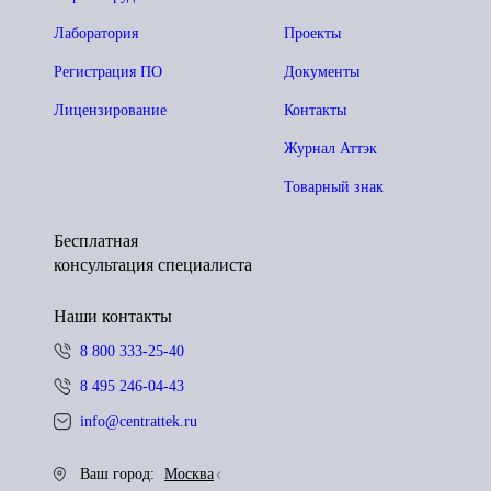
Лаборатория
Проекты
Регистрация ПО
Документы
Лицензирование
Контакты
Журнал Аттэк
Товарный знак
Бесплатная
консультация специалиста
Наши контакты
8 800 333-25-40
8 495 246-04-43
info@centrattek.ru
Ваш город:
Москва