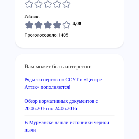
Рейтинг:
4,08
Проголосовало: 1405
Вам может быть интересно:
Ряды экспертов по СОУТ в «Центре
Аттэк» пополняются!
Обзор нормативных документов с
20.06.2016 по 24.06.2016
В Мурманске нашли источники чёрной
пыли