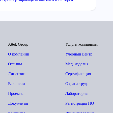
Attek Group
Услуги компаниям
О компании
Учебный центр
Отзывы
Мед. изделия
Лицензии
Сертификация
Вакансии
Охрана труда
Проекты
Лаборатория
Документы
Регистрация ПО