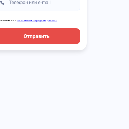
оглашаюсь с
условиями передачи данных
Отправить