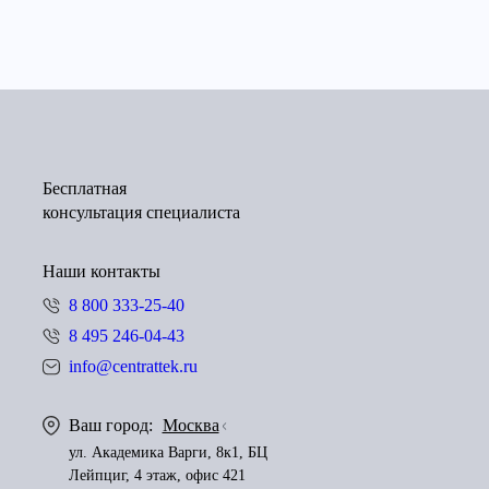
Бесплатная
консультация специалиста
Наши контакты
8 800 333-25-40
8 495 246-04-43
info@centrattek.ru
Ваш город:
Москва
ул. Академика Варги, 8к1, БЦ
Лейпциг, 4 этаж, офис 421