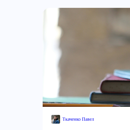
Ткаченко Павел