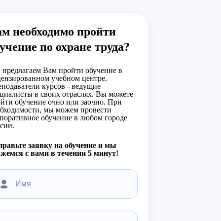
ам необходимо пройти
учение по охране труда?
предлагаем Вам пройти обучение в
ензированном учебном центре.
подаватели курсов - ведущие
циалисты в своих отраслях. Вы можете
йти обучение очно или заочно. При
бходимости, мы можем провести
поративное обучение в любом городе
сии.
равьте заявку на обучение и мы
жемся с вами в течении 5 минут!