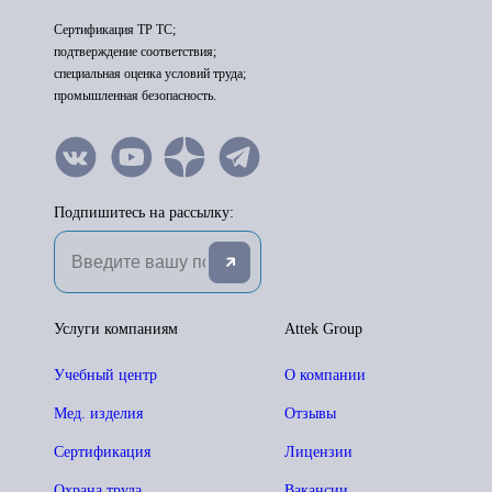
Сертификация ТР ТС;
подтверждение соответствия;
специальная оценка условий труда;
промышленная безопасность.
Подпишитесь на рассылку:
Услуги компаниям
Attek Group
Учебный центр
О компании
Мед. изделия
Отзывы
Сертификация
Лицензии
Охрана труда
Вакансии