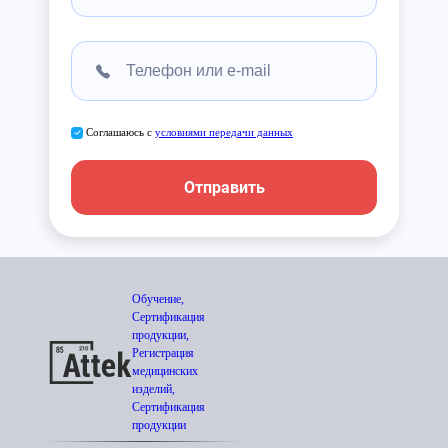
Соглашаюсь с
условиями передачи данных
Отправить
Обучение,
Сертификация
продукции,
Регистрация
медицинских
изделий,
Сертификация
продукции