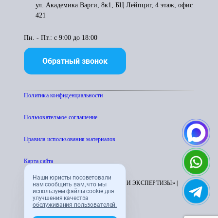
ул. Академика Варги, 8к1, БЦ Лейпциг, 4 этаж, офис
421
Пн. - Пт.: с 9:00 до 18:00
Обратный звонок
Политика конфиденциальности
Пользователькое соглашение
Правила использования материалов
Карта сайта
Наши юристы посоветовали
© 1995 - 2026 «ЦЕНТР АТТЕСТАЦИИ И ЭКСПЕРТИЗЫ» |
нам сообщить вам, что мы
используем файлы cookie для
CENTRATTEK.RU
улучшения качества
обслуживания пользователей.