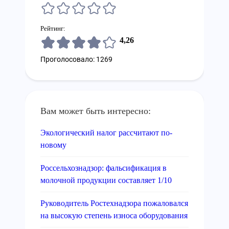
Рейтинг:
4,26
Проголосовало: 1269
Вам может быть интересно:
Экологический налог рассчитают по-
новому
Россельхознадзор: фальсификация в
молочной продукции составляет 1/10
Руководитель Ростехнадзора пожаловался
на высокую степень износа оборудования