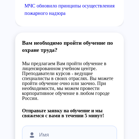
МЧС обновило принципы осуществления
пожарного надзора
Вам необходимо пройти обучение по
охране труда?
Мы предлагаем Вам пройти обучение в
лицензированном учебном центре.
Преподаватели курсов - ведущие
специалисты в своих отраслях. Вы можете
пройти обучение очно или заочно. При
необходимости, мы можем провести
корпоративное обучение в любом городе
России.
Отправьте заявку на обучение и мы
свяжемся с вами в течении 5 минут!