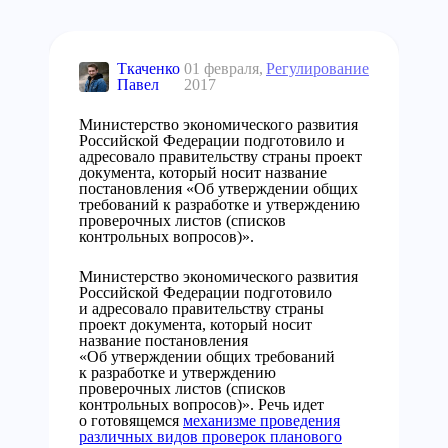
Ткаченко
01 февраля,
Регулирование
Павел
2017
Министерство экономического развития
Российской Федерации подготовило и
адресовало правительству страны проект
документа, который носит название
постановления «Об утверждении общих
требований к разработке и утверждению
проверочных листов (списков
контрольных вопросов)».
Министерство экономического развития
Российской Федерации подготовило
и адресовало правительству страны
проект документа, который носит
название постановления
«Об утверждении общих требований
к разработке и утверждению
проверочных листов (списков
контрольных вопросов)». Речь идет
о готовящемся
механизме проведения
различных видов проверок планового