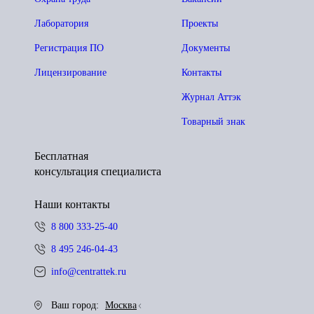
Лаборатория
Проекты
Регистрация ПО
Документы
Лицензирование
Контакты
Журнал Аттэк
Товарный знак
Бесплатная
консультация специалиста
Наши контакты
8 800 333-25-40
8 495 246-04-43
info@centrattek.ru
Ваш город:
Москва