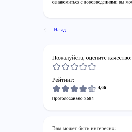
ознакомиться с нововведениями вы мо
Назад
Пожалуйста, оцените качество:
Рейтинг:
4,66
Проголосовало: 2684
Вам может быть интересно: