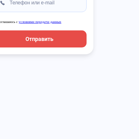
оглашаюсь с
условиями передачи данных
Отправить