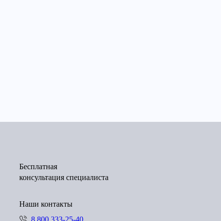
Бесплатная
консультация специалиста
Наши контакты
8 800 333-25-40