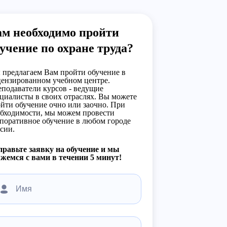
ам необходимо пройти
учение по охране труда?
предлагаем Вам пройти обучение в
ензированном учебном центре.
подаватели курсов - ведущие
циалисты в своих отраслях. Вы можете
йти обучение очно или заочно. При
бходимости, мы можем провести
поративное обучение в любом городе
сии.
равьте заявку на обучение и мы
жемся с вами в течении 5 минут!