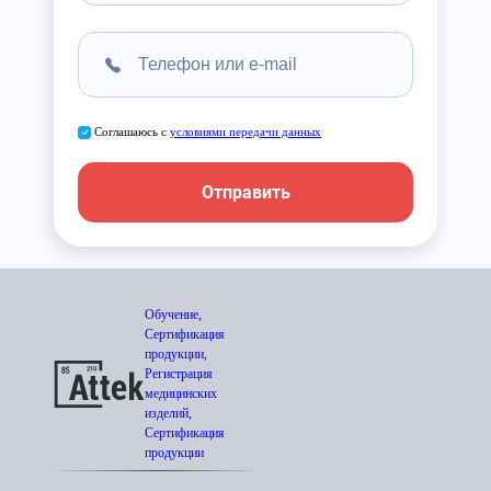
Соглашаюсь с
условиями передачи данных
Отправить
Обучение,
Сертификация
продукции,
Регистрация
медицинских
изделий,
Сертификация
продукции