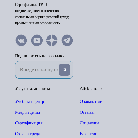
Сертификация ТР ТС;
подтверждение соответствия;
специальная оценка условий труда;
промышленная безопасность.
Подпишитесь на рассылку:
Услуги компаниям
Attek Group
Учебный центр
О компании
Мед. изделия
Отзывы
Сертификация
Лицензии
Охрана труда
Вакансии