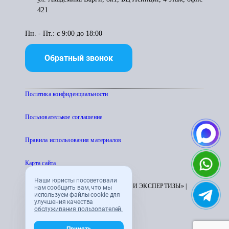
421
Пн. - Пт.: с 9:00 до 18:00
Обратный звонок
Политика конфиденциальности
Пользователькое соглашение
Правила использования материалов
Карта сайта
Наши юристы посоветовали
© 1995 - 2026 «ЦЕНТР АТТЕСТАЦИИ И ЭКСПЕРТИЗЫ» |
нам сообщить вам, что мы
используем файлы cookie для
CENTRATTEK.RU
улучшения качества
обслуживания пользователей.