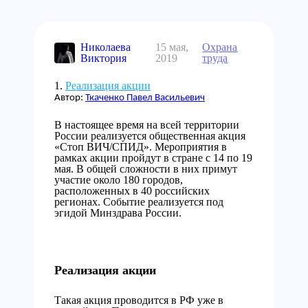
Николаева
15 мая,
Охрана
Виктория
2019
труда
Реализация акции
Автор:
Ткаченко Павел Васильевич
В настоящее время на всей территории
России реализуется общественная акция
«Стоп ВИЧ/СПИД». Мероприятия в
рамках акции пройдут в стране с 14 по 19
мая. В общей сложности в них примут
участие около 180 городов,
расположенных в 40 российских
регионах. Событие реализуется под
эгидой Минздрава России.
Реализация акции
Такая акция проводится в РФ уже в