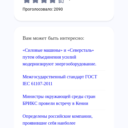
Проголосовало: 2090
Вам может быть интересно:
«Силовые машины» и «Северсталь»
путем объединения усилий
модернизируют энергооборудование.
Межгосударственный стандарт ГОСТ
IEC 61107-2011
Министры окружающей среды стран
БРИКС провели встречу в Кении
Определены российские компании,
проявившие себя наиболее