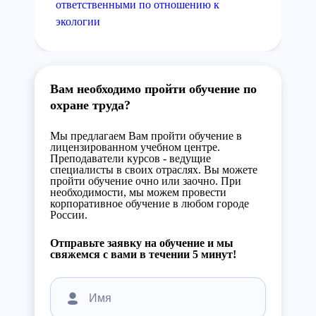
ответственными по отношению к
экологии
Вам необходимо пройти обучение по
охране труда?
Мы предлагаем Вам пройти обучение в
лицензированном учебном центре.
Преподаватели курсов - ведущие
специалисты в своих отраслях. Вы можете
пройти обучение очно или заочно. При
необходимости, мы можем провести
корпоративное обучение в любом городе
России.
Отправьте заявку на обучение и мы
свяжемся с вами в течении 5 минут!