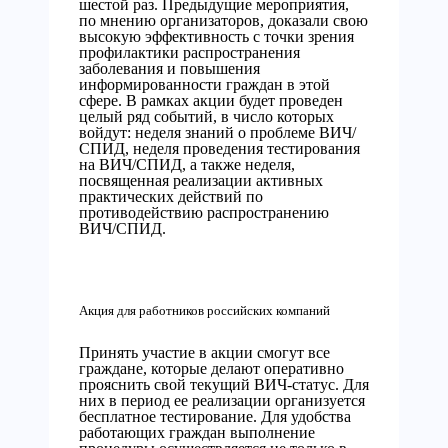
шестой раз. Предыдущие мероприятия,
по мнению организаторов, доказали свою
высокую эффективность с точки зрения
профилактики распространения
заболевания и повышения
информированности граждан в этой
сфере. В рамках акции будет проведен
целый ряд событий, в число которых
войдут: неделя знаний о проблеме ВИЧ/
СПИД, неделя проведения тестирования
на ВИЧ/СПИД, а также неделя,
посвященная реализации активных
практических действий по
противодействию распространению
ВИЧ/СПИД.
Акция для работников российских компаний
Принять участие в акции смогут все
граждане, которые делают оперативно
прояснить свой текущий ВИЧ-статус. Для
них в период ее реализации организуется
бесплатное тестирование. Для удобства
работающих граждан выполнение