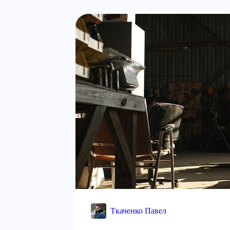
Ткаченко Павел