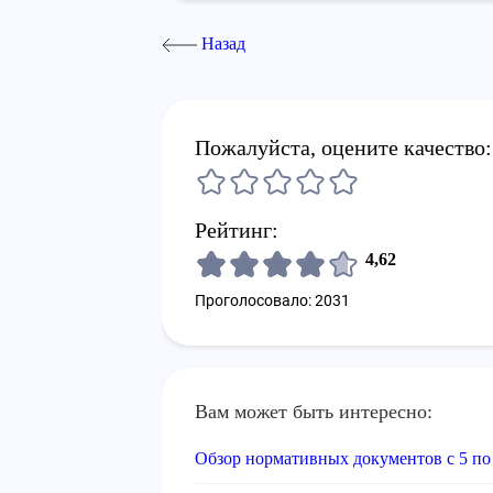
Назад
Пожалуйста, оцените качество:
Рейтинг:
4,62
Проголосовало: 2031
Вам может быть интересно:
Обзор нормативных документов с 5 по 