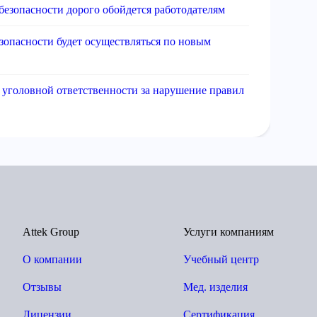
безопасности дорого обойдется работодателям
зопасности будет осуществляться по новым
 уголовной ответственности за нарушение правил
Attek Group
Услуги компаниям
О компании
Учебный центр
Отзывы
Мед. изделия
Лицензии
Сертификация