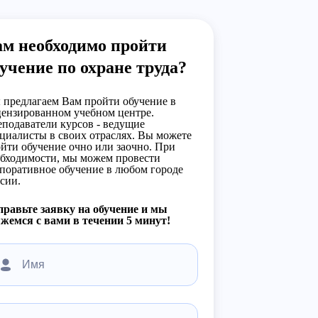
ам необходимо пройти
учение по охране труда?
предлагаем Вам пройти обучение в
ензированном учебном центре.
подаватели курсов - ведущие
циалисты в своих отраслях. Вы можете
йти обучение очно или заочно. При
бходимости, мы можем провести
поративное обучение в любом городе
сии.
равьте заявку на обучение и мы
жемся с вами в течении 5 минут!