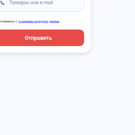
оглашаюсь с
условиями передачи данных
Отправить