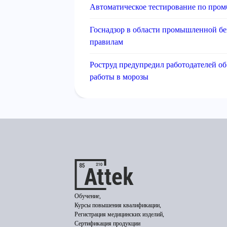
Автоматическое тестирование по пром
Госнадзор в области промышленной бе
правилам
Роструд предупредил работодателей об
работы в морозы
Обучение,
Курсы повышения квалификации,
Регистрация медицинских изделий,
Сертификация продукции