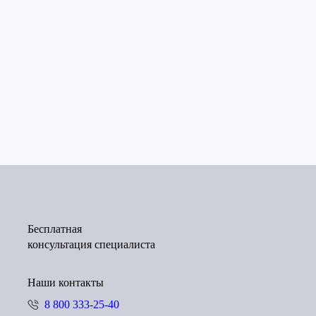
Бесплатная
консультация специалиста
Наши контакты
8 800 333-25-40