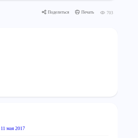
Поделиться
Печать
703
11 мая 2017