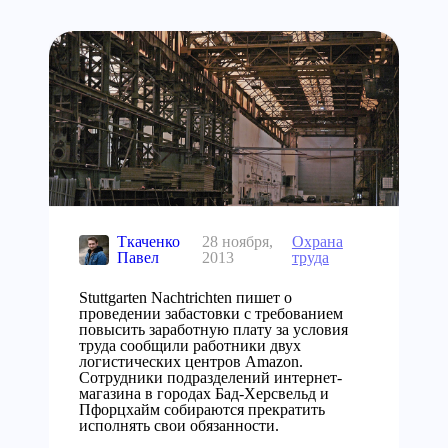
Ткаченко
28 ноября,
Охрана
Павел
2013
труда
Stuttgarten Nachtrichten пишет о
проведении забастовки с требованием
повысить заработную плату за условия
труда сообщили работники двух
логистических центров Amazon.
Сотрудники подразделений интернет-
магазина в городах Бад-Херсвельд и
Пфорцхайм собираются прекратить
исполнять свои обязанности.