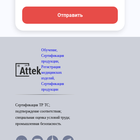
Отправить
Обучение,
Сертификация
продукции,
Регистрация
медицинских
изделий,
Сертификация
продукции
Сертификация ТР ТС;
подтверждение соответствия;
специальная оценка условий труда;
промышленная безопасность.