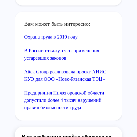
Вам может быть интересно:
Охрана труда в 2019 году
В России откажутся от применения
устаревших законов
Attek Group реализовала проект АИИС
КУЭ для ООО «Ново-Рязанская ТЭЦ»
Предприятия Нижегородской области
допустили более 4 тысяч нарушений
правил безопасности труда
Вам необходимо пройти обучение по