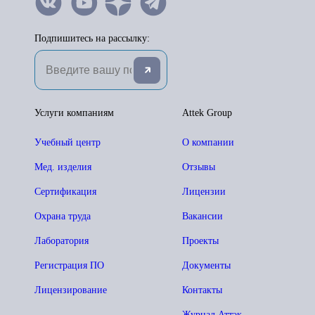
Подпишитесь на рассылку:
Услуги компаниям
Attek Group
Учебный центр
О компании
Мед. изделия
Отзывы
Сертификация
Лицензии
Охрана труда
Вакансии
Лаборатория
Проекты
Регистрация ПО
Документы
Лицензирование
Контакты
Журнал Аттэк