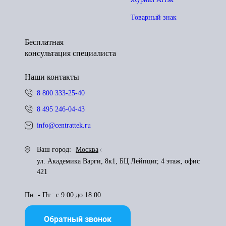
Товарный знак
Бесплатная
консультация специалиста
Наши контакты
8 800 333-25-40
8 495 246-04-43
info@centrattek.ru
Ваш город:
Москва
ул. Академика Варги, 8к1, БЦ Лейпциг, 4 этаж, офис
421
Пн. - Пт.: с 9:00 до 18:00
Обратный звонок