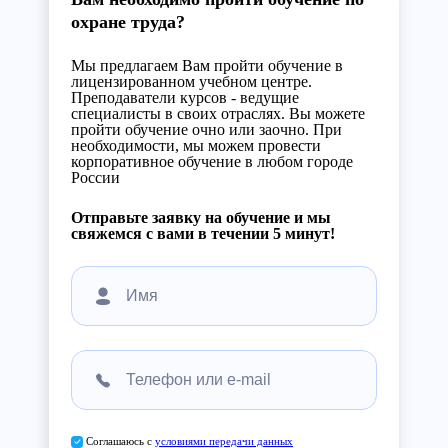
охране труда?
Мы предлагаем Вам пройти обучение в
лицензированном учебном центре.
Преподаватели курсов - ведущие
специалисты в своих отраслях. Вы можете
пройти обучение очно или заочно. При
необходимости, мы можем провести
корпоративное обучение в любом городе
России
Отправьте заявку на обучение и мы
свяжемся с вами в течении 5 минут!
Соглашаюсь с
условиями передачи данных