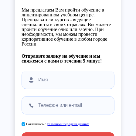
Мы предлагаем Вам пройти обучение в
лицензированном учебном центре.
Преподаватели курсов - ведущие
специалисты в своих отраслях. Вы можете
пройти обучение очно или заочно. При
необходимости, мы можем провести
корпоративное обучение в любом городе
России.
Отправьте заявку на обучение и мы
свяжемся с вами в течении 5 минут!
Соглашаюсь с
условиями передачи данных