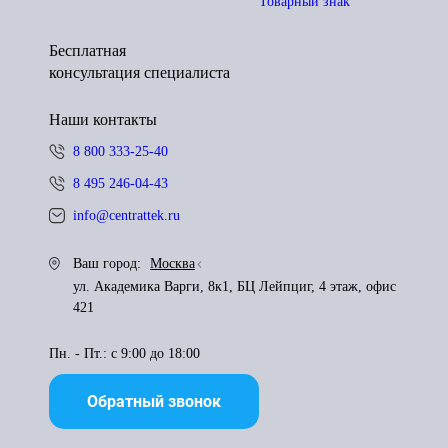
Товарный знак
Бесплатная
консультация специалиста
Наши контакты
8 800 333-25-40
8 495 246-04-43
info@centrattek.ru
Ваш город:
Москва
ул. Академика Варги, 8к1, БЦ Лейпциг, 4 этаж, офис
421
Пн. - Пт.: с 9:00 до 18:00
Обратный звонок