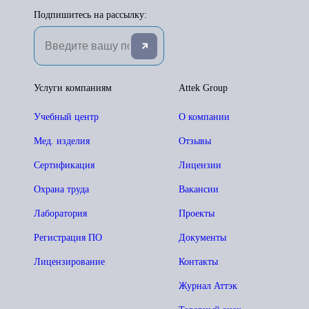
Подпишитесь на рассылку:
Услуги компаниям
Attek Group
Учебный центр
О компании
Мед. изделия
Отзывы
Сертификация
Лицензии
Охрана труда
Вакансии
Лаборатория
Проекты
Регистрация ПО
Документы
Лицензирование
Контакты
Журнал Аттэк