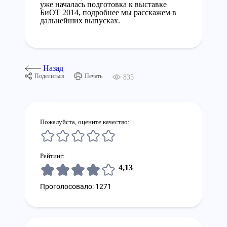
уже началась подготовка к выставке
БиОТ 2014, подробнее мы расскажем в
дальнейших выпусках.
Назад
Поделиться
Печать
835
Пожалуйста, оцените качество:
Рейтинг:
4,13
Проголосовало: 1271