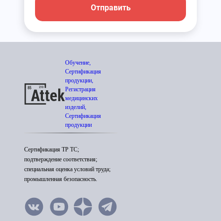
Отправить
Обучение,
Сертификация
продукции,
Регистрация
медицинских
изделий,
Сертификация
продукции
Сертификация ТР ТС;
подтверждение соответствия;
специальная оценка условий труда;
промышленная безопасность.