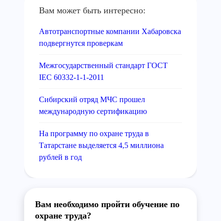
Вам может быть интересно:
Автотранспортные компании Хабаровска
подвергнутся проверкам
Межгосударственный стандарт ГОСТ
IEC 60332-1-1-2011
Сибирский отряд МЧС прошел
международную сертификацию
На программу по охране труда в
Татарстане выделяется 4,5 миллиона
рублей в год
Вам необходимо пройти обучение по
охране труда?