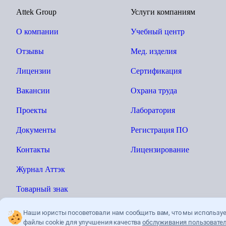
Attek Group
Услуги компаниям
О компании
Учебный центр
Отзывы
Мед. изделия
Лицензии
Сертификация
Вакансии
Охрана труда
Проекты
Лаборатория
Документы
Регистрация ПО
Контакты
Лицензирование
Журнал Аттэк
Товарный знак
Наши юристы посоветовали нам сообщить вам, что мы использу
файлы cookie для улучшения качества
обслуживания пользовател