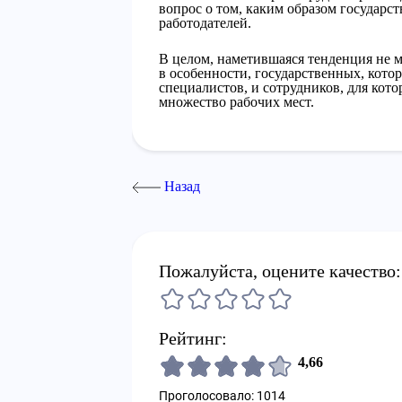
вопрос о том, каким образом государс
работодателей.
В целом, наметившаяся тенденция не м
в особенности, государственных, кото
специалистов, и сотрудников, для кот
множество рабочих мест.
Назад
Пожалуйста, оцените качество:
Рейтинг:
4,66
Проголосовало: 1014