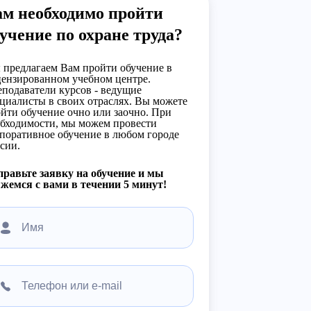
ам необходимо пройти
учение по охране труда?
предлагаем Вам пройти обучение в
ензированном учебном центре.
подаватели курсов - ведущие
циалисты в своих отраслях. Вы можете
йти обучение очно или заочно. При
бходимости, мы можем провести
поративное обучение в любом городе
сии.
равьте заявку на обучение и мы
жемся с вами в течении 5 минут!