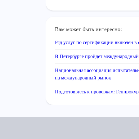
Вам может быть интересно:
Ряд услуг по сертификации включен в
В Петербурге пройдет международный
Национальная ассоциация испытатель
на международный рынок
Подготовьтесь к проверкам: Генпрокур