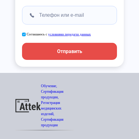
Соглашаюсь с
условиями передачи данных
Отправить
Обучение,
Сертификация
продукции,
Регистрация
медицинских
изделий,
Сертификация
продукции