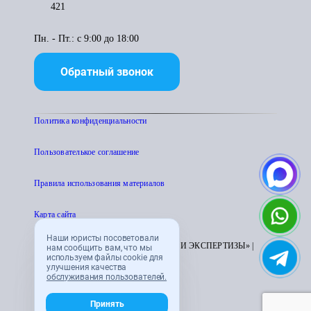
421
Пн. - Пт.: с 9:00 до 18:00
Обратный звонок
Политика конфиденциальности
Пользователькое соглашение
Правила использования материалов
Карта сайта
Наши юристы посоветовали
© 1995 - 2026 «ЦЕНТР АТТЕСТАЦИИ И ЭКСПЕРТИЗЫ» |
нам сообщить вам, что мы
используем файлы cookie для
CENTRATTEK.RU
улучшения качества
обслуживания пользователей.
Принять