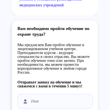
медицинских учреждений
Вам необходимо пройти обучение по
охране труда?
Мы предлагаем Вам пройти обучение в
лицензированном учебном центре.
Преподаватели курсов - ведущие
специалисты в своих отраслях. Вы можете
пройти обучение очно или заочно. При
необходимости, мы можем провести
корпоративное обучение в любом городе
России.
Отправьте заявку на обучение и мы
свяжемся с вами в течении 5 минут!