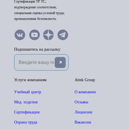
Сертификация ТР ТС;
подтверждение соответствия;
специальная оценка условий труда;
промышленная безопасность.
Подпишитесь на рассылку:
Услуги компаниям
Attek Group
Учебный центр
О компании
Мед. изделия
Отзывы
Сертификация
Лицензии
Охрана труда
Вакансии