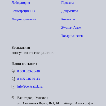
Лаборатория
Проекты
Регистрация ПО
Документы
Лицензирование
Контакты
Журнал Аттэк
Товарный знак
Бесплатная
консультация специалиста
Наши контакты
8 800 333-25-40
8 495 246-04-43
info@centrattek.ru
Ваш город:
Москва
ул. Академика Варги, 8к1, БЦ Лейпциг, 4 этаж, офис