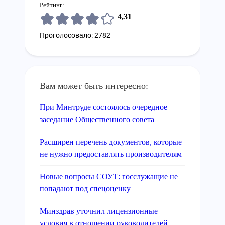
Рейтинг:
4,31
Проголосовало: 2782
Вам может быть интересно:
При Минтруде состоялось очередное
заседание Общественного совета
Расширен перечень документов, которые
не нужно предоставлять производителям
Новые вопросы СОУТ: госслужащие не
попадают под спецоценку
Минздрав уточнил лицензионные
условия в отношении руководителей