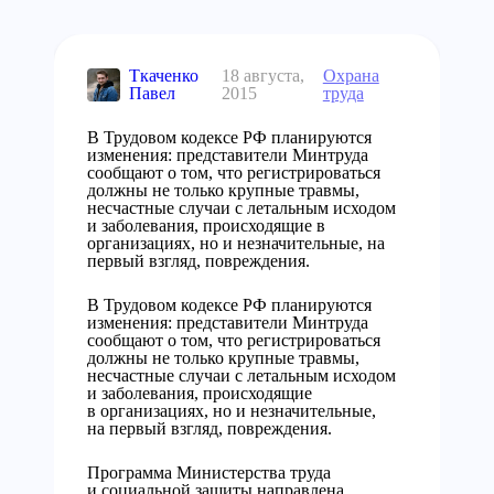
Ткаченко
18 августа,
Охрана
Павел
2015
труда
В Трудовом кодексе РФ планируются
изменения: представители Минтруда
сообщают о том, что регистрироваться
должны не только крупные травмы,
несчастные случаи с летальным исходом
и заболевания, происходящие в
организациях, но и незначительные, на
первый взгляд, повреждения.
В Трудовом кодексе РФ планируются
изменения: представители Минтруда
сообщают о том, что регистрироваться
должны не только крупные травмы,
несчастные случаи с летальным исходом
и заболевания, происходящие
в организациях, но и незначительные,
на первый взгляд, повреждения.
Программа Министерства труда
и социальной защиты направлена