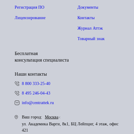
Регистрация ПО
Документы
Лицензирование
Контакты
Журнал Аттэк
Товарный знак
Бесплатная
консультация специалиста
Наши контакты
8 800 333-25-40
8 495 246-04-43
info@centrattek.ru
Ваш город:
Москва
ул. Академика Варги, 8к1, БЦ Лейпциг, 4 этаж, офис
421