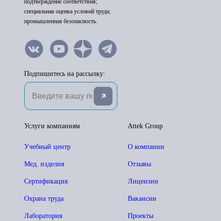
подтверждение соответствия;
специальная оценка условий труда;
промышленная безопасность.
Подпишитесь на рассылку:
Услуги компаниям
Attek Group
Учебный центр
О компании
Мед. изделия
Отзывы
Сертификация
Лицензии
Охрана труда
Вакансии
Лаборатория
Проекты