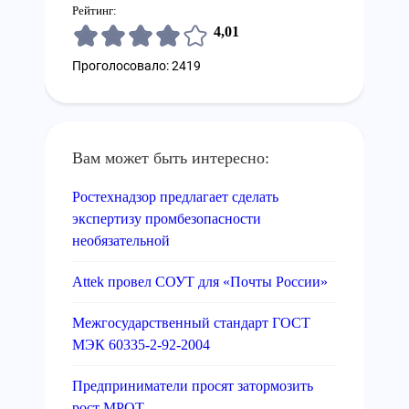
Рейтинг:
4,01
Проголосовало: 2419
Вам может быть интересно:
Ростехнадзор предлагает сделать
экспертизу промбезопасности
необязательной
Attek провел СОУТ для «Почты России»
Межгосударственный стандарт ГОСТ
МЭК 60335-2-92-2004
Предприниматели просят затормозить
рост МРОТ