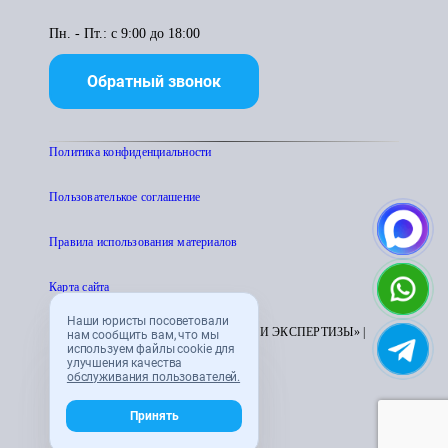
Пн. - Пт.: с 9:00 до 18:00
Обратный звонок
Политика конфиденциальности
Пользователькое соглашение
Правила использования материалов
Карта сайта
Наши юристы посоветовали
© 1995 - 2026 «ЦЕНТР АТТЕСТАЦИИ И ЭКСПЕРТИЗЫ» |
нам сообщить вам, что мы
используем файлы cookie для
CENTRATTEK.RU
улучшения качества
обслуживания пользователей.
Принять