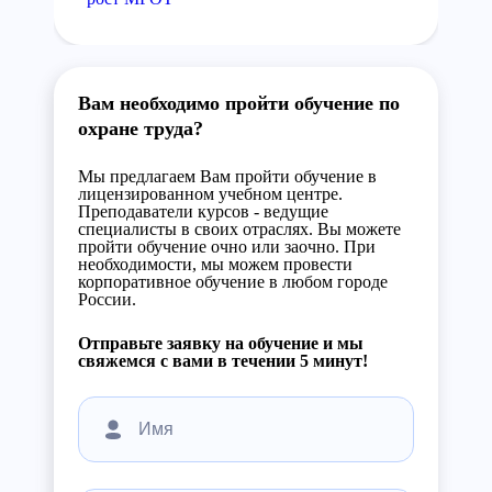
Вам необходимо пройти обучение по
охране труда?
Мы предлагаем Вам пройти обучение в
лицензированном учебном центре.
Преподаватели курсов - ведущие
специалисты в своих отраслях. Вы можете
пройти обучение очно или заочно. При
необходимости, мы можем провести
корпоративное обучение в любом городе
России.
Отправьте заявку на обучение и мы
свяжемся с вами в течении 5 минут!