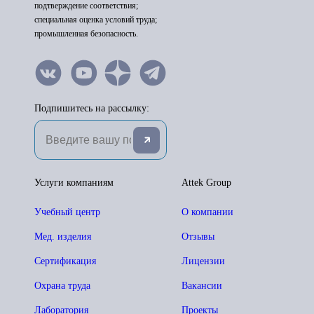
подтверждение соответствия;
специальная оценка условий труда;
промышленная безопасность.
Подпишитесь на рассылку:
Услуги компаниям
Attek Group
Учебный центр
О компании
Мед. изделия
Отзывы
Сертификация
Лицензии
Охрана труда
Вакансии
Лаборатория
Проекты