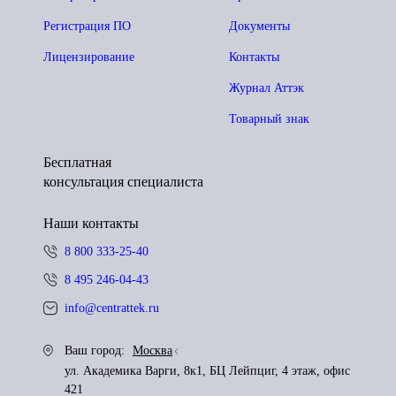
Регистрация ПО
Документы
Лицензирование
Контакты
Журнал Аттэк
Товарный знак
Бесплатная
консультация специалиста
Наши контакты
8 800 333-25-40
8 495 246-04-43
info@centrattek.ru
Ваш город:
Москва
ул. Академика Варги, 8к1, БЦ Лейпциг, 4 этаж, офис
421