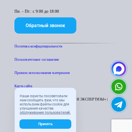
Пн. - Пт.: с 9:00 до 18:00
Обратный звонок
Политика конфиденциальности
Пользователькое соглашение
Правила использования материалов
Карта сайта
Наши юристы посоветовали
© 1995 - 2026 «ЦЕНТР АТТЕСТАЦИИ И ЭКСПЕРТИЗЫ» |
нам сообщить вам, что мы
используем файлы cookie для
CENTRATTEK.RU
улучшения качества
обслуживания пользователей.
Принять