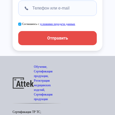
Соглашаюсь с
условиями передачи данных
Отправить
Обучение,
Сертификация
продукции,
Регистрация
медицинских
изделий,
Сертификация
продукции
Сертификация ТР ТС;