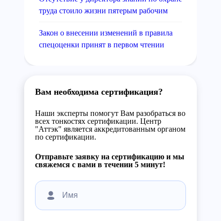
труда стоило жизни пятерым рабочим
Закон о внесении изменений в правила
спецоценки принят в первом чтении
Вам необходима сертификация?
Наши эксперты помогут Вам разобраться во
всех тонкостях сертификации. Центр
"Аттэк" является аккредитованным органом
по сертификации.
Отправьте заявку на сертификацию и мы
свяжемся с вами в течении 5 минут!