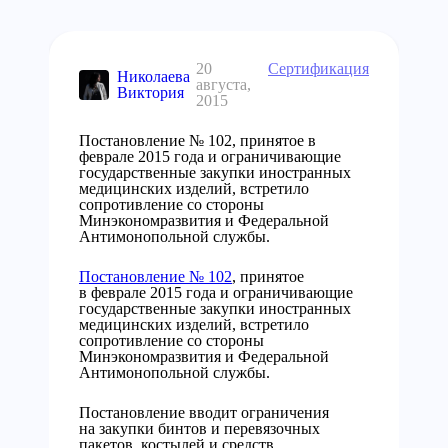
20
Сертификация
Николаева
августа,
Виктория
2015
Постановление № 102, принятое в
феврале 2015 года и ограничивающие
государственные закупки иностранных
медицинских изделий, встретило
сопротивление со стороны
Минэкономразвития и Федеральной
Антимонопольной службы.
Постановление № 102
, принятое
в феврале 2015 года и ограничивающие
государственные закупки иностранных
медицинских изделий, встретило
сопротивление со стороны
Минэкономразвития и Федеральной
Антимонопольной службы.
Постановление вводит ограничения
на закупки бинтов и перевязочных
пакетов, костылей и средств