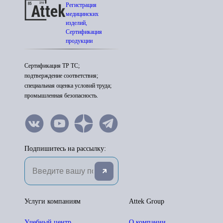
Регистрация
медицинских
изделий,
Сертификация
продукции
Сертификация ТР ТС;
подтверждение соответствия;
специальная оценка условий труда;
промышленная безопасность.
Подпишитесь на рассылку:
Услуги компаниям
Attek Group
Учебный центр
О компании