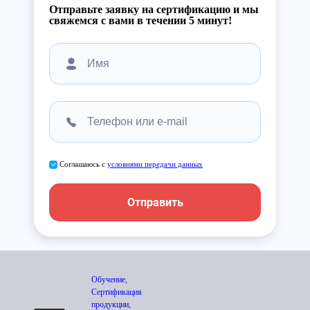
Отправьте заявку на сертификацию и мы
свяжемся с вами в течении 5 минут!
Соглашаюсь с
условиями передачи данных
Отправить
Обучение,
Сертификация
продукции,