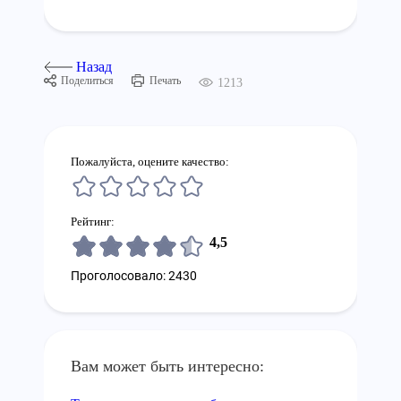
Назад
Поделиться
Печать
1213
Пожалуйста, оцените качество:
Рейтинг:
4,5
Проголосовало: 2430
Вам может быть интересно: