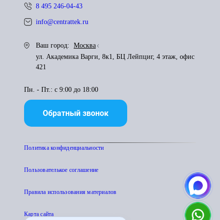
8 495 246-04-43
info@centrattek.ru
Ваш город:
Москва
ул. Академика Варги, 8к1, БЦ Лейпциг, 4 этаж, офис
421
Пн. - Пт.: с 9:00 до 18:00
Обратный звонок
Политика конфиденциальности
Пользователькое соглашение
Правила использования материалов
Карта сайта