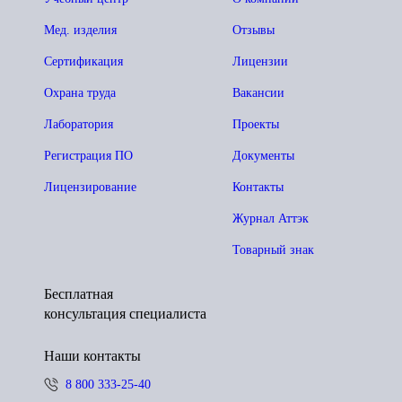
Мед. изделия
Отзывы
Сертификация
Лицензии
Охрана труда
Вакансии
Лаборатория
Проекты
Регистрация ПО
Документы
Лицензирование
Контакты
Журнал Аттэк
Товарный знак
Бесплатная
консультация специалиста
Наши контакты
8 800 333-25-40