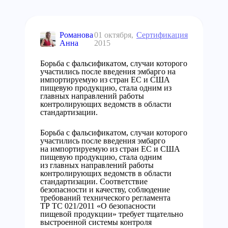
Романова
01 октября,
Сертификация
Анна
2015
Борьба с фальсификатом, случаи которого
участились после введения эмбарго на
импортируемую из стран ЕС и США
пищевую продукцию, стала одним из
главных направлений работы
контролирующих ведомств в области
стандартизации.
Борьба с фальсификатом, случаи которого
участились после введения эмбарго
на импортируемую из стран ЕС и США
пищевую продукцию, стала одним
из главных направлений работы
контролирующих ведомств в области
стандартизации. Соответствие
безопасности и качеству, соблюдение
требований технического регламента
ТР ТС 021/2011 «О безопасности
пищевой продукции» требует тщательно
выстроенной системы контроля