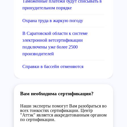
Таможенные платежи будут списывать в
принудительном порядке
Охрана труда в жаркую погоду
В Саратовской области к системе
электронной ветсертификации
подключены уже более 2500
производителей
Справки в бассейн отменяются
Вам необходима сертификация?
Наши эксперты помогут Вам разобраться во
всех тонкостях сертификации. Центр
"Аттэк" является аккредитованным органом
по сертификации.