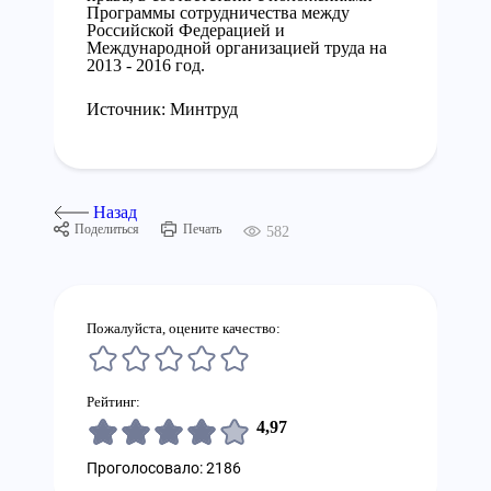
Программы сотрудничества между
Российской Федерацией и
Международной организацией труда на
2013 - 2016 год.
Источник: Минтруд
Назад
Поделиться
Печать
582
Пожалуйста, оцените качество:
Рейтинг:
4,97
Проголосовало: 2186