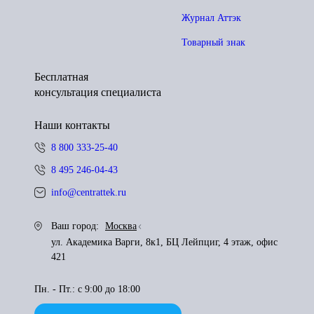
Журнал Аттэк
Товарный знак
Бесплатная
консультация специалиста
Наши контакты
8 800 333-25-40
8 495 246-04-43
info@centrattek.ru
Ваш город:
Москва
ул. Академика Варги, 8к1, БЦ Лейпциг, 4 этаж, офис
421
Пн. - Пт.: с 9:00 до 18:00