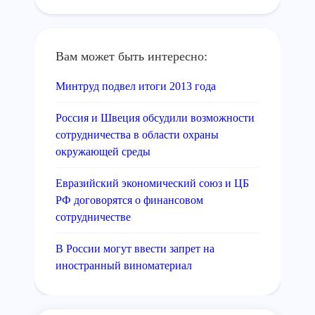
Вам может быть интересно:
Минтруд подвел итоги 2013 года
Россия и Швеция обсудили возможности
сотрудничества в области охраны
окружающей среды
Евразийский экономический союз и ЦБ
РФ договорятся о финансовом
сотрудничестве
В России могут ввести запрет на
иностранный виноматериал