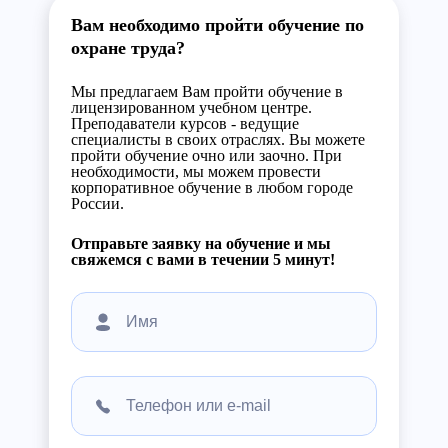
Вам необходимо пройти обучение по
охране труда?
Мы предлагаем Вам пройти обучение в
лицензированном учебном центре.
Преподаватели курсов - ведущие
специалисты в своих отраслях. Вы можете
пройти обучение очно или заочно. При
необходимости, мы можем провести
корпоративное обучение в любом городе
России.
Отправьте заявку на обучение и мы
свяжемся с вами в течении 5 минут!