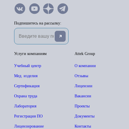
Подпишитесь на рассылку:
Услуги компаниям
Attek Group
Учебный центр
О компании
Мед. изделия
Отзывы
Сертификация
Лицензии
Охрана труда
Вакансии
Лаборатория
Проекты
Регистрация ПО
Документы
Лицензирование
Контакты