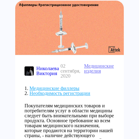
02
Медицинские
Николаева
сентября,
изделия
Виктория
2020
Медицинские филлеры
Необходимость регистрации
Покупателям медицинских товаров и
потребителям услуг в области медицины
следует быть внимательными при выборе
продукта. Основное требование ко всем
товарам медицинского назначения,
которые продаются на территории нашей
страны, - наличие действующего