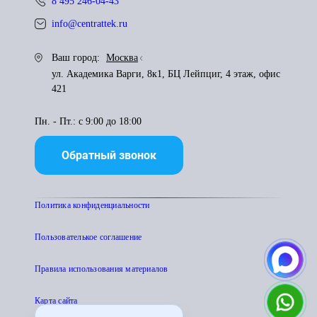
8 495 246-04-43
info@centrattek.ru
Ваш город:
Москва
ул. Академика Варги, 8к1, БЦ Лейпциг, 4 этаж, офис
421
Пн. - Пт.: с 9:00 до 18:00
Обратный звонок
Политика конфиденциальности
Пользователькое соглашение
Правила использования материалов
Карта сайта