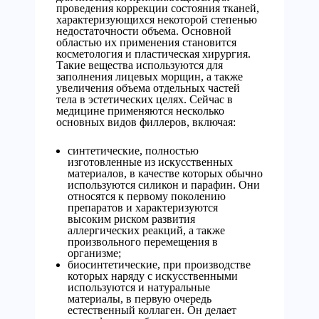
проведения коррекции состояния тканей,
характеризующихся некоторой степенью
недостаточности объема. Основной
областью их применения становится
косметология и пластическая хирургия.
Такие вещества используются для
заполнения лицевых морщин, а также
увеличения объема отдельных частей
тела в эстетических целях. Сейчас в
медицине применяются несколько
основных видов филлеров, включая:
синтетические, полностью
изготовленные из искусственных
материалов, в качестве которых обычно
используются силикон и парафин. Они
относятся к первому поколению
препаратов и характеризуются
высоким риском развития
аллергических реакций, а также
произвольного перемещения в
организме;
биосинтетические, при производстве
которых наряду с искусственными
используются и натуральные
материалы, в первую очередь
естественный коллаген. Он делает