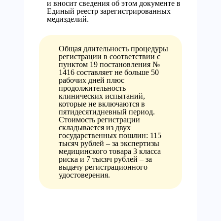
и вносит сведения об этом документе в
Единый реестр зарегистрированных
медизделий.
Общая длительность процедуры
регистрации в соответствии с
пунктом 19 постановления №
1416 составляет не больше 50
рабочих дней плюс
продолжительность
клинических испытаний,
которые не включаются в
пятидесятидневный период.
Стоимость регистрации
складывается из двух
государственных пошлин: 115
тысяч рублей – за экспертизы
медицинского товара 3 класса
риска и 7 тысяч рублей – за
выдачу регистрационного
удостоверения.