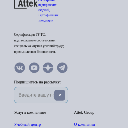
медицинских
изделий,
Сертификация
продукции
Сертификация ТР ТС;
подтверждение соответствия;
специальная оценка условий труда;
промышленная безопасность.
Подпишитесь на рассылку:
Услуги компаниям
Attek Group
Учебный центр
О компании