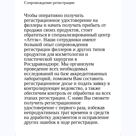
Сопровождение регистрации
Чтобы оперативно получить
регистрационное удостоверение на
филлеры и начать получать прибыть от
продажи своих продуктов, стоит
обратиться в специализированный центр
«Аттэк». Наши сотрудники имеют
большой опыт сопровождения
регистрации филлеров и других типов
продуктов для косметологии и
пластической хирургии в
Росздравнадзоре. Мы организуем
проведение всех необходимых
исследований на базе аккредитованных
лабораторий, поможем Вам составить
регистрационное досье и подать заявку в
контролирующее ведомство, а также
обеспечим контроль ее обработки на всех
этапах регистрации. С нами Вы сможете
получить регистрационное
удостоверение с первого раза, избежав
непродуктивных трат времени и средств
на доработку документов и исправление
других ошибок в ходе регистрации.