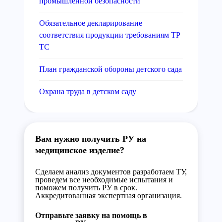
промышленной безопасности
Обязательное декларирование
соответствия продукции требованиям ТР
ТС
План гражданской обороны детского сада
Охрана труда в детском саду
Вам нужно получить РУ на
медицинское изделие?
Сделаем анализ документов разработаем ТУ,
проведем все необходимые испытания и
поможем получить РУ в срок.
Аккредитованная экспертная организация.
Отправьте заявку на помощь в