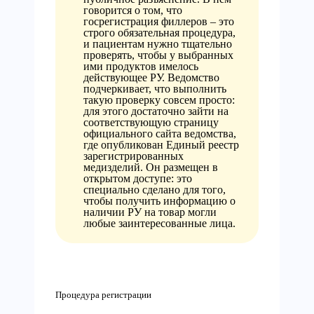
говорится о том, что
госрегистрация филлеров – это
строго обязательная процедура,
и пациентам нужно тщательно
проверять, чтобы у выбранных
ими продуктов имелось
действующее РУ. Ведомство
подчеркивает, что выполнить
такую проверку совсем просто:
для этого достаточно зайти на
соответствующую страницу
официального сайта ведомства,
где опубликован Единый реестр
зарегистрированных
медизделий. Он размещен в
открытом доступе: это
специально сделано для того,
чтобы получить информацию о
наличии РУ на товар могли
любые заинтересованные лица.
Процедура регистрации