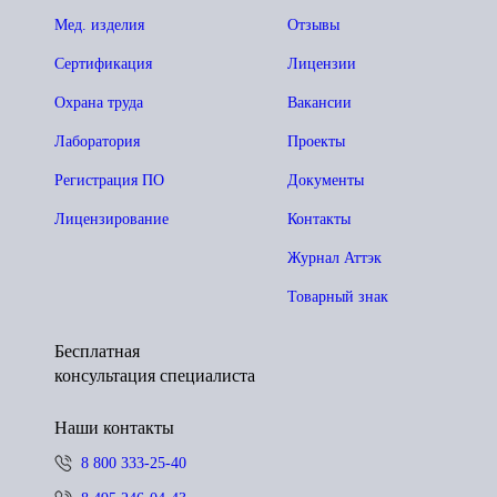
Мед. изделия
Отзывы
Сертификация
Лицензии
Охрана труда
Вакансии
Лаборатория
Проекты
Регистрация ПО
Документы
Лицензирование
Контакты
Журнал Аттэк
Товарный знак
Бесплатная
консультация специалиста
Наши контакты
8 800 333-25-40