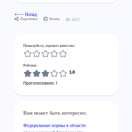
Назад
Поделиться
Печать
4422
Пожалуйста, оцените качество:
Рейтинг:
3,0
Проголосовало: 1
Вам может быть интересно:
Федеральные нормы в области