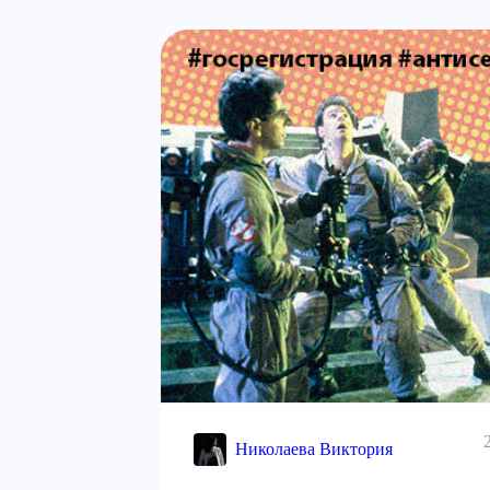
Николаева Виктория