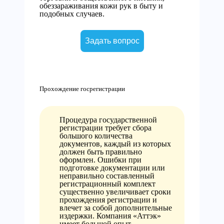
обеззараживания кожи рук в быту и
подобных случаев.
Задать вопрос
Прохождение госрегистрации
Процедура государственной
регистрации требует сбора
большого количества
документов, каждый из которых
должен быть правильно
оформлен. Ошибки при
подготовке документации или
неправильно составленный
регистрационный комплект
существенно увеличивает сроки
прохождения регистрации и
влечет за собой дополнительные
издержки. Компания «Аттэк»
имеет большой опыт