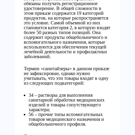
обязаны получать регистрационное
удостоверение. В общей сложности в
этом приказе содержатся 19 категорий
продуктов, на которые распространяется
это условие. Самой объемной из них
становится категория 2, в которую входят
более 50 разных типов позиций. Она
содержит продукты общебольничного и
вспомогательного назначения, которые
используются для обеспечения текущей
лечебной деятельности и профилактики
заболеваний.
Термин «санитайзеры» в данном приказе
не зафиксирован, однако нужно
учитывать, что эти товары входят в одну
из следующих подкатегорий:
34 – растворы для выполнения
санитарной обработки медицинских
изделий и товары сопутствующего
характера;
56 – прочие типы вспомогательных
товаров медицинского назначения и
общебольничного профиля.