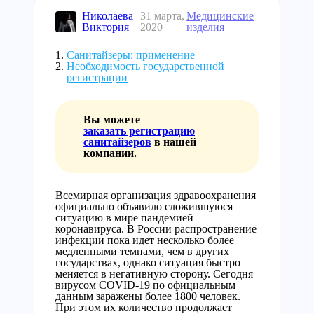
Николаева
31 марта,
Медицинские
Виктория
2020
изделия
Санитайзеры: применение
Необходимость государственной
регистрации
Вы можете
заказать регистрацию
санитайзеров
в нашей
компании.
Всемирная организация здравоохранения
официально объявило сложившуюся
ситуацию в мире пандемией
коронавируса. В России распространение
инфекции пока идет несколько более
медленными темпами, чем в других
государствах, однако ситуация быстро
меняется в негативную сторону. Сегодня
вирусом COVID-19 по официальным
данным заражены более 1800 человек.
При этом их количество продолжает