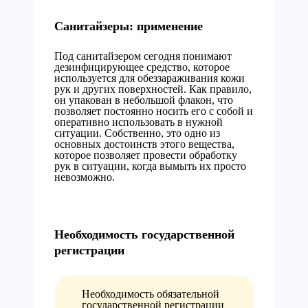
Санитайзеры: применение
Под санитайзером сегодня понимают
дезинфицирующее средство, которое
используется для обеззараживания кожи
рук и других поверхностей. Как правило,
он упакован в небольшой флакон, что
позволяет постоянно носить его с собой и
оперативно использовать в нужной
ситуации. Собственно, это одно из
основных достоинств этого вещества,
которое позволяет провести обработку
рук в ситуации, когда вымыть их просто
невозможно.
Необходимость государственной
регистрации
Необходимость обязательной
государственной регистрации