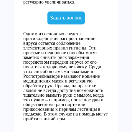
регулярно увеличиваться.
Задать вопрос
Одним из основных средств
противодействия распространению
вируса остается соблюдение
элементарных правил гигиены. Эти
простые и недорогие способы могут
заметно снизить риск заражения
посредством передачи вируса от его
носителя к здоровому человеку. Среди
этих способов самыми важными в
Роспотребнадзоре называют ношение
медицинских масок и регулярную
обработку рук. Правда, на практике
людям не всегда доступна возможность
тщательно вымыть руки с мылом, когда
это нужно – например, после поездки в
общественном транспорте или
прикосновения к перилам лестницы в
подъезде. В этом случае на помощь могут
прийти санитайзеры.