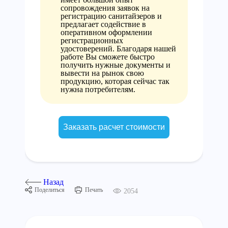
сопровождения заявок на
регистрацию санитайзеров и
предлагает содействие в
оперативном оформлении
регистрационных
удостоверений. Благодаря нашей
работе Вы сможете быстро
получить нужные документы и
вывести на рынок свою
продукцию, которая сейчас так
нужна потребителям.
Заказать расчет стоимости
Назад
Поделиться
Печать
2054