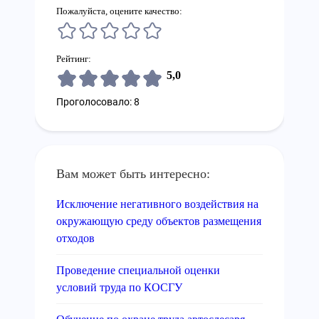
Пожалуйста, оцените качество:
Рейтинг:
5,0
Проголосовало: 8
Вам может быть интересно:
Исключение негативного воздействия на
окружающую среду объектов размещения
отходов
Проведение специальной оценки
условий труда по КОСГУ