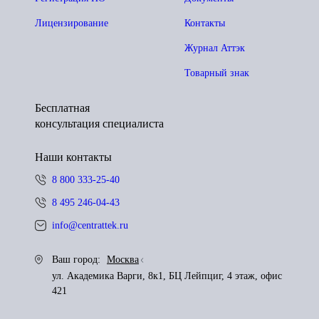
Лицензирование
Контакты
Журнал Аттэк
Товарный знак
Бесплатная
консультация специалиста
Наши контакты
8 800 333-25-40
8 495 246-04-43
info@centrattek.ru
Ваш город:
Москва
ул. Академика Варги, 8к1, БЦ Лейпциг, 4 этаж, офис
421