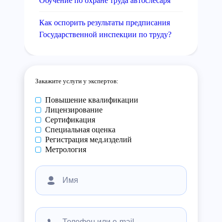
Обучение по охране труда автослесаря
Как оспорить результаты предписания
Государственной инспекции по труду?
Закажите услуги у экспертов:
Повышение квалификации
Лицензирование
Сертификация
Специальная оценка
Регистрация мед.изделий
Метрология