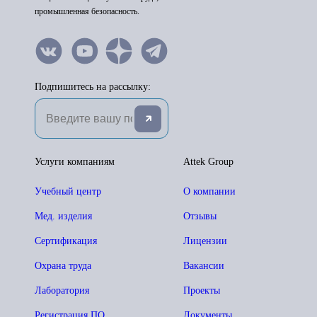
промышленная безопасность.
Подпишитесь на рассылку:
Услуги компаниям
Attek Group
Учебный центр
О компании
Мед. изделия
Отзывы
Сертификация
Лицензии
Охрана труда
Вакансии
Лаборатория
Проекты
Регистрация ПО
Документы