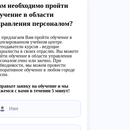
ам необходимо пройти
учение в области
правления персоналом?
предлагаем Вам пройти обучение в
ензированном учебном центре.
подаватели курсов - ведущие
циалисты в своих отраслях. Вы можете
йти обучение в области управления
соналом очно или заочно. При
бходимости, мы можем провести
поративное обучение в любом городе
сии.
равьте заявку на обучение и мы
жемся с вами в течении 5 минут!