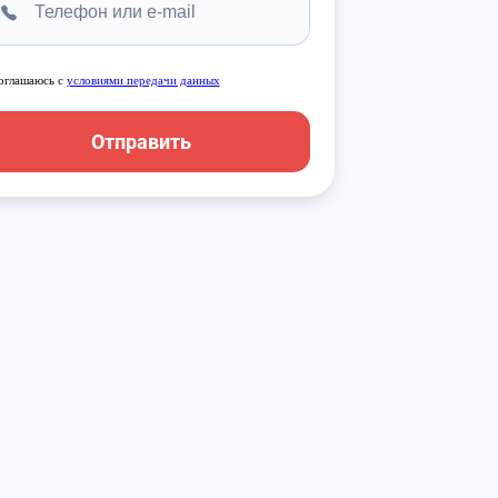
оглашаюсь с
условиями передачи данных
Отправить