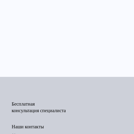
Бесплатная
консультация специалиста
Наши контакты