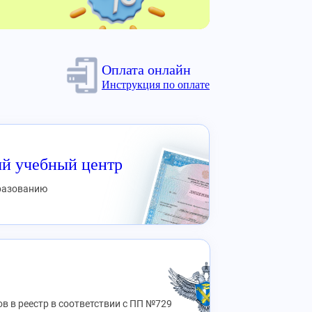
Оплата онлайн
Инструкция по оплате
й учебный центр
бразованию
в в реестр в соответствии с ПП №729