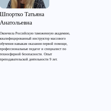
Шпортко Татьяна
Анатольевна
Окончила Российскую таможенную академию,
квалифицированный инструктор массового
обучения навыкам оказания первой помощи,
профессиональные педагог и специалист по
техносферной безопасности. Опыт
преподавательской деятельности 9 лет.