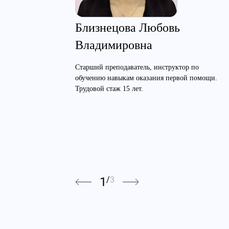
Близнецова Любовь
Владимировна
Старший преподаватель, инструктор по
обучению навыкам оказания первой помощи.
Трудовой стаж 15 лет.
1
/
3