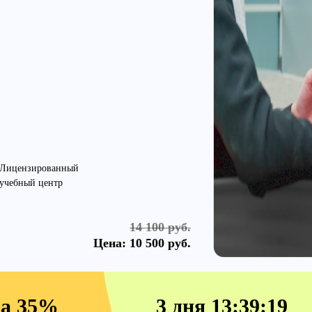
Лицензированный
учебный центр
14 100 руб.
Цена:
10 500 руб.
жа 35%
3 дня 13:39:18