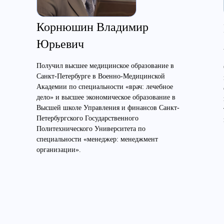
Корнюшин Владимир
Юрьевич
Получил высшее медицинское образование в
Санкт-Петербурге в Военно-Медицинской
Академии по специальности «врач: лечебное
дело» и высшее экономическое образование в
Высшей школе Управления и финансов Санкт-
Петербургского Государственного
Политехнического Университета по
специальности «менеджер: менеджмент
организации».