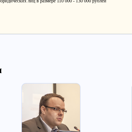
юридических лиц в размере 110 000 - 130 000 рублей
и