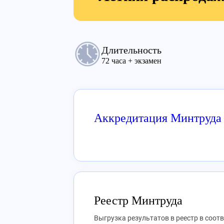
Длительность
72 часа + экзамен
Аккредитация Минтруда
Реестр Минтруда
Выгрузка результатов в реестр в соот