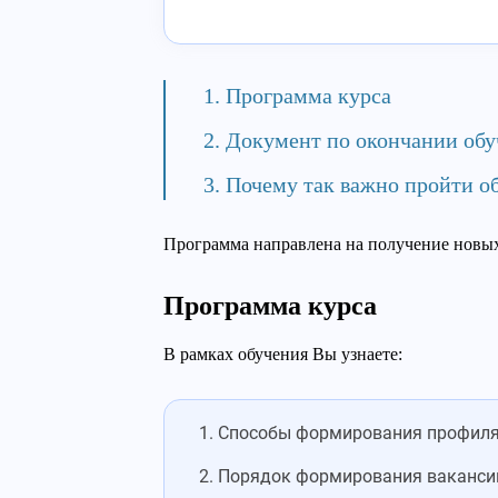
Программа курса
Документ по окончании обу
Почему так важно пройти о
Программа направлена на получение новых 
Программа курса
В рамках обучения Вы узнаете:
Способы формирования профиля 
Порядок формирования вакансии