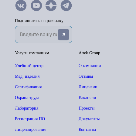
Подпишитесь на рассылку:
Услуги компаниям
Attek Group
Учебный центр
О компании
Мед. изделия
Отзывы
Сертификация
Лицензии
Охрана труда
Вакансии
Лаборатория
Проекты
Регистрация ПО
Документы
Лицензирование
Контакты