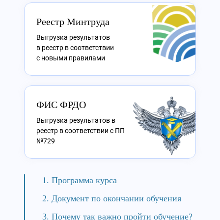
Реестр Минтруда
Выгрузка результатов
в реестр в соответствии
с новыми правилами
ФИС ФРДО
Выгрузка результатов в
реестр в соответствии с ПП
№729
Программа курса
Документ по окончании обучения
Почему так важно пройти обучение?