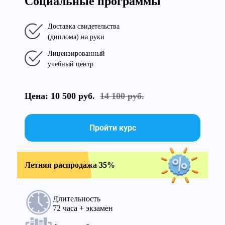
Социальные программы
Доставка свидетельства
(диплома) на руки
Лицензированный
учебный центр
Цена: 10 500 руб.
14 100 руб.
Пройти курс
Летняя распродажа 35%
Длительность
72 часа + экзамен