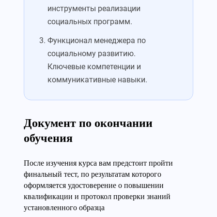
инструменты реализации
социальных программ.
Функционал менеджера по
социальному развитию.
Ключевые компетенции и
коммуникативные навыки.
Документ по окончании
обучения
После изучения курса вам предстоит пройти
финальный тест, по результатам которого
оформляется удостоверение о повышении
квалификации и протокол проверки знаний
установленного образца