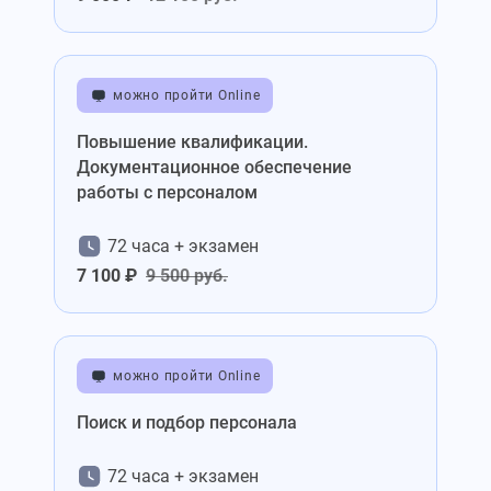
можно пройти Online
Повышение квалификации.
Документационное обеспечение
работы с персоналом
72 часа + экзамен
7 100 ₽
9 500 руб.
можно пройти Online
Поиск и подбор персонала
72 часа + экзамен