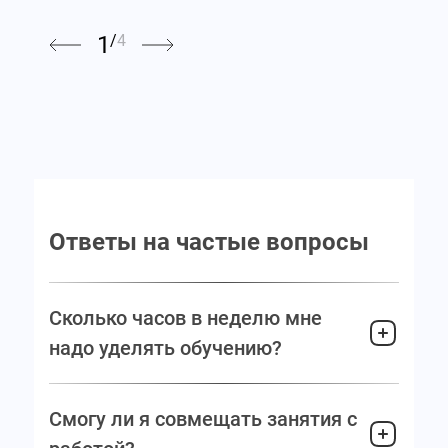
1
/
4
Ответы на частые вопросы
Сколько часов в неделю мне
надо уделять обучению?
Смогу ли я совмещать занятия с