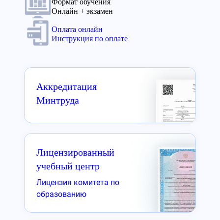
Формат обучения
Онлайн + экзамен
Оплата онлайн
Инструкция по оплате
Аккредитация
Минтруда
Лицензированный
учебный центр
Лицензия комитета по
образованию