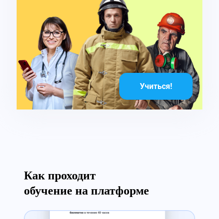
Учиться!
Как проходит
обучение на платформе