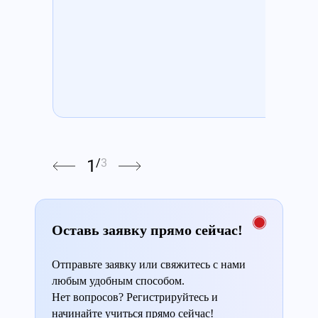
1
/
3
Оставь заявку прямо сейчас!
Отправьте заявку или свяжитесь с нами
любым удобным способом.
Нет вопросов? Регистрируйтесь и
начинайте учиться прямо сейчас!