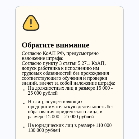
Обратите внимание
Cогласно КоАП РФ, предусмотрено
наложение штрафа:
Согласно пункту 3 статьи 5.27.1 КоАП,
допуск работника к исполнению им
трудовых обязанностей без прохождения
соответствующего обучения и проверки
знаний, влечет за собой наложение штрафа:
На должностных лиц в размере 15 000 -
25 000 рублей
На лиц, осуществляющих
предпринимательскую деятельность без
образования юридического лица, в
размере 15 000 – 25 000 рублей
На юридических лиц в размере 110 000 -
130 000 рублей