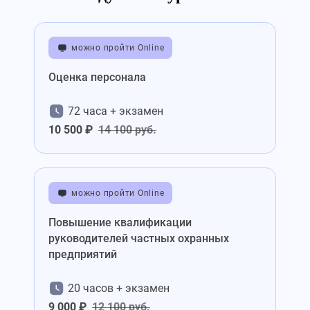
можно пройти Online
Оценка персонала
72 часа + экзамен
10 500 ₽
14 100 руб.
можно пройти Online
Повышение квалификации
руководителей частных охранных
предприятий
20 часов + экзамен
9 000 ₽
12 100 руб.