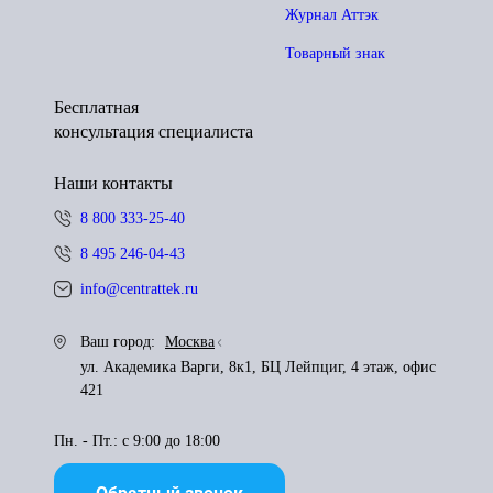
Журнал Аттэк
Товарный знак
Бесплатная
консультация специалиста
Наши контакты
8 800 333-25-40
8 495 246-04-43
info@centrattek.ru
Ваш город:
Москва
ул. Академика Варги, 8к1, БЦ Лейпциг, 4 этаж, офис
421
Пн. - Пт.: с 9:00 до 18:00