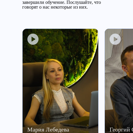
завершили обучение.
Послушайте, что
говорят о нас некоторые из них.
Мария Лебедева
Георгий