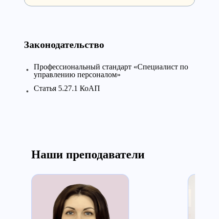
Законодательство
Профессиональный стандарт «Специалист по
управлению персоналом»
Статья 5.27.1 КоАП
Наши преподаватели