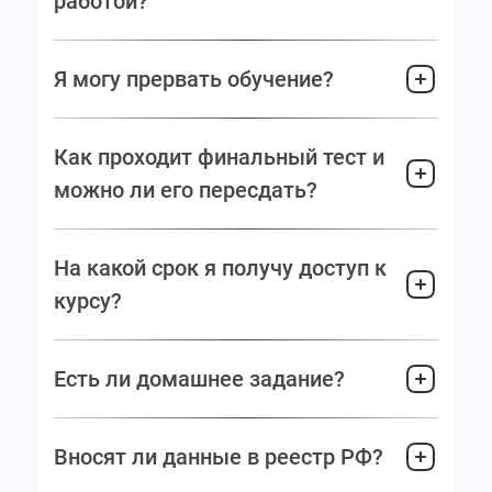
работой?
Я могу прервать обучение?
Как проходит финальный тест и
можно ли его пересдать?
На какой срок я получу доступ к
курсу?
Есть ли домашнее задание?
Вносят ли данные в реестр РФ?