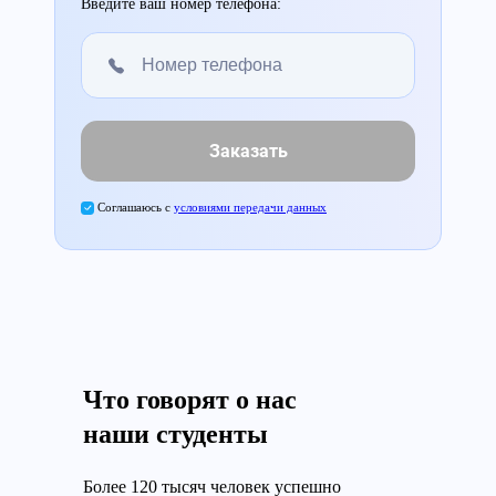
Введите ваш номер телефона:
Заказать
Соглашаюсь с
условиями передачи данных
Что говорят о нас
наши студенты
Более 120 тысяч человек успешно