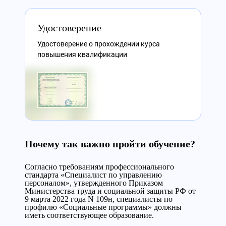
Удостоверение
Удостоверение о прохождении курса
повышения квалификации
Почему так важно пройти обучение?
Согласно требованиям профессионального
стандарта «Специалист по управлению
персоналом», утвержденного Приказом
Министерства труда и социальной защиты РФ от
9 марта 2022 года N 109н, специалисты по
профилю «Социальные программы» должны
иметь соответствующее образование.