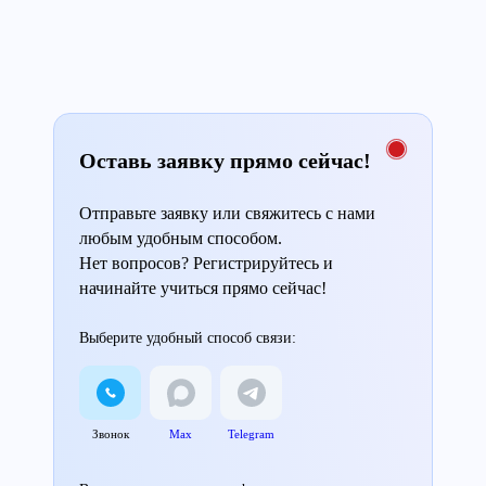
Оставь заявку прямо сейчас!
Отправьте заявку или свяжитесь с нами
любым удобным способом.
Нет вопросов? Регистрируйтесь и
начинайте учиться прямо сейчас!
Выберите удобный способ связи:
Звонок
Max
Telegram