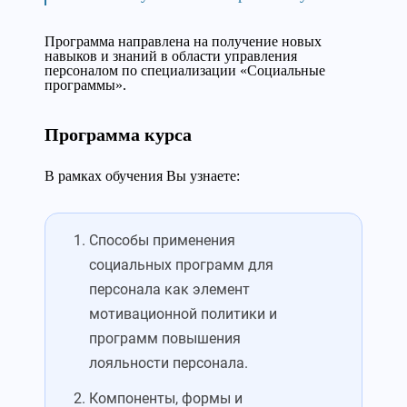
Программа направлена на получение новых
навыков и знаний в области управления
персоналом по специализации «Социальные
программы».
Программа курса
В рамках обучения Вы узнаете:
Способы применения
социальных программ для
персонала как элемент
мотивационной политики и
программ повышения
лояльности персонала.
Компоненты, формы и