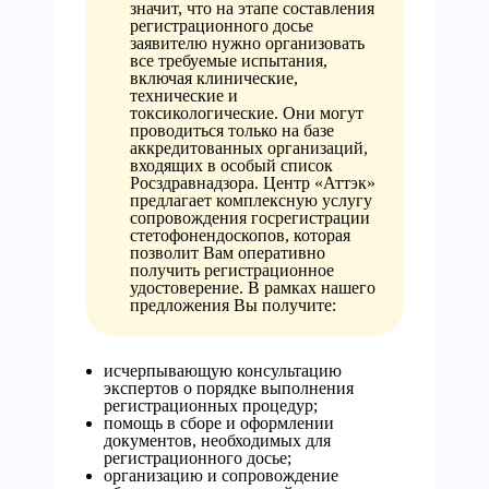
значит, что на этапе составления
регистрационного досье
заявителю нужно организовать
все требуемые испытания,
включая клинические,
технические и
токсикологические. Они могут
проводиться только на базе
аккредитованных организаций,
входящих в особый список
Росздравнадзора. Центр «Аттэк»
предлагает комплексную услугу
сопровождения госрегистрации
стетофонендоскопов, которая
позволит Вам оперативно
получить регистрационное
удостоверение. В рамках нашего
предложения Вы получите:
исчерпывающую консультацию
экспертов о порядке выполнения
регистрационных процедур;
помощь в сборе и оформлении
документов, необходимых для
регистрационного досье;
организацию и сопровождение