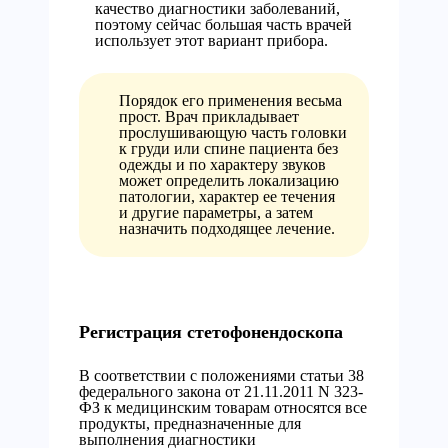
качество диагностики заболеваний,
поэтому сейчас большая часть врачей
использует этот вариант прибора.
Порядок его применения весьма
прост. Врач прикладывает
прослушивающую часть головки
к груди или спине пациента без
одежды и по характеру звуков
может определить локализацию
патологии, характер ее течения
и другие параметры, а затем
назначить подходящее лечение.
Регистрация стетофонендоскопа
В соответствии с положениями статьи 38
федерального закона от 21.11.2011 N 323-
ФЗ к медицинским товарам относятся все
продукты, предназначенные для
выполнения диагностики