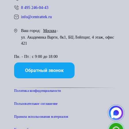
8 495 246-04-43
info@centrattek.ru
Ваш город:
Москва
ул. Академика Варги, 8к1, БЦ Лейпциг, 4 этаж, офис
421
Пн. - Пт.: с 9:00 до 18:00
Обратный звонок
Политика конфиденциальности
Пользователькое соглашение
Правила использования материалов