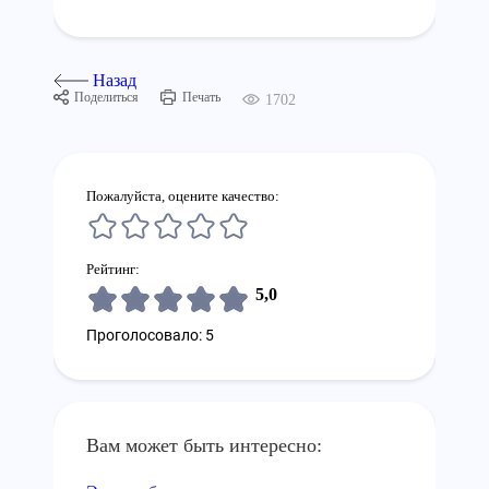
Назад
Поделиться
Печать
1702
Пожалуйста, оцените качество:
Рейтинг:
5,0
Проголосовало: 5
Вам может быть интересно: