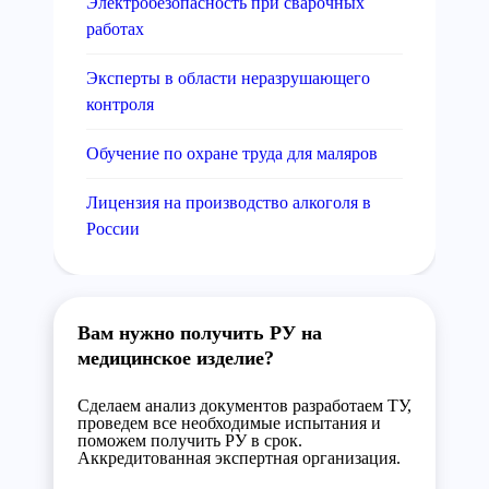
Электробезопасность при сварочных
работах
Эксперты в области неразрушающего
контроля
Обучение по охране труда для маляров
Лицензия на производство алкоголя в
России
Вам нужно получить РУ на
медицинское изделие?
Сделаем анализ документов разработаем ТУ,
проведем все необходимые испытания и
поможем получить РУ в срок.
Аккредитованная экспертная организация.