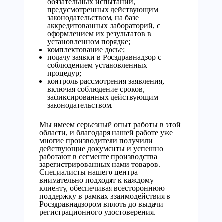
обязательных испытаний,
предусмотренных действующим
законодательством, на базе
аккредитованных лабораторий, с
оформлением их результатов в
установленном порядке;
комплектование досье;
подачу заявки в Росздравнадзор с
соблюдением установленных
процедур;
контроль рассмотрения заявления,
включая соблюдение сроков,
зафиксированных действующим
законодательством.
Мы имеем серьезный опыт работы в этой
области, и благодаря нашей работе уже
многие производители получили
действующие документы и успешно
работают в сегменте производства
зарегистрированных нами товаров.
Специалисты нашего центра
внимательно подходят к каждому
клиенту, обеспечивая всестороннюю
поддержку в рамках взаимодействия в
Росздравнадзором вплоть до выдачи
регистрационного удостоверения.