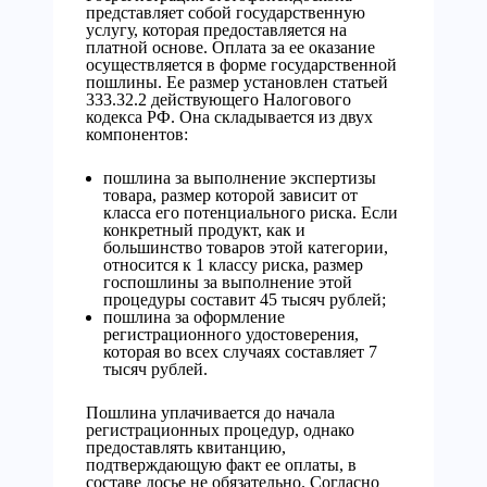
представляет собой государственную
услугу, которая предоставляется на
платной основе. Оплата за ее оказание
осуществляется в форме государственной
пошлины. Ее размер установлен статьей
333.32.2 действующего Налогового
кодекса РФ. Она складывается из двух
компонентов:
пошлина за выполнение экспертизы
товара, размер которой зависит от
класса его потенциального риска. Если
конкретный продукт, как и
большинство товаров этой категории,
относится к 1 классу риска, размер
госпошлины за выполнение этой
процедуры составит 45 тысяч рублей;
пошлина за оформление
регистрационного удостоверения,
которая во всех случаях составляет 7
тысяч рублей.
Пошлина уплачивается до начала
регистрационных процедур, однако
предоставлять квитанцию,
подтверждающую факт ее оплаты, в
составе досье не обязательно. Согласно