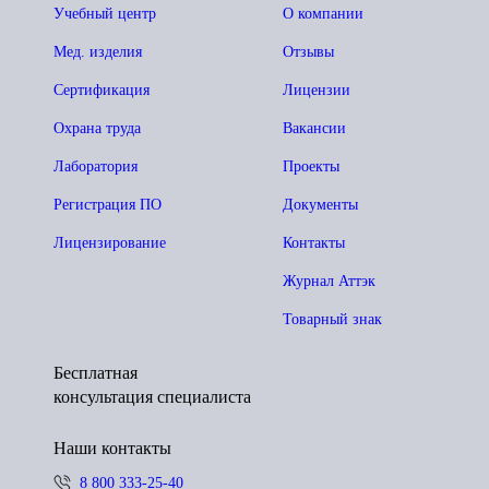
Учебный центр
О компании
Мед. изделия
Отзывы
Сертификация
Лицензии
Охрана труда
Вакансии
Лаборатория
Проекты
Регистрация ПО
Документы
Лицензирование
Контакты
Журнал Аттэк
Товарный знак
Бесплатная
консультация специалиста
Наши контакты
8 800 333-25-40