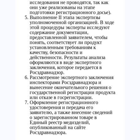
исследования не проводятся, так как
они уже реализованы на этапе
подготовки регистрационного досье).
Выполнение II этапа экспертизы
уполномоченной организацией. В ходе
этой процедуры эксперты исследуют
содержание документации,
предоставленной заявителем, чтобы
понять, соответствует ли продукт
установленным требованиям к
качеству, безопасности и
действенности. Результаты анализа
оформляются в виде экспертного
заключения, которое передается в
Росздравнадзор.
Рассмотрение экспертного заключения
инспекторами Росздравнадзора и
вынесение окончательного решения о
государственной регистрации продукта
или отказе в госрегистрации.
Оформление регистрационного
удостоверения и передача его
заявителю, а также внесение сведений
о зарегистрированном товаре в
Единый реестр медизделий,
опубликованный на сайте
Росздравнадзора.