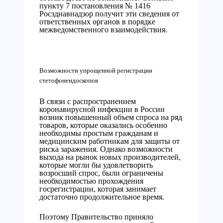
пункту 7 постановления № 1416
Росзднавнадзор получит эти сведения от
ответственных органов в порядке
межведомственного взаимодействия.
Возможности упрощенной регистрации
стетофонендоскопов
В связи с распространением
коронавирусной инфекции в России
возник повышенный объем спроса на ряд
товаров, которые оказались особенно
необходимы простым гражданам и
медицинским работникам для защиты от
риска заражения. Однако возможности
выхода на рынок новых производителей,
которые могли бы удовлетворить
возросший спрос, были ограничены
необходимостью прохождения
госрегистрации, которая занимает
достаточно продолжительное время.
Поэтому Правительство приняло