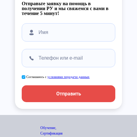
Отправьте заявку на помощь в
получении РУ и мы свяжемся с вами в
течение 5 минут!
Соглашаюсь с
условиями передачи данных
Отправить
Обучение,
Сертификация