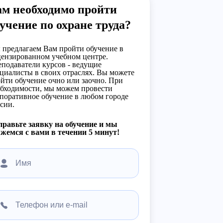
ам необходимо пройти
учение по охране труда?
предлагаем Вам пройти обучение в
ензированном учебном центре.
подаватели курсов - ведущие
циалисты в своих отраслях. Вы можете
йти обучение очно или заочно. При
бходимости, мы можем провести
поративное обучение в любом городе
сии.
равьте заявку на обучение и мы
жемся с вами в течении 5 минут!