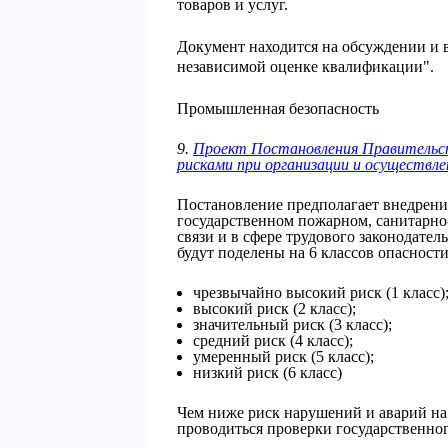
товаров и услуг.
Документ находится на обсуждении и 
независимой оценке квалификации".
Промышленная безопасность
9.
Проект Постановления Правительс
рисками при организации и осуществле
Постановление предполагает внедрени
государственном пожарном, санитарно-
связи и в сфере трудового законодател
будут поделены на 6 классов опасности
чрезвычайно высокий риск (1 класс)
высокий риск (2 класс);
значительный риск (3 класс);
средний риск (4 класс);
умеренный риск (5 класс);
низкий риск (6 класс)
Чем ниже риск нарушений и аварий на
проводиться проверки государственно