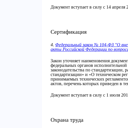
Документ вступает в силу с 14 апреля 2
Сертификация
4.
Федеральный закон № 104-ФЗ "О вне
акты Российской Федерации по вопро
Закон уточняет наименовения докумен
федеральных органов исполнительной 
законодательства по стандартизации, р
стандартизации» и «О техническом рег
принимаемых технических регламентов
актов, перечень которых приведен в тек
Документ вступает в силу с 1 июля 201
Охрана труда