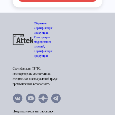
Обучение,
Сертификация
продукции,
Регистрация
медицинских
изделий,
Сертификация
продукции
Сертификация ТР ТС;
подтверждение соответствия;
специальная оценка условий труда;
промышленная безопасность.
Подпишитесь на рассылку: