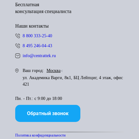
Бесплатная
консультация специалиста
Наши контакты
8 800 333-25-40
8 495 246-04-43
info@centrattek.ru
Ваш город:
Москва
ул. Академика Варги, 8к1, БЦ Лейпциг, 4 этаж, офис
421
Пн. - Пт.: с 9:00 до 18:00
Обратный звонок
Политика конфиденциальности