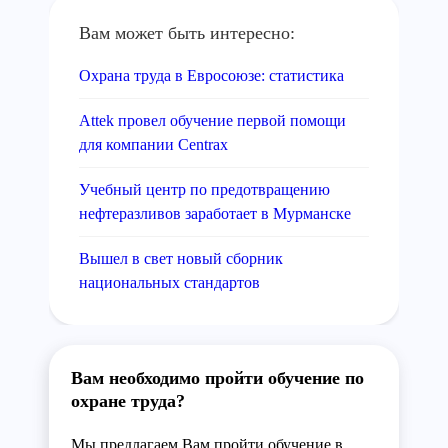
Вам может быть интересно:
Охрана труда в Евросоюзе: статистика
Attek провел обучение первой помощи
для компании Centrax
Учебный центр по предотвращению
нефтеразливов заработает в Мурманске
Вышел в свет новый сборник
национальных стандартов
Вам необходимо пройти обучение по
охране труда?
Мы предлагаем Вам пройти обучение в