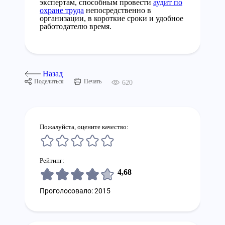
экспертам, способным провести
аудит по
охране труда
непосредственно в
организации, в короткие сроки и удобное
работодателю время.
Назад
Поделиться
Печать
620
Пожалуйста, оцените качество:
Рейтинг:
4,68
Проголосовало: 2015