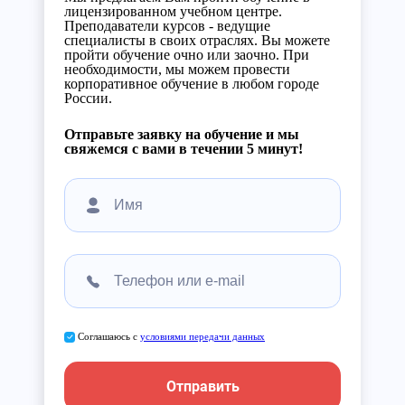
лицензированном учебном центре.
Преподаватели курсов - ведущие
специалисты в своих отраслях. Вы можете
пройти обучение очно или заочно. При
необходимости, мы можем провести
корпоративное обучение в любом городе
России.
Отправьте заявку на обучение и мы
свяжемся с вами в течении 5 минут!
Соглашаюсь с
условиями передачи данных
Отправить