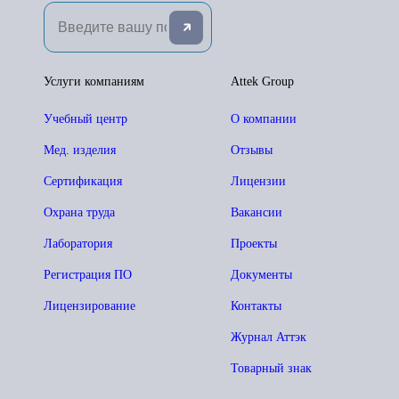
Услуги компаниям
Attek Group
Учебный центр
О компании
Мед. изделия
Отзывы
Сертификация
Лицензии
Охрана труда
Вакансии
Лаборатория
Проекты
Регистрация ПО
Документы
Лицензирование
Контакты
Журнал Аттэк
Товарный знак