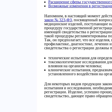
Расширение сферы государственного
Возможные изменения в регистрации
Напомним, в настоящий момент действ
закон № 323-ФЗ
, посвященный вопроса
медицинские изделий, поступающие на
процедуру государственной регистрац
имеющей свидетельства о регистрации,
такой процедуры регламентированы 
Так, он предполагает, что все изделия
профилактике, диагностике, лечении 
свидетельства о регистрации должны 
технические испытания для определ
токсикологические исследования для
влияния на организм человека;
клинические испытания, предназнач
установленного воздействия на орга
Для некоторых видов продукции закон
испытания и исследования, необходим
регистрации. Изделие, успешно проше
свидетельство, дающее право обращен