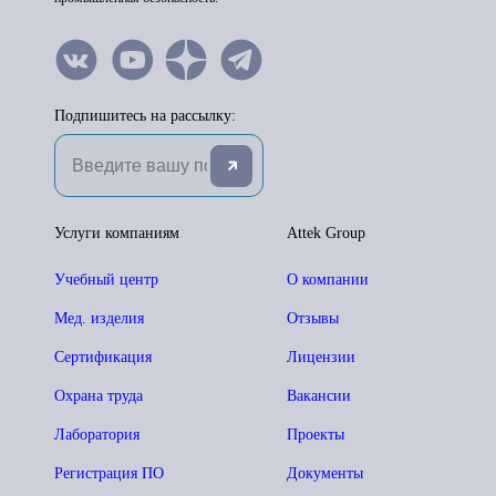
Подпишитесь на рассылку:
Услуги компаниям
Attek Group
Учебный центр
О компании
Мед. изделия
Отзывы
Сертификация
Лицензии
Охрана труда
Вакансии
Лаборатория
Проекты
Регистрация ПО
Документы