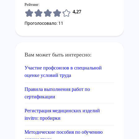
Рейтинг:
4,27
Проголосовало: 11
Вам может быть интересно:
Участие профсоюзов в специальной
оценке условий труда
Правила выполнения работ по
сертификации
Регистрация медицинских изделий
invitro: пробирки
Методические пособия по обучению