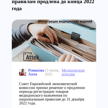
правилам продлена до конца 2022
года
Романова
13 июня,
Медицинские
Анна
2022
изделия
Совет Евразийской экономической
комиссии принял решение о продлении
периода регистрации товаров
медицинского назначения по
национальным правилам до 31 декабря
2022 года.