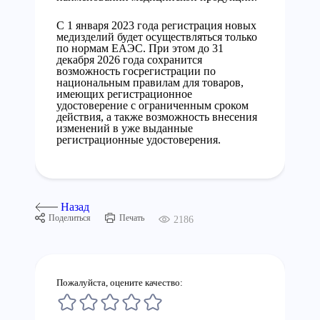
С 1 января 2023 года регистрация новых
медизделий будет осуществляться только
по нормам ЕАЭС. При этом до 31
декабря 2026 года сохранится
возможность госрегистрации по
национальным правилам для товаров,
имеющих регистрационное
удостоверение с ограниченным сроком
действия, а также возможность внесения
изменений в уже выданные
регистрационные удостоверения.
Назад
Поделиться
Печать
2186
Пожалуйста, оцените качество: