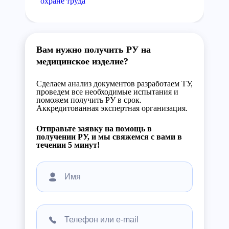
охране труда
Вам нужно получить РУ на
медицинское изделие?
Сделаем анализ документов разработаем ТУ,
проведем все необходимые испытания и
поможем получить РУ в срок.
Аккредитованная экспертная организация.
Отправьте заявку на помощь в
получении РУ, и мы свяжемся с вами в
течении 5 минут!