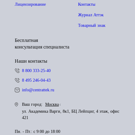
Лицензирование
Контакты
Журнал Аттэк
Товарный знак
Бесплатная
консультация специалиста
Наши контакты
8 800 333-25-40
8 495 246-04-43
info@centrattek.ru
Ваш город:
Москва
ул. Академика Варги, 8к1, БЦ Лейпциг, 4 этаж, офис
421
Пн. - Пт.: с 9:00 до 18:00