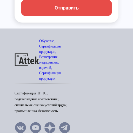
Отправить
Обучение,
Сертификация
продукции,
Регистрация
медицинских
изделий,
Сертификация
продукции
Сертификация ТР ТС;
подтверждение соответствия;
специальная оценка условий труда;
промышленная безопасность.