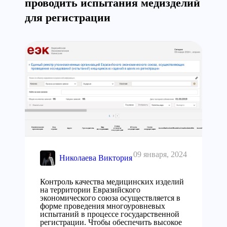
проводить испытания медизделий
для регистрации
09 января, 2024
Николаева Виктория
Контроль качества медицинских изделий
на территории Евразийского
экономического союза осуществляется в
форме проведения многоуровневых
испытаний в процессе государственной
регистрации. Чтобы обеспечить высокое