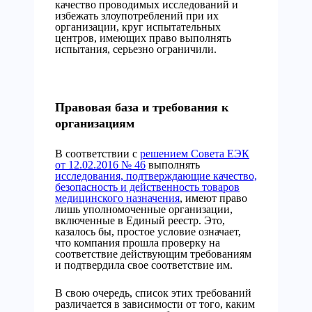
качество проводимых исследований и
избежать злоупотреблений при их
организации, круг испытательных
центров, имеющих право выполнять
испытания, серьезно ограничили.
Правовая база и требования к
организациям
В соответствии с
решением Совета ЕЭК
от 12.02.2016 № 46
выполнять
исследования, подтверждающие качество,
безопасность и действенность товаров
медицинского назначения
, имеют право
лишь уполномоченные организации,
включенные в Единый реестр. Это,
казалось бы, простое условие означает,
что компания прошла проверку на
соответствие действующим требованиям
и подтвердила свое соответствие им.
В свою очередь, список этих требований
различается в зависимости от того, каким