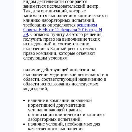
видом деятельности собирается
заниматься исследовательский центр.
Так, для организаций, которые
занимаются выполнением клинических и
клинико-лабораторных испытаний,
требования определяются
решением
Совета ЕЭК от 12 февраля 2016 года N
29
. Согласно пункту 23 этого решения,
получить право на выполнение таких
исследований и, соответственно,
включение в Единый реестр, имеют
право компании, которые отвечают
следующим условиям:
наличие действующей лицензии на
выполнение медицинской деятельности в
области, соответствующей назначению и
области использования исследуемых
медизделий;
наличие в компании локальной
нормативной документации,
устанавливающей правила
организации клинических и клинико-
лабораторных испытаний;
наличие условий, необходимых для
качественного выполнения