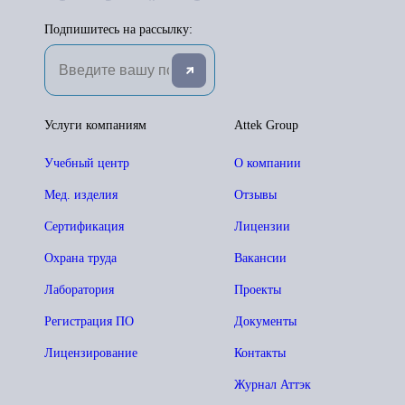
Подпишитесь на рассылку:
Услуги компаниям
Attek Group
Учебный центр
О компании
Мед. изделия
Отзывы
Сертификация
Лицензии
Охрана труда
Вакансии
Лаборатория
Проекты
Регистрация ПО
Документы
Лицензирование
Контакты
Журнал Аттэк