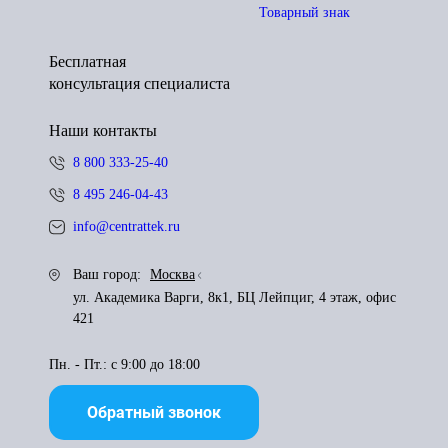
Товарный знак
Бесплатная
консультация специалиста
Наши контакты
8 800 333-25-40
8 495 246-04-43
info@centrattek.ru
Ваш город:
Москва
ул. Академика Варги, 8к1, БЦ Лейпциг, 4 этаж, офис
421
Пн. - Пт.: с 9:00 до 18:00
Обратный звонок