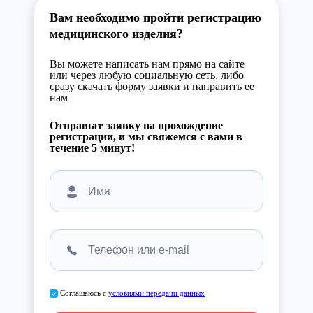
Вам необходимо пройти регистрацию
медицинского изделия?
Вы можете написать нам прямо на сайте
или через любую социальную сеть, либо
сразу скачать форму заявки и направить ее
нам
Отправьте заявку на прохождение
регистрации, и мы свяжемся с вами в
течение 5 минут!
Соглашаюсь с
условиями передачи данных