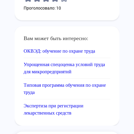
Проголосовало: 10
Вам может быть интересно:
ОКВЭД: обучение по охране труда
Упрощенная спецоценка условий труда
для микропредприятий
Типовая программа обучения по охране
труда
Экспертиза при регистрации
лекарственных средств