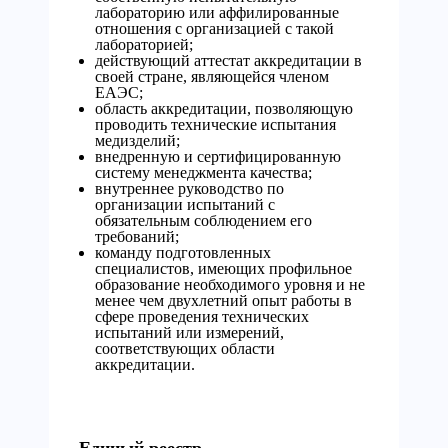
лабораторию или аффилированные
отношения с организацией с такой
лабораторией;
действующий аттестат аккредитации в
своей стране, являющейся членом
ЕАЭС;
область аккредитации, позволяющую
проводить технические испытания
медизделий;
внедренную и сертифицированную
систему менеджмента качества;
внутреннее руководство по
организации испытаний с
обязательным соблюдением его
требований;
команду подготовленных
специалистов, имеющих профильное
образование необходимого уровня и не
менее чем двухлетний опыт работы в
сфере проведения технических
испытаний или измерений,
соответствующих области
аккредитации.