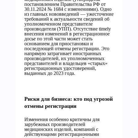
постановлением Правительства РФ от
30.11.2024 № 1684 с изменениями). Одно
из главных нововведений — ужесточение
требований к актуальности сведений об
уполномоченном представителе
производителя (УПП). Отсутствие timely
внесения изменений в регистрационное
досье по этой части может стать
основанием для приостановки и
последующей отмены регистрации. Это
напрямую затрагивает иностранных
производителей, их уполномоченных
представителей и владельцев «старых»
регистрационных удостоверений,
выданных до 2023 года.
Риски для бизнеса: кто под угрозой
отмены регистрации
Изменения особенно критичны для
зарубежных производителей
медицинских изделий, компаний с
действующими регистрационными