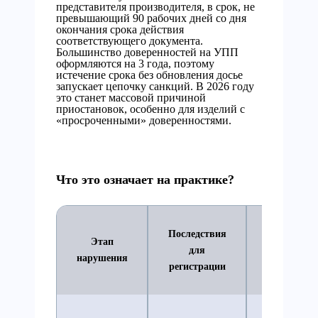
представителя производителя, в срок, не
превышающий 90 рабочих дней со дня
окончания срока действия
соответствующего документа.
Большинство доверенностей на УПП
оформляются на 3 года, поэтому
истечение срока без обновления досье
запускает цепочку санкций. В 2026 году
это станет массовой причиной
приостановок, особенно для изделий с
«просроченными» доверенностями.
Что это означает на практике?
Последствия
Сроки и
Этап
для
действия
нарушения
регистрации
регулятор