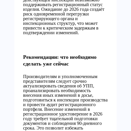
поддерживать регистрационный статус
изделия. Ожидание до 2026 года создаёт
риск одновременной перегрузки
регистрирующего органа и
инспекционных структур, что может
привести к критическим задержкам в
подтверждении изменений.
Рекомендации: что необходимо
сделать уже сейчас
Производителям и уполномоченным
представителям следует срочно
актуализировать сведения об УПП,
проанализировать необходимость
внесения иных изменений в досье,
подготовиться к инспекции производства
и провести аудит регистрационного
портфеля. Внесение изменений в
регистрационное удостоверение в 2026
году требует тщательной подготовки
документов и соблюдения 90-дневного
срока. Это позволит избежать