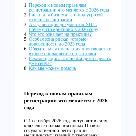
Переход к новым правилам
регистрации: что меняется с 2026 года
Риски для бизнеса: кто под угрозой
отмены регистрации
Актуализация документов УПП:
почему это критично в 2026 году
Что это означает на практике?
Особая зона риска: «старые»
доверенности до 2023 года
Обязательная инспекция производства:
второе направление подготовки
Рекомендации: что необходимо сделать
уже сейчас
Как мы можем помочь
Переход к новым правилам
регистрации: что меняется с 2026
года
С 1 сентября 2026 года вступают в силу
ключевые положения новых Правил
государственной регистрации
медицинских изделий (утверждены