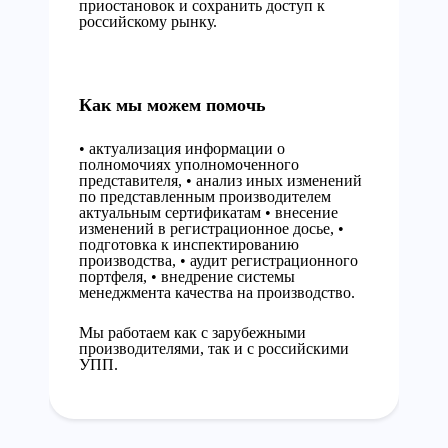
приостановок и сохранить доступ к
российскому рынку.
Как мы можем помочь
• актуализация информации о
полномочиях уполномоченного
представителя,
• анализ иных изменений
по представленным производителем
актуальным сертификатам
• внесение
изменений в регистрационное досье,
•
подготовка к инспектированию
производства,
• аудит регистрационного
портфеля,
• внедрение системы
менеджмента качества на производство.
Мы работаем как с зарубежными
производителями, так и с российскими
УПП.