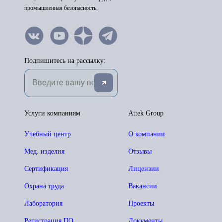
промышленная безопасность.
Подпишитесь на рассылку:
Услуги компаниям
Attek Group
Учебный центр
О компании
Мед. изделия
Отзывы
Сертификация
Лицензии
Охрана труда
Вакансии
Лаборатория
Проекты
Регистрация ПО
Документы