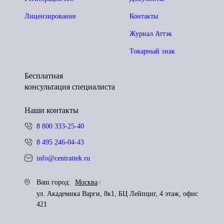
Лицензирование
Контакты
Журнал Аттэк
Товарный знак
Бесплатная
консультация специалиста
Наши контакты
8 800 333-25-40
8 495 246-04-43
info@centrattek.ru
Ваш город:
Москва
ул. Академика Варги, 8к1, БЦ Лейпциг, 4 этаж, офис
421