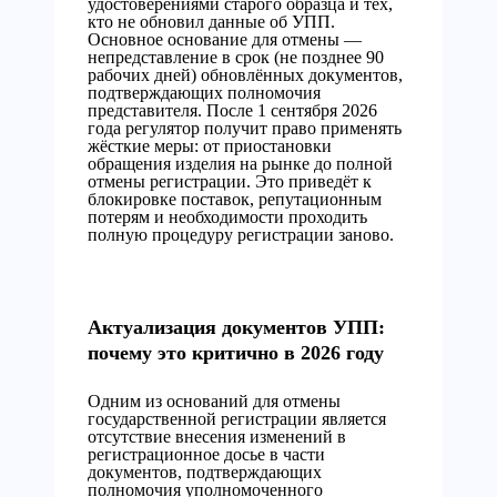
удостоверениями старого образца и тех,
кто не обновил данные об УПП.
Основное основание для отмены —
непредставление в срок (не позднее 90
рабочих дней) обновлённых документов,
подтверждающих полномочия
представителя. После 1 сентября 2026
года регулятор получит право применять
жёсткие меры: от приостановки
обращения изделия на рынке до полной
отмены регистрации. Это приведёт к
блокировке поставок, репутационным
потерям и необходимости проходить
полную процедуру регистрации заново.
Актуализация документов УПП:
почему это критично в 2026 году
Одним из оснований для отмены
государственной регистрации является
отсутствие внесения изменений в
регистрационное досье в части
документов, подтверждающих
полномочия уполномоченного