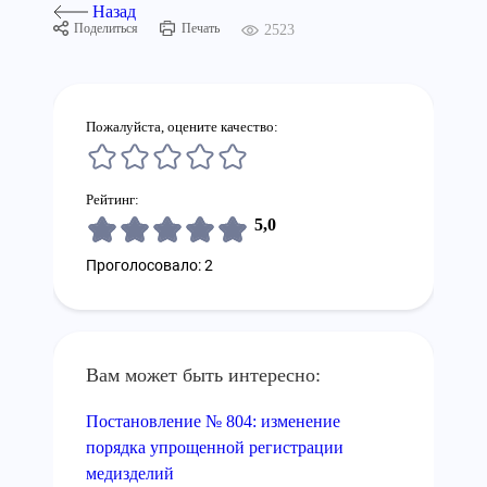
Назад
Поделиться
Печать
2523
Пожалуйста, оцените качество:
Рейтинг:
5,0
Проголосовало: 2
Вам может быть интересно:
Постановление № 804: изменение
порядка упрощенной регистрации
медизделий