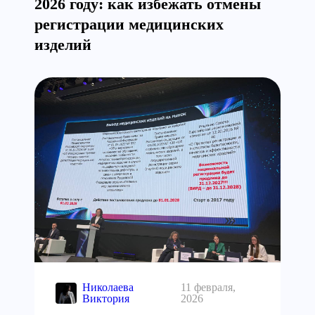
2026 году: как избежать отмены
регистрации медицинских
изделий
Николаева
11 февраля,
Виктория
2026