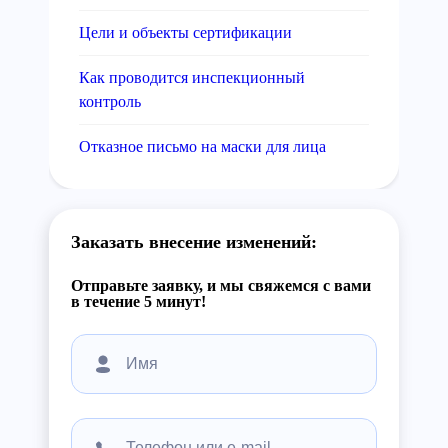
Цели и объекты сертификации
Как проводится инспекционный
контроль
Отказное письмо на маски для лица
Заказать внесение изменений:
Отправьте заявку, и мы свяжемся с вами
в течение 5 минут!