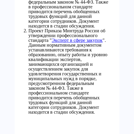
федеральным законом № 44-ФЗ. Также
в профессиональном стандарте
приводится перечень обобщенных
трудовых функций для данной
категории сотрудников. Документ
находится в стадии обсуждения.
Проект Приказа Минтруда России об
утверждении профессионального
стандарта "
Эксперт в сфере закупок
".
Данным нормативным документом
устанавливаются требования к
образованию, опыту работы и уровню
квалификации экспертов,
занимающихся организацией и
осуществлением закупок для
удовлетворения государственных и
муниципальных нужд в порядке,
предусмотренном федеральным
законом № 44-ФЗ. Также в
профессиональном стандарте
приводится перечень обобщенных
трудовых функций для данной
категории сотрудников. Документ
находится в стадии обсуждения.