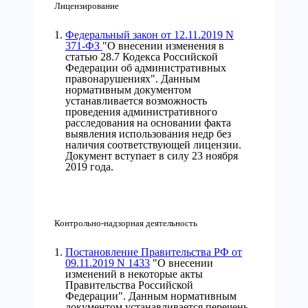
Лицензирование
Федеральный закон от 12.11.2019 N
371-ФЗ
"О внесении изменения в
статью 28.7 Кодекса Российской
Федерации об административных
правонарушениях". Данным
нормативным документом
устанавливается возможность
проведения административного
расследования на основании факта
выявления использования недр без
наличия соответствующей лицензии.
Документ вступает в силу 23 ноября
2019 года.
Контрольно-надзорная деятельность
Постановление Правительства РФ от
09.11.2019 N 1433
"О внесении
изменений в некоторые акты
Правительства Российской
Федерации". Данным нормативным
документом устанавливается перечень