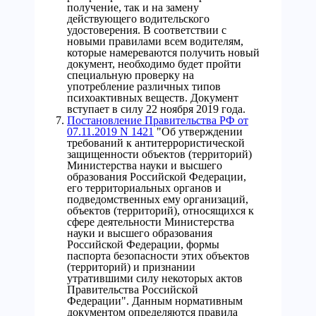
получение, так и на замену
действующего водительского
удостоверения. В соответствии с
новыми правилами всем водителям,
которые намереваются получить новый
документ, необходимо будет пройти
специальную проверку на
употребление различных типов
психоактивных веществ. Документ
вступает в силу 22 ноября 2019 года.
Постановление Правительства РФ от
07.11.2019 N 1421
"Об утверждении
требований к антитеррористической
защищенности объектов (территорий)
Министерства науки и высшего
образования Российской Федерации,
его территориальных органов и
подведомственных ему организаций,
объектов (территорий), относящихся к
сфере деятельности Министерства
науки и высшего образования
Российской Федерации, формы
паспорта безопасности этих объектов
(территорий) и признании
утратившими силу некоторых актов
Правительства Российской
Федерации". Данным нормативным
документом определяются правила