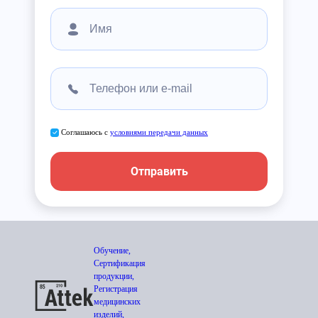
Соглашаюсь с
условиями передачи данных
Отправить
Обучение,
Сертификация
продукции,
Регистрация
медицинских
изделий,