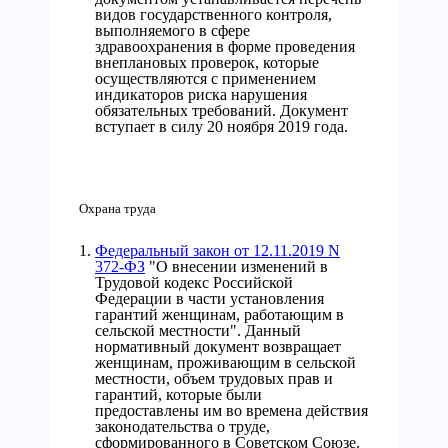
видов государственного контроля,
выполняемого в сфере
здравоохранения в форме проведения
внеплановых проверок, которые
осуществляются с применением
индикаторов риска нарушения
обязательных требований. Документ
вступает в силу 20 ноября 2019 года.
Охрана труда
Федеральный закон от 12.11.2019 N
372-ФЗ
"О внесении изменений в
Трудовой кодекс Российской
Федерации в части установления
гарантий женщинам, работающим в
сельской местности". Данный
нормативный документ возвращает
женщинам, проживающим в сельской
местности, объем трудовых прав и
гарантий, которые были
предоставлены им во времена действия
законодательства о труде,
сформированного в Советском Союзе.