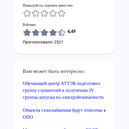
Пожалуйста, оцените качество:
Рейтинг:
4,49
Проголосовало: 2521
Вам может быть интересно:
Обучающий центр АТТЭК подготовил
группу слушателей к получению IV
группы допуска по электробезопасности
Объекты газоснабжения будут отнесены к
ОПО