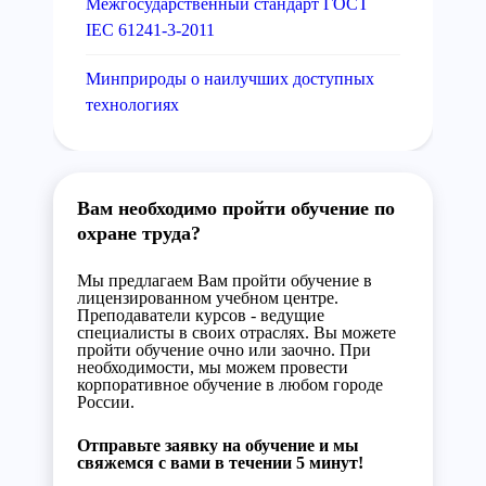
Межгосударственный стандарт ГОСТ
IEC 61241-3-2011
Минприроды о наилучших доступных
технологиях
Вам необходимо пройти обучение по
охране труда?
Мы предлагаем Вам пройти обучение в
лицензированном учебном центре.
Преподаватели курсов - ведущие
специалисты в своих отраслях. Вы можете
пройти обучение очно или заочно. При
необходимости, мы можем провести
корпоративное обучение в любом городе
России.
Отправьте заявку на обучение и мы
свяжемся с вами в течении 5 минут!