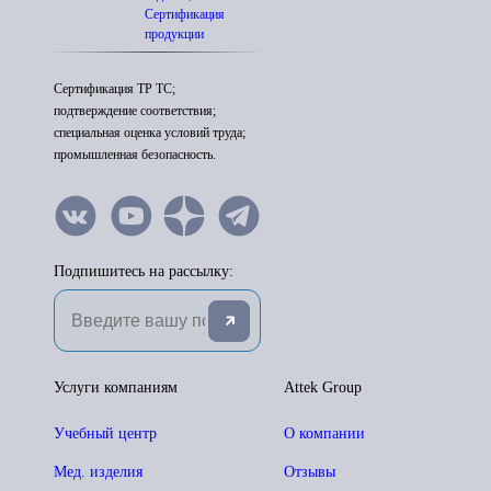
Сертификация
продукции
Сертификация ТР ТС;
подтверждение соответствия;
специальная оценка условий труда;
промышленная безопасность.
Подпишитесь на рассылку:
Услуги компаниям
Attek Group
Учебный центр
О компании
Мед. изделия
Отзывы