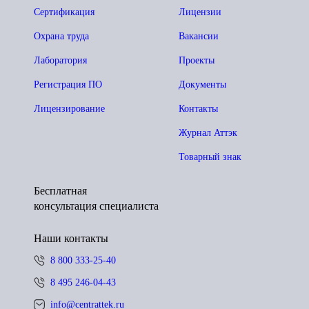
Сертификация
Лицензии
Охрана труда
Вакансии
Лаборатория
Проекты
Регистрация ПО
Документы
Лицензирование
Контакты
Журнал Аттэк
Товарный знак
Бесплатная
консультация специалиста
Наши контакты
8 800 333-25-40
8 495 246-04-43
info@centrattek.ru