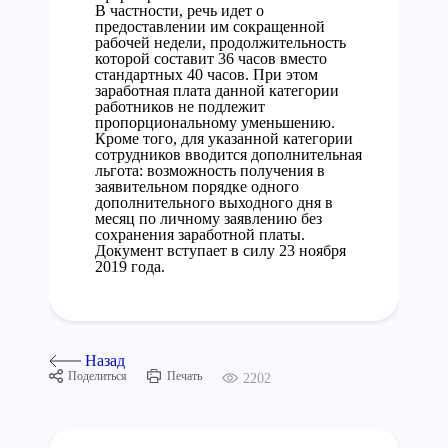
В частности, речь идет о
предоставлении им сокращенной
рабочей недели, продолжительность
которой составит 36 часов вместо
стандартных 40 часов. При этом
заработная плата данной категории
работников не подлежит
пропорциональному уменьшению.
Кроме того, для указанной категории
сотрудников вводится дополнительная
льгота: возможность получения в
заявительном порядке одного
дополнительного выходного дня в
месяц по личному заявлению без
сохранения заработной платы.
Документ вступает в силу 23 ноября
2019 года.
Назад
Поделиться
Печать
2202