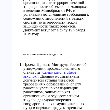
организации антитеррористической
защищенности объектов, находящихся
в ведении Минобрнауки РФ, и
устанавливаются единые требования к
содержанию мероприятий в рамках
системы антитеррористической
защищенности таких объектов.
Документ вступает в силу 19 ноября
2019 года.
Профессиональные стандарты
Проект Приказа Минтруда России об
утверждении профессионального
стандарта "
Специалист в сфере
закупок
". Данным нормативным
документом устанавливаются
требования к образованию, опыту
работы и уровню квалификации
работников, занимающихся
организацией и осуществлением
закупок для удовлетворения
государственных и муниципальных
нужд в порядке, предусмотренном