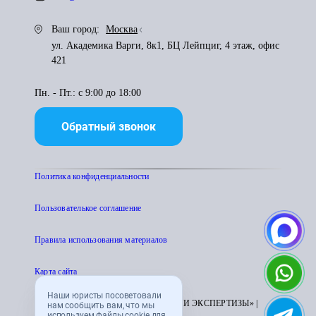
Ваш город:
Москва
ул. Академика Варги, 8к1, БЦ Лейпциг, 4 этаж, офис
421
Пн. - Пт.: с 9:00 до 18:00
Обратный звонок
Политика конфиденциальности
Пользователькое соглашение
Правила использования материалов
Карта сайта
Наши юристы посоветовали
© 1995 - 2026 «ЦЕНТР АТТЕСТАЦИИ И ЭКСПЕРТИЗЫ» |
нам сообщить вам, что мы
используем файлы cookie для