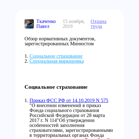
Ткаченко
15 ноября,
Охрана
Павел
2019
труда
Обзор нормативных документов,
зарегистрированных Минюстом
Социальное страхование
Специальная маркировка
Социальное страхование
Приказ ФСС РФ от 14.10.2019 N 575
"О внесении изменений в приказ
Фонда социального страхования
Российской Федерации от 28 марта
2017 г. N 114"Об утверждении
особенностей заполнения
страхователями, зарегистрированными
в территориальных органах Фонда