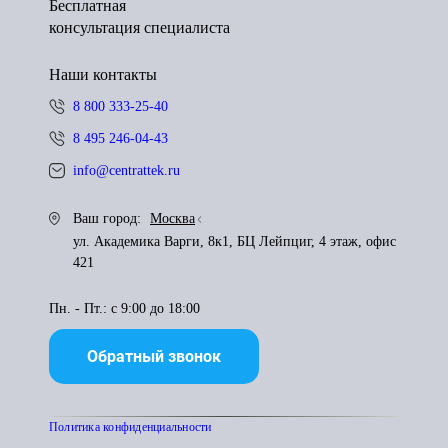
Бесплатная
консультация специалиста
Наши контакты
8 800 333-25-40
8 495 246-04-43
info@centrattek.ru
Ваш город:
Москва
ул. Академика Варги, 8к1, БЦ Лейпциг, 4 этаж, офис
421
Пн. - Пт.: с 9:00 до 18:00
Обратный звонок
Политика конфиденциальности