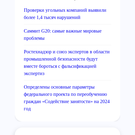
Проверки угольных компаний выявили
более 1,4 тысяч нарушений
Саммит G20: самые важные мировые
проблемы
Ростехнадзор и союз экспертов в области
промышленной безопасности будут
вместе бороться с фальсификацией
экспертиз
Определены основные параметры
федерального проекта по переобучению
граждан «Содействие занятости» на 2024
год