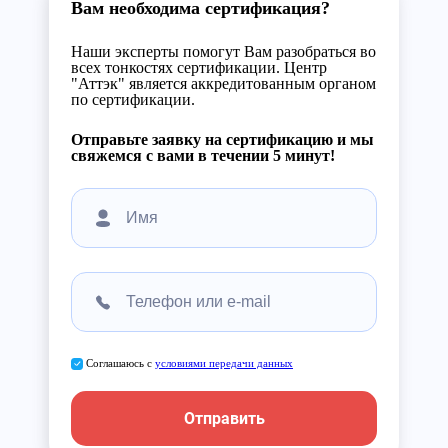
Вам необходима сертификация?
Наши эксперты помогут Вам разобраться во
всех тонкостях сертификации. Центр
"Аттэк" является аккредитованным органом
по сертификации.
Отправьте заявку на сертификацию и мы
свяжемся с вами в течении 5 минут!
Соглашаюсь с
условиями передачи данных
Отправить