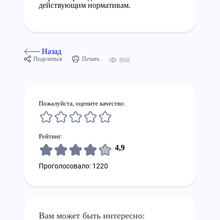
действующим нормативам.
Назад
Поделиться
Печать
868
Пожалуйста, оцените качество:
Рейтинг:
4,9
Проголосовало: 1220
Вам может быть интересно: