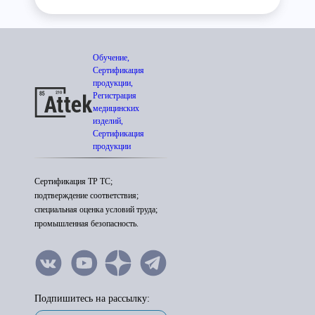
Обучение,
Сертификация
продукции,
Регистрация
медицинских
изделий,
Сертификация
продукции
Сертификация ТР ТС;
подтверждение соответствия;
специальная оценка условий труда;
промышленная безопасность.
Подпишитесь на рассылку: