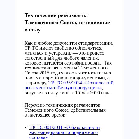
Технические регламенты
Таможенного Союза, вступившие
в силу
Как и любые документы стандартизации,
ТР ТС имеют свойство обновляться,
меняться и устаревать — это процесс
естественный для любого явления,
которое пытаются сертифицировать. Так
технические регламенты Таможенного
Союза 2015 года являются относительно
новыми нормативными документами, а,
к примеру,
ТР ТС 035/2014 «Технический
регламент на табачную продукцию»
,
вступает в силу лишь с 15 мая 2016 года.
Перечень технических регламентов
Таможенного Союза, действительных
в настоящее время:
ТР ТС 001/2011 «О безопасности
железнодорожного подвижного
состава»