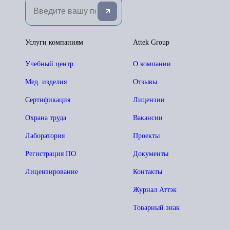
Услуги компаниям
Attek Group
Учебный центр
О компании
Мед. изделия
Отзывы
Сертификация
Лицензии
Охрана труда
Вакансии
Лаборатория
Проекты
Регистрация ПО
Документы
Лицензирование
Контакты
Журнал Аттэк
Товарный знак