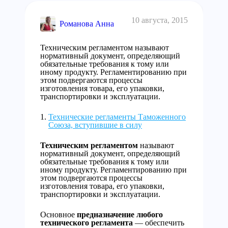
10 августа, 2015
Романова Анна
Техническим регламентом называют
нормативный документ, определяющий
обязательные требования к тому или
иному продукту. Регламентированию при
этом подвергаются процессы
изготовления товара, его упаковки,
транспортировки и эксплуатации.
Технические регламенты Таможенного
Союза, вступившие в силу
Техническим регламентом
называют
нормативный документ, определяющий
обязательные требования к тому или
иному продукту. Регламентированию при
этом подвергаются процессы
изготовления товара, его упаковки,
транспортировки и эксплуатации.
Основное
предназначение любого
технического регламента
— обеспечить