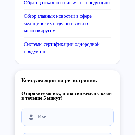
Образец отказного письма на продукцию
Обзор главных новостей в сфере
медицинских изделий в связи с
коронавирусом
Системы сертификации однородной
продукции
Консультация по регистрации:
Отправьте заявку, и мы свяжемся с вами
в течение 5 минут!