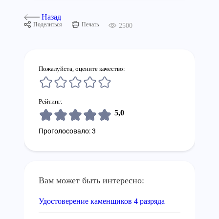
Назад
Поделиться
Печать
2500
Пожалуйста, оцените качество:
Рейтинг:
5,0
Проголосовало: 3
Вам может быть интересно:
Удостоверение каменщиков 4 разряда