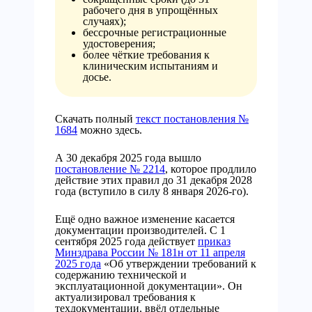
рабочего дня в упрощённых
случаях);
бессрочные регистрационные
удостоверения;
более чёткие требования к
клиническим испытаниям и
досье.
Скачать полный
текст постановления №
1684
можно здесь.
А 30 декабря 2025 года вышло
постановление № 2214
, которое продлило
действие этих правил до 31 декабря 2028
года (вступило в силу 8 января 2026-го).
Ещё одно важное изменение касается
документации производителей. С 1
сентября 2025 года действует
приказ
Минздрава России № 181н от 11 апреля
2025 года
«Об утверждении требований к
содержанию технической и
эксплуатационной документации». Он
актуализировал требования к
техдокументации, ввёл отдельные