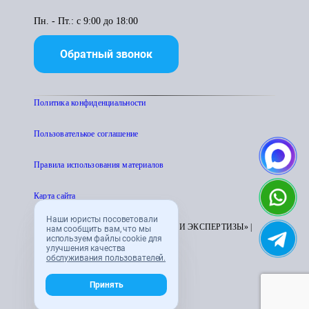
Пн. - Пт.: с 9:00 до 18:00
Обратный звонок
Политика конфиденциальности
Пользователькое соглашение
Правила использования материалов
Карта сайта
Наши юристы посоветовали
© 1995 - 2026 «ЦЕНТР АТТЕСТАЦИИ И ЭКСПЕРТИЗЫ» |
нам сообщить вам, что мы
используем файлы cookie для
CENTRATTEK.RU
улучшения качества
обслуживания пользователей.
Принять