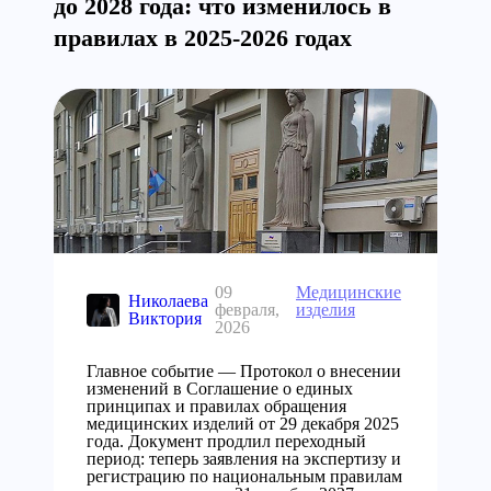
до 2028 года: что изменилось в
правилах в 2025-2026 годах
09
Медицинские
Николаева
февраля,
изделия
Виктория
2026
Главное событие — Протокол о внесении
изменений в Соглашение о единых
принципах и правилах обращения
медицинских изделий от 29 декабря 2025
года. Документ продлил переходный
период: теперь заявления на экспертизу и
регистрацию по национальным правилам