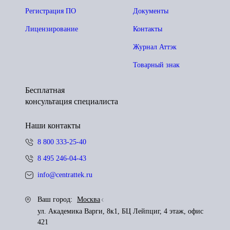
Регистрация ПО
Документы
Лицензирование
Контакты
Журнал Аттэк
Товарный знак
Бесплатная
консультация специалиста
Наши контакты
8 800 333-25-40
8 495 246-04-43
info@centrattek.ru
Ваш город:
Москва
ул. Академика Варги, 8к1, БЦ Лейпциг, 4 этаж, офис
421