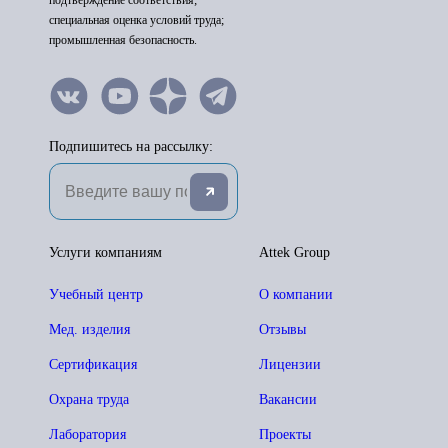
подтверждение соответствия;
специальная оценка условий труда;
промышленная безопасность.
Подпишитесь на рассылку:
Услуги компаниям
Attek Group
Учебный центр
О компании
Мед. изделия
Отзывы
Сертификация
Лицензии
Охрана труда
Вакансии
Лаборатория
Проекты