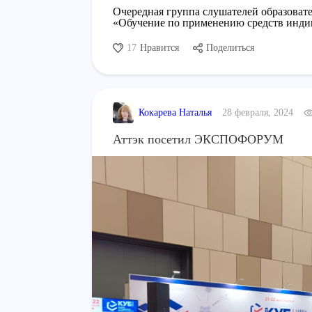
Очередная группа слушателей образовате
«Обучение по применению средств инд
17
Нравится
Поделиться
Кокарева Наталья
28 февраля, 2024
Аттэк посетил ЭКСПОФОРУМ