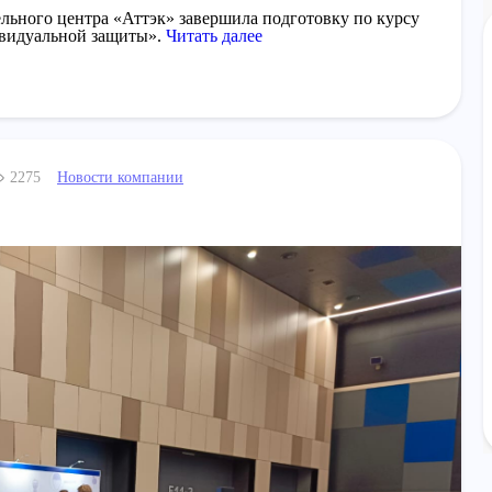
льного центра «Аттэк» завершила подготовку по курсу
ивидуальной защиты».
Читать далее
Новости компании
2275