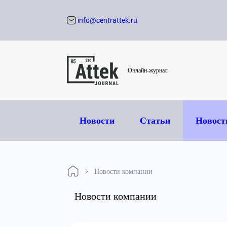
info@centrattek.ru
Обратный звон
Онлайн-журнал
Новости
Статьи
Новост
Новости компании
Новости компании