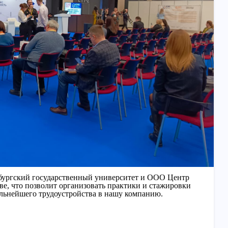
ргский государственный университет и ООО Центр
ве, что позволит организовать практики и стажировки
льнейшего трудоустройства в нашу компанию.