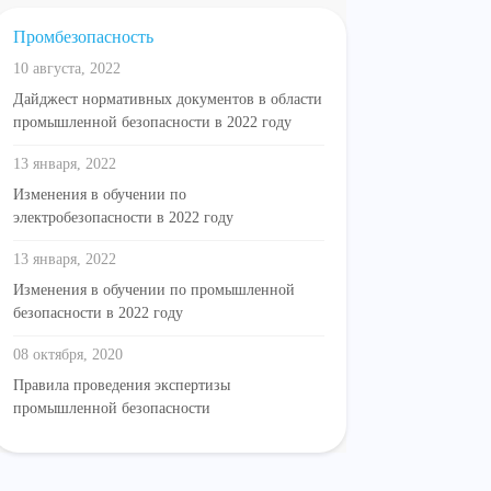
Промбезопасность
10 августа, 2022
Дайджест нормативных документов в области
промышленной безопасности в 2022 году
13 января, 2022
Изменения в обучении по
электробезопасности в 2022 году
13 января, 2022
Изменения в обучении по промышленной
безопасности в 2022 году
08 октября, 2020
Правила проведения экспертизы
промышленной безопасности