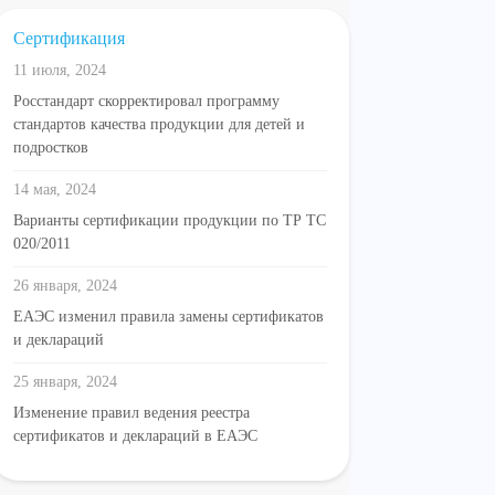
Сертификация
11 июля, 2024
Росстандарт скорректировал программу
стандартов качества продукции для детей и
подростков
14 мая, 2024
Варианты сертификации продукции по ТР ТС
020/2011
26 января, 2024
ЕАЭС изменил правила замены сертификатов
и деклараций
25 января, 2024
Изменение правил ведения реестра
сертификатов и деклараций в ЕАЭС