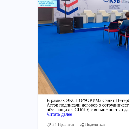
В рамках ЭКСПОФОРУМа Санкт-Петербу
Аттэк подписали договор о сотрудничест
обучающихся СПбГУ, с возможностью да
Читать далее
24
Нравится
Поделиться