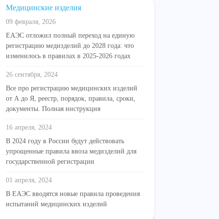
Медицинские изделия
09 февраля, 2026
ЕАЭС отложил полный переход на единую
регистрацию медизделий до 2028 года: что
изменилось в правилах в 2025-2026 годах
26 сентября, 2024
Все про регистрацию медицинских изделий
от А до Я, реестр, порядок, правила, сроки,
документы. Полная инструкция
16 апреля, 2024
В 2024 году в России будут действовать
упрощенные правила ввоза медизделий для
государственной регистрации
01 апреля, 2024
В ЕАЭС вводятся новые правила проведения
испытаний медицинских изделий