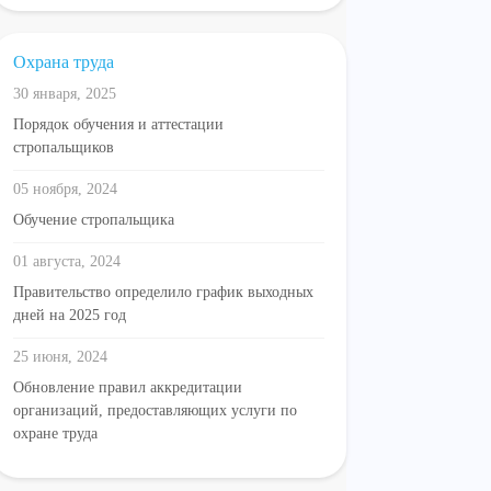
Охрана труда
30 января, 2025
Порядок обучения и аттестации
стропальщиков
05 ноября, 2024
Обучение стропальщика
01 августа, 2024
Правительство определило график выходных
дней на 2025 год
25 июня, 2024
Обновление правил аккредитации
организаций, предоставляющих услуги по
охране труда