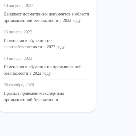
10 августа, 2022
Дайджест нормативных документов в области
промышленной безопасности в 2022 году
13 января, 2022
Изменения в обучении по
электробезопасности в 2022 году
13 января, 2022
Изменения в обучении по промышленной
безопасности в 2022 году
08 октября, 2020
Правила проведения экспертизы
промышленной безопасности