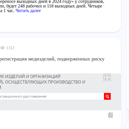
переносе выходных дней в 2024 году» у сотрудников,
и, будет 248 рабочих и 118 выходных дней. Четыре
а 1 час.
Читать далее
1312
регистрация медизделий, подверженных риску