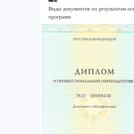
Виды документов по результатам о
программ