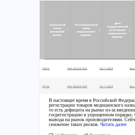
В настоящее время в Российской Федера
регистрации товаров медицинского назн
то есть дефицита на рынке из-за введен
госрегистрацию в упрощенном порядке, ч
вывода на рынок производителями. Сейч
снижение таких рисков.
Читать далее