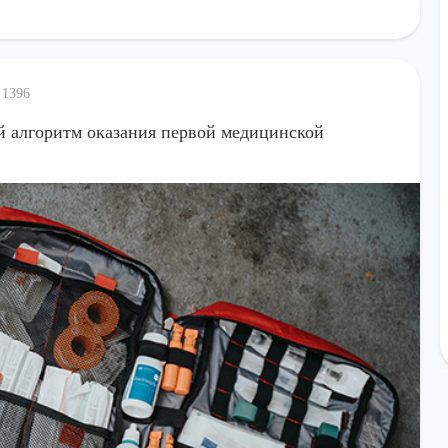
1396
й алгоритм оказания первой медицинской