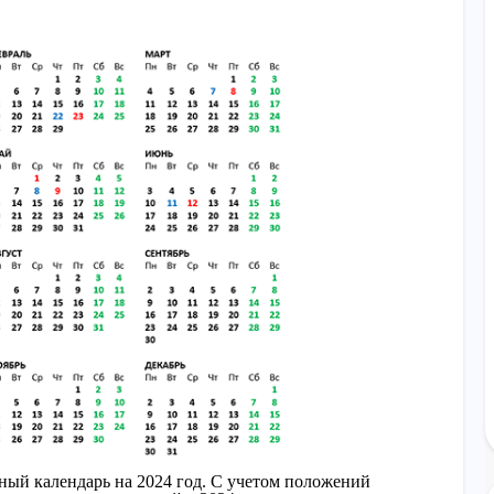
ный календарь на 2024 год. С учетом положений