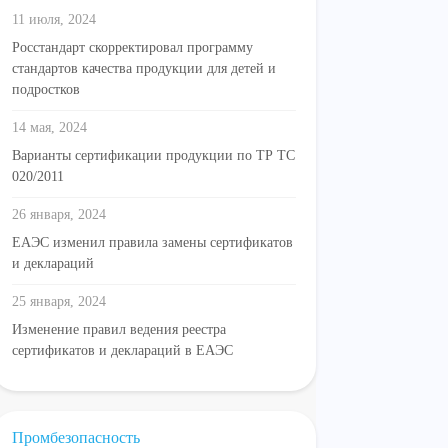
11 июля, 2024
Росстандарт скорректировал программу
стандартов качества продукции для детей и
подростков
14 мая, 2024
Варианты сертификации продукции по ТР ТС
020/2011
26 января, 2024
ЕАЭС изменил правила замены сертификатов
и деклараций
25 января, 2024
Изменение правил ведения реестра
сертификатов и деклараций в ЕАЭС
Промбезопасность