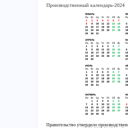
Производственный календарь-2024
Правительство утвердило производствен