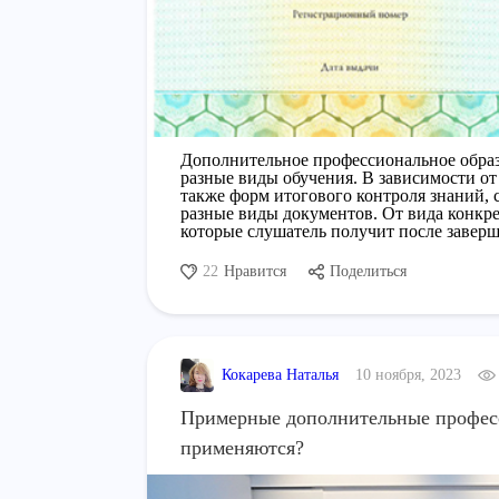
Дополнительное профессиональное образ
разные виды обучения. В зависимости от
также форм итогового контроля знаний, 
разные виды документов. От вида конкре
которые слушатель получит после завер
22
Нравится
Поделиться
Кокарева Наталья
10 ноября, 2023
Примерные дополнительные професс
применяются?