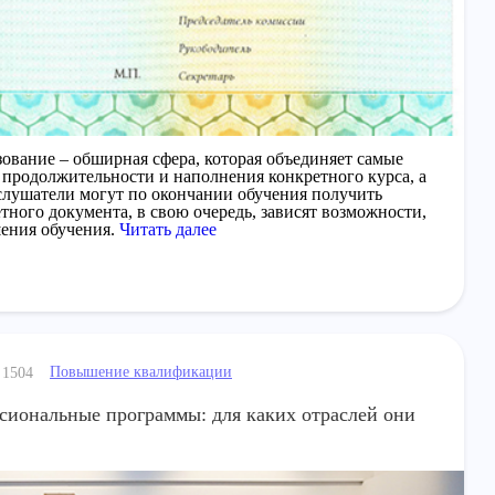
ование – обширная сфера, которая объединяет самые
 продолжительности и наполнения конкретного курса, а
слушатели могут по окончании обучения получить
тного документа, в свою очередь, зависят возможности,
шения обучения.
Читать далее
Повышение квалификации
1504
иональные программы: для каких отраслей они