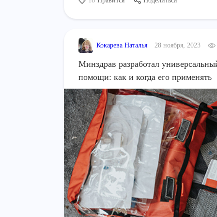
18
Нравится
Поделиться
Кокарева Наталья
28 ноября, 2023
Минздрав разработал универсальны
помощи: как и когда его применять