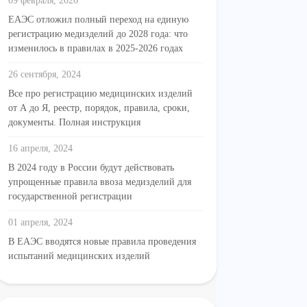
09 февраля, 2026
ЕАЭС отложил полный переход на единую
регистрацию медизделий до 2028 года: что
изменилось в правилах в 2025-2026 годах
26 сентября, 2024
Все про регистрацию медицинских изделий
от А до Я, реестр, порядок, правила, сроки,
документы. Полная инструкция
16 апреля, 2024
В 2024 году в России будут действовать
упрощенные правила ввоза медизделий для
государственной регистрации
01 апреля, 2024
В ЕАЭС вводятся новые правила проведения
испытаний медицинских изделий