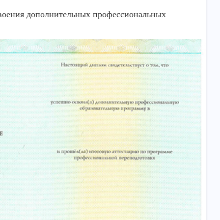
своения дополнительных профессиональных