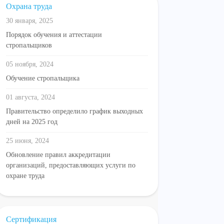
Охрана труда
30 января, 2025
Порядок обучения и аттестации
стропальщиков
05 ноября, 2024
Обучение стропальщика
01 августа, 2024
Правительство определило график выходных
дней на 2025 год
25 июня, 2024
Обновление правил аккредитации
организаций, предоставляющих услуги по
охране труда
Сертификация