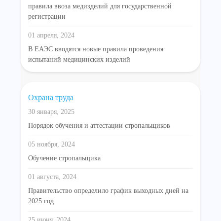
правила ввоза медизделий для государственной
регистрации
01 апреля, 2024
В ЕАЭС вводятся новые правила проведения
испытаний медицинских изделий
Охрана труда
30 января, 2025
Порядок обучения и аттестации стропальщиков
05 ноября, 2024
Обучение стропальщика
01 августа, 2024
Правительство определило график выходных дней на
2025 год
25 июня, 2024