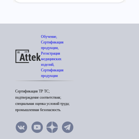
Обучение,
Сертификация
продукции,
Регистрация
медицинских
изделий,
Сертификация
продукции
Сертификация ТР ТС;
подтверждение соответствия;
специальная оценка условий труда;
промышленная безопасность.