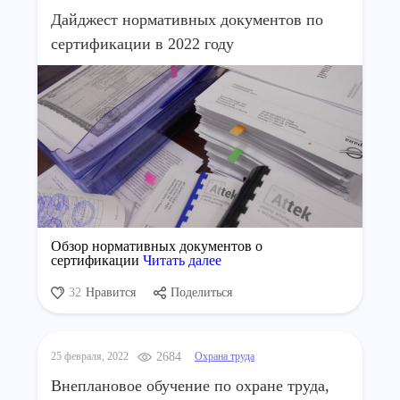
Дайджест нормативных документов по
сертификации в 2022 году
Обзор нормативных документов о
сертификации
Читать далее
32
Нравится
Поделиться
25 февраля, 2022
2684
Охрана труда
Внеплановое обучение по охране труда,