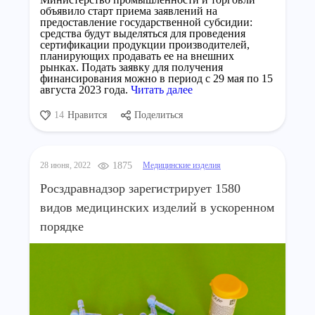
объявило старт приема заявлений на
предоставление государственной субсидии:
средства будут выделяться для проведения
сертификации продукции производителей,
планирующих продавать ее на внешних
рынках. Подать заявку для получения
финансирования можно в период с 29 мая по 15
августа 2023 года.
Читать далее
14
Нравится
Поделиться
28 июня, 2022
1875
Медицинские изделия
Росздравнадзор зарегистрирует 1580
видов медицинских изделий в ускоренном
порядке