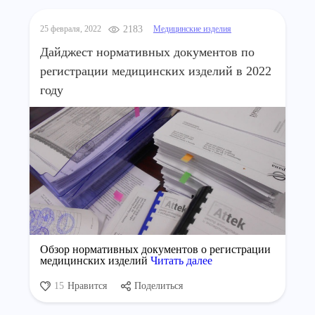
25 февраля, 2022
2183
Медицинские изделия
Дайджест нормативных документов по
регистрации медицинских изделий в 2022
году
Обзор нормативных документов о регистрации
медицинских изделий
Читать далее
15
Нравится
Поделиться