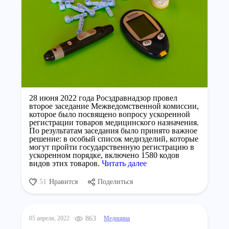
28 июня 2022 года Росздравнадзор провел
второе заседание Межведомственной комиссии,
которое было посвящено вопросу ускоренной
регистрации товаров медицинского назначения.
По результатам заседания было принято важное
решение: в особый список медизделий, которые
могут пройти государственную регистрацию в
ускоренном порядке, включено 1580 кодов
видов этих товаров.
Читать далее
51
Нравится
Поделиться
05 апреля, 2022
863
Медицина