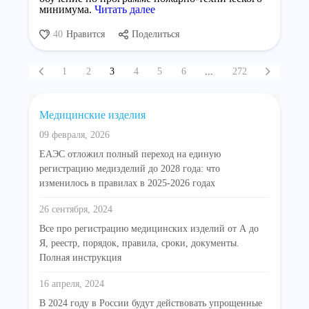
минимума.
Читать далее
40
Нравится
Поделиться
1
2
3
4
5
6
...
272
Медицинские изделия
09 февраля, 2026
ЕАЭС отложил полный переход на единую
регистрацию медизделий до 2028 года: что
изменилось в правилах в 2025-2026 годах
26 сентября, 2024
Все про регистрацию медицинских изделий от А до
Я, реестр, порядок, правила, сроки, документы.
Полная инструкция
16 апреля, 2024
В 2024 году в России будут действовать упрощенные