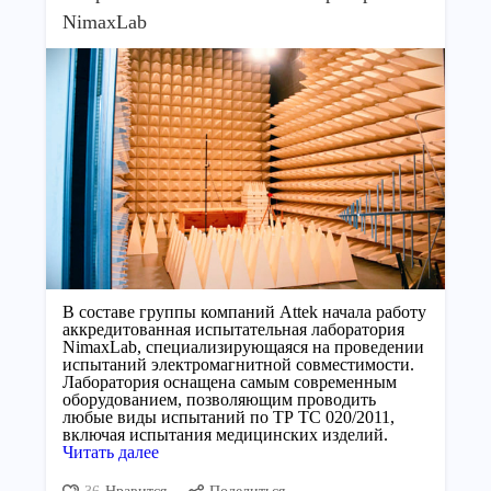
NimaxLab
В составе группы компаний Attek начала работу
аккредитованная испытательная лаборатория
NimaxLab, специализирующаяся на проведении
испытаний электромагнитной совместимости.
Лаборатория оснащена самым современным
оборудованием, позволяющим проводить
любые виды испытаний по ТР ТС 020/2011,
включая испытания медицинских изделий.
Читать далее