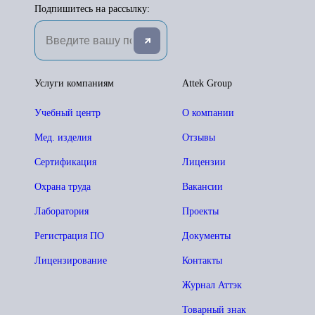
Подпишитесь на рассылку:
Услуги компаниям
Attek Group
Учебный центр
О компании
Мед. изделия
Отзывы
Сертификация
Лицензии
Охрана труда
Вакансии
Лаборатория
Проекты
Регистрация ПО
Документы
Лицензирование
Контакты
Журнал Аттэк
Товарный знак