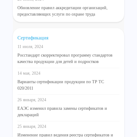
Обновление правил аккредитации организаций,
предоставляющих услуги по охране труда
Сертификация
11 июля, 2024
Росстандарт скорректировал программу стандартов
качества продукции для детей и подростков
14 мая, 2024
Варианты сертификации продукции по ТР ТС
020/2011
26 января, 2024
ЕАЭС изменил правила замены сертификатов и
деклараций
25 января, 2024
Изменение правил ведения реестра сертификатов и