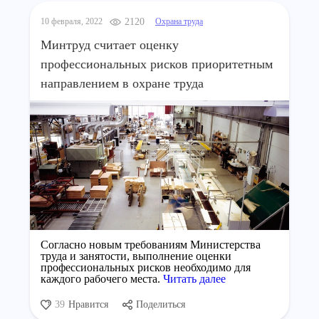
10 февраля, 2022
2120
Охрана труда
Минтруд считает оценку
профессиональных рисков приоритетным
направлением в охране труда
Согласно новым требованиям Министерства
труда и занятости, выполнение оценки
профессиональных рисков необходимо для
каждого рабочего места.
Читать далее
39
Нравится
Поделиться