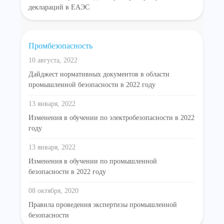
деклараций в ЕАЭС
Промбезопасность
10 августа, 2022
Дайджест нормативных документов в области
промышленной безопасности в 2022 году
13 января, 2022
Изменения в обучении по электробезопасности в 2022
году
13 января, 2022
Изменения в обучении по промышленной
безопасности в 2022 году
08 октября, 2020
Правила проведения экспертизы промышленной
безопасности