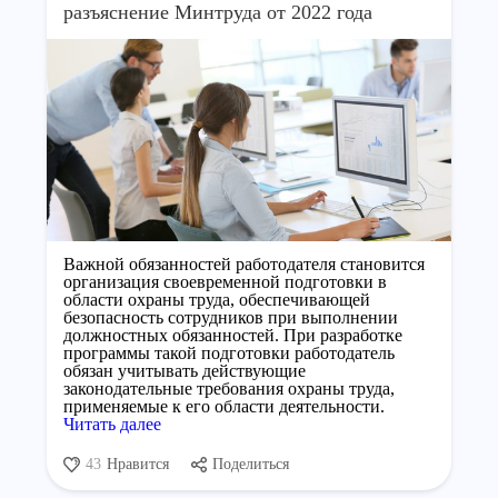
разъяснение Минтруда от 2022 года
Важной обязанностей работодателя становится
организация своевременной подготовки в
области охраны труда, обеспечивающей
безопасность сотрудников при выполнении
должностных обязанностей. При разработке
программы такой подготовки работодатель
обязан учитывать действующие
законодательные требования охраны труда,
применяемые к его области деятельности.
Читать далее
43
Нравится
Поделиться