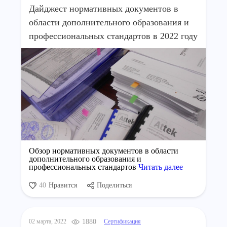
Дайджест нормативных документов в
области дополнительного образования и
профессиональных стандартов в 2022 году
Обзор нормативных документов в области
дополнительного образования и
профессиональных стандартов
Читать далее
40
Нравится
Поделиться
02 марта, 2022
1880
Сертификация