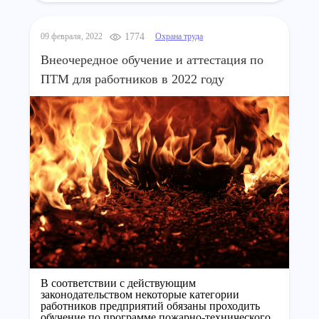
09 февраля, 2022
1774
Охрана труда
Внеочередное обучение и аттестация по
ПТМ для работников в 2022 году
В соответствии с действующим
законодательством некоторые категории
работников предприятий обязаны проходить
обучение по программе пожарно-технического