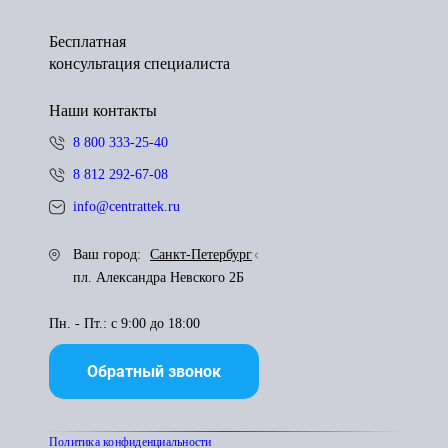
Бесплатная
консультация специалиста
Наши контакты
8 800 333-25-40
8 812 292-67-08
info@centrattek.ru
Ваш город:
Санкт-Петербург
пл. Александра Невского 2Б
Пн. - Пт.: с 9:00 до 18:00
Обратный звонок
Политика конфиденциальности