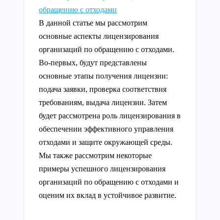
обращению с отходами
В данной статье мы рассмотрим
основные аспекты лицензирования
организаций по обращению с отходами.
Во-первых, будут представлены
основные этапы получения лицензии:
подача заявки, проверка соответствия
требованиям, выдача лицензии. Затем
будет рассмотрена роль лицензирования в
обеспечении эффективного управления
отходами и защите окружающей среды.
Мы также рассмотрим некоторые
примеры успешного лицензирования
организаций по обращению с отходами и
оценим их вклад в устойчивое развитие.