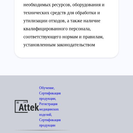
необходимых ресурсов, оборудования и
технических средств для обработки и
утилизации отходов, а также наличие
квалифицированного персонала,
соответствующего нормам и правилам,
установленным законодательством
Обучение,
Сертификация
продукции,
Регистрация
медицинских
изделий,
Сертификация
продукции