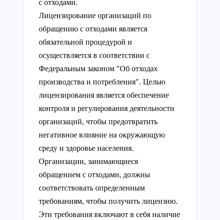
с отходами.
Лицензирование организаций по
обращению с отходами является
обязательной процедурой и
осуществляется в соответствии с
Федеральным законом "Об отходах
производства и потребления". Целью
лицензирования является обеспечение
контроля и регулирования деятельности
организаций, чтобы предотвратить
негативное влияние на окружающую
среду и здоровье населения.
Организации, занимающиеся
обращением с отходами, должны
соответствовать определенным
требованиям, чтобы получить лицензию.
Эти требования включают в себя наличие