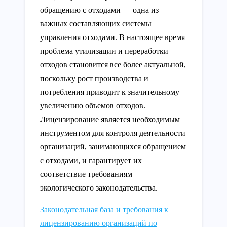
обращению с отходами — одна из
важных составляющих системы
управления отходами. В настоящее время
проблема утилизации и переработки
отходов становится все более актуальной,
поскольку рост производства и
потребления приводит к значительному
увеличению объемов отходов.
Лицензирование является необходимым
инструментом для контроля деятельности
организаций, занимающихся обращением
с отходами, и гарантирует их
соответствие требованиям
экологического законодательства.
Законодательная база и требования к
лицензированию организаций по