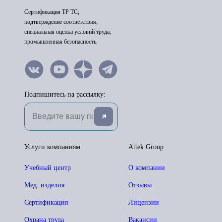
Сертификация ТР ТС;
подтверждение соответствия;
специальная оценка условий труда;
промышленная безопасность.
Подпишитесь на рассылку:
Услуги компаниям
Attek Group
Учебный центр
О компании
Мед. изделия
Отзывы
Сертификация
Лицензии
Охрана труда
Вакансии