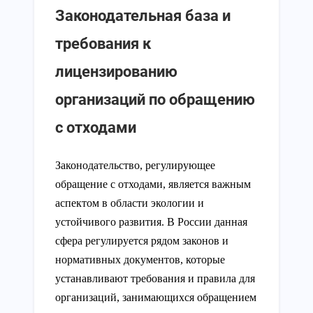
Законодательная база и
требования к
лицензированию
организаций по обращению
с отходами
Законодательство, регулирующее
обращение с отходами, является важным
аспектом в области экологии и
устойчивого развития. В России данная
сфера регулируется рядом законов и
нормативных документов, которые
устанавливают требования и правила для
организаций, занимающихся обращением