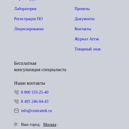
Лаборатория
Проекты
Регистрация ПО
Документы
Лицензирование
Контакты
Журнал Аттэк
Товарный знак
Бесплатная
консультация специалиста
Наши контакты
8 800 333-25-40
8 495 246-04-43
info@centrattek.ru
Ваш город:
Москва