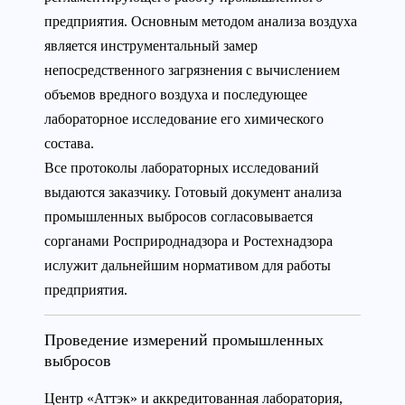
предприятия. Основным методом анализа воздуха
является инструментальный замер
непосредственного загрязнения с вычислением
объемов вредного воздуха и последующее
лабораторное исследование его химического
состава.
Все протоколы лабораторных исследований
выдаются заказчику. Готовый документ анализа
промышленных выбросов согласовывается
сорганами Росприроднадзора и Ростехнадзора
ислужит дальнейшим нормативом для работы
предприятия.
Проведение измерений промышленных
выбросов
Центр «Аттэк» и аккредитованная лаборатория,