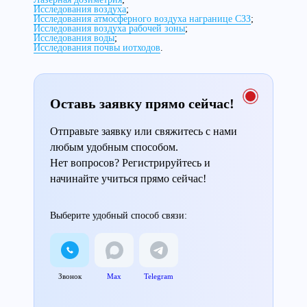
Исследования воздуха
;
Исследования атмосферного воздуха награнице СЗЗ
;
Исследования воздуха рабочей зоны
;
Исследования воды
;
Исследования почвы иотходов
.
Оставь заявку прямо сейчас!
Отправьте заявку или свяжитесь с нами
любым удобным способом.
Нет вопросов? Регистрируйтесь и
начинайте учиться прямо сейчас!
Выберите удобный способ связи:
Звонок
Max
Telegram