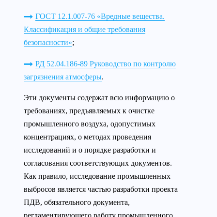
ГОСТ 12.1.007-76 «Вредные вещества.
Классификация и общие требования
безопасности»
;
РД 52.04.186-89 Руководство по контролю
загрязнения атмосферы
.
Эти документы содержат всю информацию о
требованиях, предъявляемых к очистке
промышленного воздуха, одопустимых
концентрациях, о методах проведения
исследований и о порядке разработки и
согласования соответствующих документов.
Как правило, исследование промышленных
выбросов является частью разработки проекта
ПДВ, обязательного документа,
регламентирующего работу промышленного