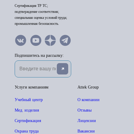
Сертификация ТР ТС;
подтверждение соответствия;
специальная оценка условий труда;
промышленная безопасность.
Подпишитесь на рассылку:
Услуги компаниям
Attek Group
Учебный центр
О компании
Мед. изделия
Отзывы
Сертификация
Лицензии
Охрана труда
Вакансии