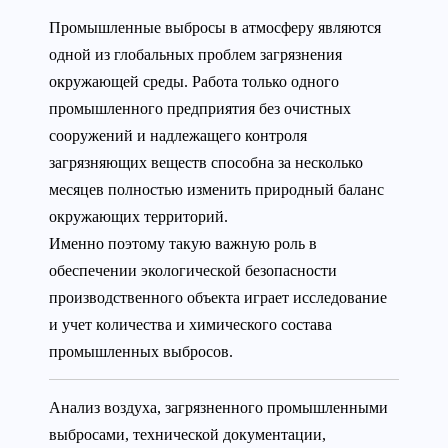
Промышленные выбросы в атмосферу являются
одной из глобальных проблем загрязнения
окружающей среды. Работа только одного
промышленного предприятия без очистных
сооружений и надлежащего контроля
загрязняющих веществ способна за несколько
месяцев полностью изменить природный баланс
окружающих территорий.
Именно поэтому такую важную роль в
обеспечении экологической безопасности
производственного объекта играет исследование
и учет количества и химического состава
промышленных выбросов.
Анализ воздуха, загрязненного промышленными
выбросами, технической документации,