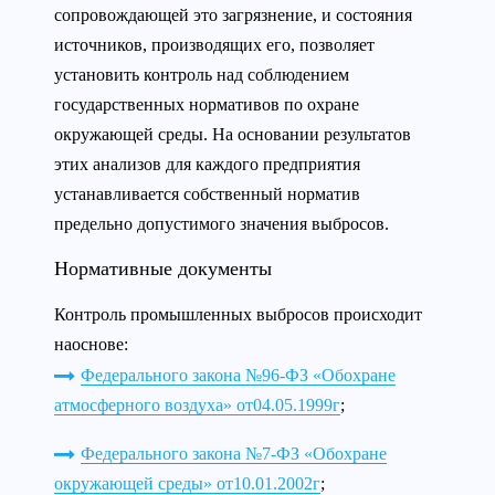
сопровождающей это загрязнение, и состояния
источников, производящих его, позволяет
установить контроль над соблюдением
государственных нормативов по охране
окружающей среды. На основании результатов
этих анализов для каждого предприятия
устанавливается собственный норматив
предельно допустимого значения выбросов.
Нормативные документы
Контроль промышленных выбросов происходит
наоснове:
Федерального закона №96-ФЗ «Обохране
атмосферного воздуха» от04.05.1999г
;
Федерального закона №7-ФЗ «Обохране
окружающей среды» от10.01.2002г
;