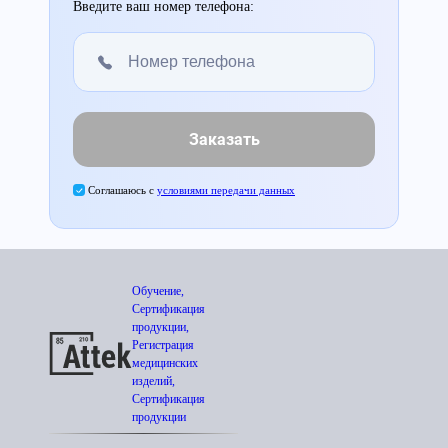
Введите ваш номер телефона:
Заказать
Соглашаюсь с
условиями передачи данных
Обучение,
Сертификация
продукции,
Регистрация
медицинских
изделий,
Сертификация
продукции