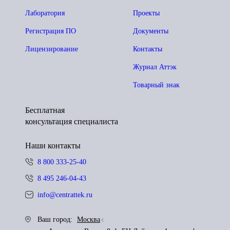
Лаборатория
Проекты
Регистрация ПО
Документы
Лицензирование
Контакты
Журнал Аттэк
Товарный знак
Бесплатная
консультация специалиста
Наши контакты
8 800 333-25-40
8 495 246-04-43
info@centrattek.ru
Ваш город:
Москва