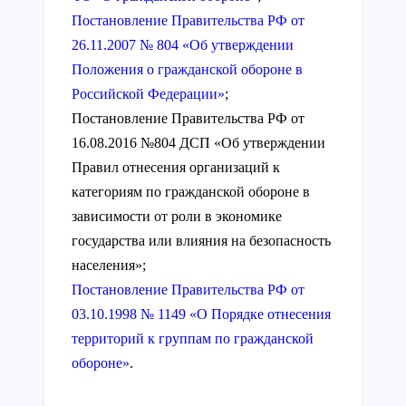
Постановление Правительства РФ от
26.11.2007 № 804 «Об утверждении
Положения о гражданской обороне в
Российской Федерации»
;
Постановление Правительства РФ от
16.08.2016 №804 ДСП «Об утверждении
Правил отнесения организаций к
категориям по гражданской обороне в
зависимости от роли в экономике
государства или влияния на безопасность
населения»;
Постановление Правительства РФ от
03.10.1998 № 1149 «О Порядке отнесения
территорий к группам по гражданской
обороне»
.