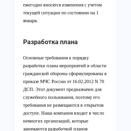
ежегодно вносятся изменения с учетом
текущей ситуации по состоянию на 1
января.
Разработка плана
Основные требования к порядку
разработки плана мероприятий в области
гражданской обороны сформулированы в
приказе МЧС России от 16.02.2012 N 70
ДСП. Этот документ предназначен для
служебного пользования, поэтому его
требования не размещаются в открытом
доступе. Наша компания входит в число
немногих организаций, которые
занимаются разработкой планов