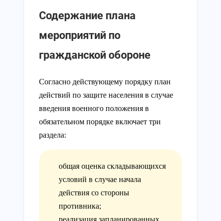
Содержание плана
мероприятий по
гражданской обороне
Согласно действующему порядку план
действий по защите населения в случае
введения военного положения в
обязательном порядке включает три
раздела:
общая оценка складывающихся
условий в случае начала
действия со стороны
противника;
реализация запланированных