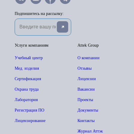
Подпишитесь на рассылку:
Услуги компаниям
Attek Group
Учебный центр
О компании
Мед. изделия
Отзывы
Сертификация
Лицензии
Охрана труда
Вакансии
Лаборатория
Проекты
Регистрация ПО
Документы
Лицензирование
Контакты
Журнал Аттэк