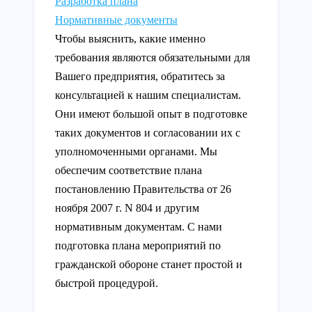
Разработка плана
Нормативные документы
Чтобы выяснить, какие именно
требования являются обязательными для
Вашего предприятия, обратитесь за
консультацией к нашим специалистам.
Они имеют большой опыт в подготовке
таких документов и согласовании их с
уполномоченными органами. Мы
обеспечим соответствие плана
постановлению Правительства от 26
ноября 2007 г. N 804 и другим
нормативным документам. С нами
подготовка плана мероприятий по
гражданской обороне станет простой и
быстрой процедурой.