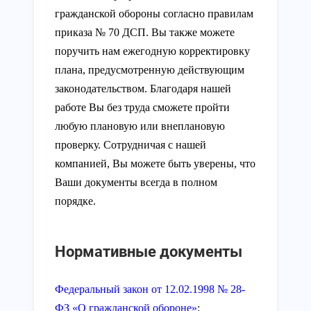
гражданской обороны согласно правилам
приказа № 70 ДСП. Вы также можете
поручить нам ежегодную корректировку
плана, предусмотренную действующим
законодательством. Благодаря нашей
работе Вы без труда сможете пройти
любую плановую или внеплановую
проверку. Сотрудничая с нашей
компанией, Вы можете быть уверены, что
Ваши документы всегда в полном
порядке.
Нормативные документы
Федеральный закон от 12.02.1998 № 28-
ФЗ «О гражданской обороне»
;