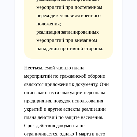
мероприятий при постепенном
переходе к условиям военного
положения;
реализация запланированных
мероприятий при внезапном
нападении противной стороны.
Неотъемлемой частью плана
мероприятий по гражданской обороне
являются приложения к документу. Они
описывают пути эвакуации персонала
предприятия, порядок использования
укрытий и другие аспекты реализации
плана действий по защите населения.
Срок действия документа не
ограничивается, однако 1 марта в него