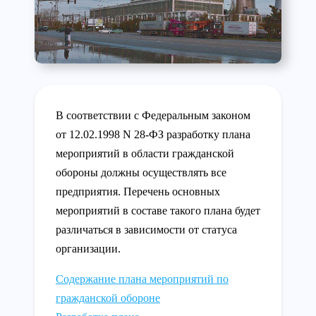
В соответствии с Федеральным законом
от 12.02.1998 N 28-ФЗ разработку плана
мероприятий в области гражданской
обороны должны осуществлять все
предприятия. Перечень основных
мероприятий в составе такого плана будет
различаться в зависимости от статуса
организации.
Содержание плана мероприятий по
гражданской обороне