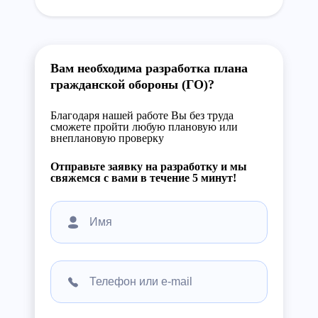
Вам необходима разработка плана
гражданской обороны (ГО)?
Благодаря нашей работе Вы без труда
сможете пройти любую плановую или
внеплановую проверку
Отправьте заявку на разработку и мы
свяжемся с вами в течение 5 минут!