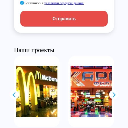
Соглашаюсь с
условиями передачи данных
Отправить
Наши проекты