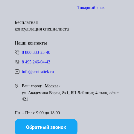
Товарный знак
Бесплатная
консультация специалиста
Наши контакты
8 800 333-25-40
8 495 246-04-43
info@centrattek.ru
Ваш город:
Москва
ул. Академика Варги, 8к1, БЦ Лейпциг, 4 этаж, офис
421
Пн. - Пт.: с 9:00 до 18:00
Обратный звонок