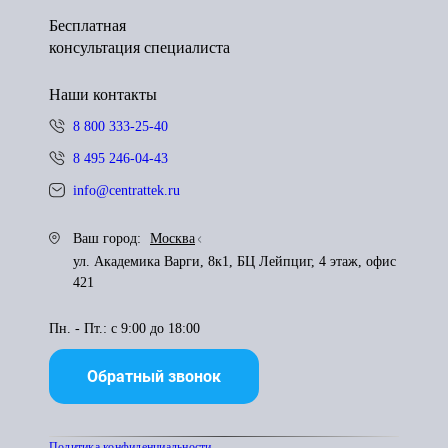
Бесплатная
консультация специалиста
Наши контакты
8 800 333-25-40
8 495 246-04-43
info@centrattek.ru
Ваш город:
Москва
ул. Академика Варги, 8к1, БЦ Лейпциг, 4 этаж, офис
421
Пн. - Пт.: с 9:00 до 18:00
Обратный звонок
Политика конфиденциальности