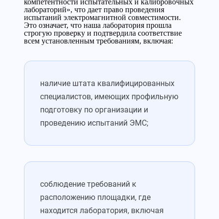
компетентности испытательных и калибровочных
лабораторий», что дает право проведения
испытаний электромагнитной совместимости.
Это означает, что наша лаборатория прошла
строгую проверку и подтвердила соответствие
всем установленным требованиям, включая:
наличие штата квалифицированных
специалистов, имеющих профильную
подготовку по организации и
проведению испытаний ЭМС;
соблюдение требований к
расположению площадки, где
находится лаборатория, включая