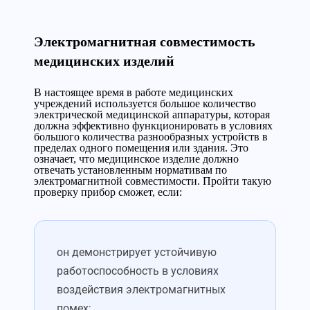
Электромагнитная совместимость
медицинских изделий
В настоящее время в работе медицинских
учреждений используется большое количество
электрической медицинской аппаратуры, которая
должна эффективно функционировать в условиях
большого количества разнообразных устройств в
пределах одного помещения или здания. Это
означает, что медицинское изделие должно
отвечать установленным нормативам по
электромагнитной совместимости. Пройти такую
проверку прибор сможет, если:
он демонстрирует устойчивую
работоспособность в условиях
воздействия электромагнитных
помех;