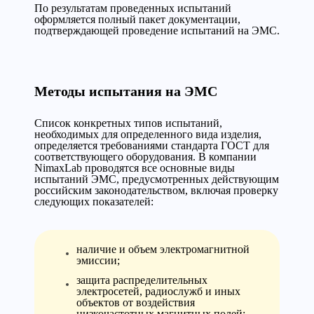
По результатам проведенных испытаний
оформляется полный пакет документации,
подтверждающей проведение испытаний на ЭМС.
Методы испытания на ЭМС
Список конкретных типов испытаний,
необходимых для определенного вида изделия,
определяется требованиями стандарта ГОСТ для
соответствующего оборудования. В компании
NimaxLab проводятся все основные виды
испытаний ЭМС, предусмотренных действующим
российским законодательством, включая проверку
следующих показателей:
наличие и объем электромагнитной
эмиссии;
защита распределительных
электросетей, радиослужб и иных
объектов от воздействия
низкочастотных магнитных полей;