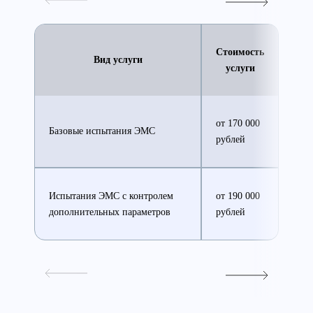
Стоимость
Вид услуги
услуги
от 170 000
Базовые испытания ЭМС
рублей
Испытания ЭМС с контролем
от 190 000
дополнительных параметров
рублей