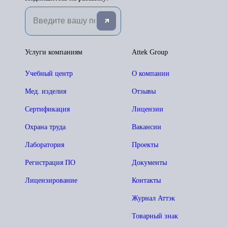
Услуги компаниям
Attek Group
Учебный центр
О компании
Мед. изделия
Отзывы
Сертификация
Лицензии
Охрана труда
Вакансии
Лаборатория
Проекты
Регистрация ПО
Документы
Лицензирование
Контакты
Журнал Аттэк
Товарный знак