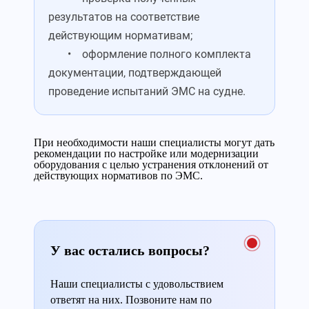
результатов на соответствие
действующим нормативам;
• оформление полного комплекта
документации, подтверждающей
проведение испытаний ЭМС на судне.
При необходимости наши специалисты могут дать
рекомендации по настройке или модернизации
оборудования с целью устранения отклонений от
действующих нормативов по ЭМС.
У вас остались вопросы?
Наши специалисты с удовольствием
ответят на них. Позвоните нам по