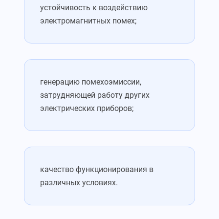
устойчивость к воздействию
электромагнитных помех;
генерацию помехоэмиссии,
затрудняющей работу других
электрических приборов;
качество функционирования в
различных условиях.