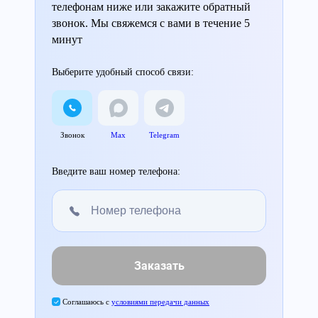
телефонам ниже или закажите обратный
звонок. Мы свяжемся с вами в течение 5
минут
Выберите удобный способ связи:
Звонок
Max
Telegram
Введите ваш номер телефона:
Заказать
Соглашаюсь с
условиями передачи данных