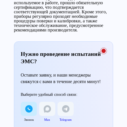
используемое в работе, прошло обязательную
сертификацию, что подтверждается
соответствующей документацией. Кроме этого,
приборы регулярно проходят необходимые
процедуры поверки и калибровки, а также
техническое обслуживание, предусмотренное
рекомендациями производителя.
Нужно проведение испытаний
ЭМС?
Оставьте заявку, и наши менеджеры
свяжутся с вами в течение десяти минут!
Выберите удобный способ связи:
Звонок
Max
Telegram