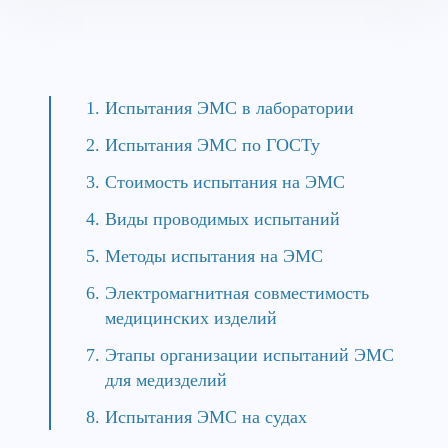
Испытания ЭМС в лаборатории
Испытания ЭМС по ГОСТу
Стоимость испытания на ЭМС
Виды проводимых испытаний
Методы испытания на ЭМС
Электромагнитная совместимость
медицинских изделий
Этапы организации испытаний ЭМС
для медизделий
Испытания ЭМС на судах