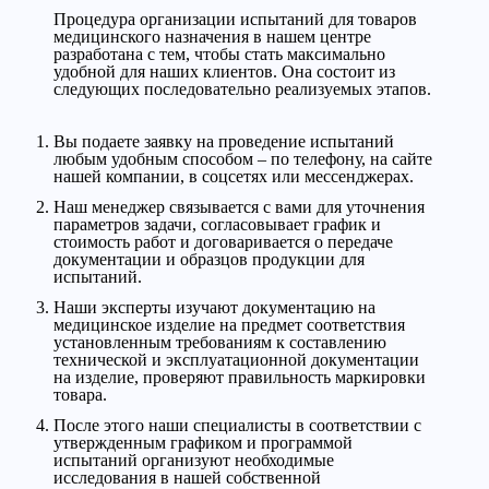
Процедура организации испытаний для товаров
медицинского назначения в нашем центре
разработана с тем, чтобы стать максимально
удобной для наших клиентов. Она состоит из
следующих последовательно реализуемых этапов.
Вы подаете заявку на проведение испытаний
любым удобным способом – по телефону, на сайте
нашей компании, в соцсетях или мессенджерах.
Наш менеджер связывается с вами для уточнения
параметров задачи, согласовывает график и
стоимость работ и договаривается о передаче
документации и образцов продукции для
испытаний.
Наши эксперты изучают документацию на
медицинское изделие на предмет соответствия
установленным требованиям к составлению
технической и эксплуатационной документации
на изделие, проверяют правильность маркировки
товара.
После этого наши специалисты в соответствии с
утвержденным графиком и программой
испытаний организуют необходимые
исследования в нашей собственной