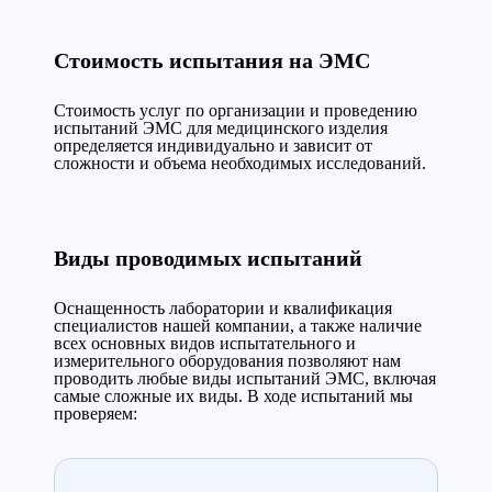
Стоимость испытания на ЭМС
Стоимость услуг по организации и проведению
испытаний ЭМС для медицинского изделия
определяется индивидуально и зависит от
сложности и объема необходимых исследований.
Виды проводимых испытаний
Оснащенность лаборатории и квалификация
специалистов нашей компании, а также наличие
всех основных видов испытательного и
измерительного оборудования позволяют нам
проводить любые виды испытаний ЭМС, включая
самые сложные их виды. В ходе испытаний мы
проверяем: