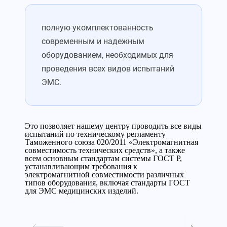
полную укомплектованность
современным и надежным
оборудованием, необходимых для
проведения всех видов испытаний
ЭМС.
Это позволяет нашему центру проводить все виды
испытаний по техническому регламенту
Таможенного союза 020/2011 «Электромагнитная
совместимость технических средств», а также
всем основным стандартам системы ГОСТ Р,
устанавливающим требования к
электромагнитной совместимости различных
типов оборудования, включая стандарты ГОСТ
для ЭМС медицинских изделий.