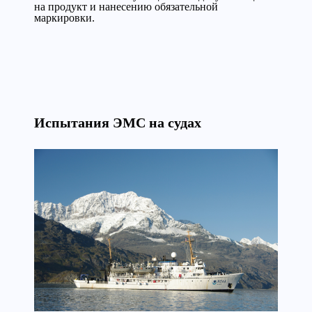
на продукт и нанесению обязательной
маркировки.
Испытания ЭМС на судах