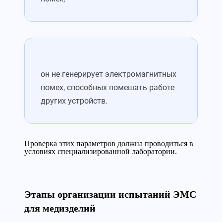
он не генерирует электромагнитных
помех, способных помешать работе
других устройств.
Проверка этих параметров должна проводиться в
условиях специализированной лаборатории.
Этапы организации испытаний ЭМС
для медизделий