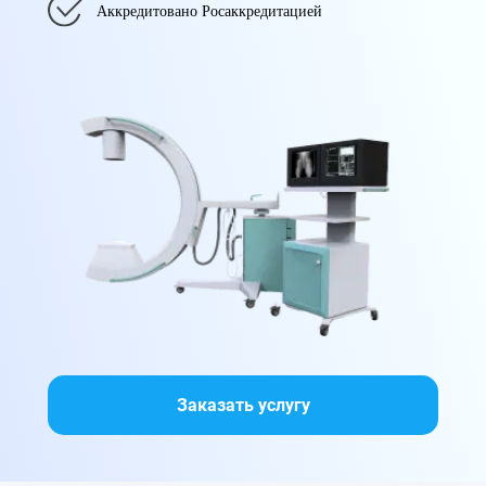
Аккредитовано Росаккредитацией
Заказать услугу