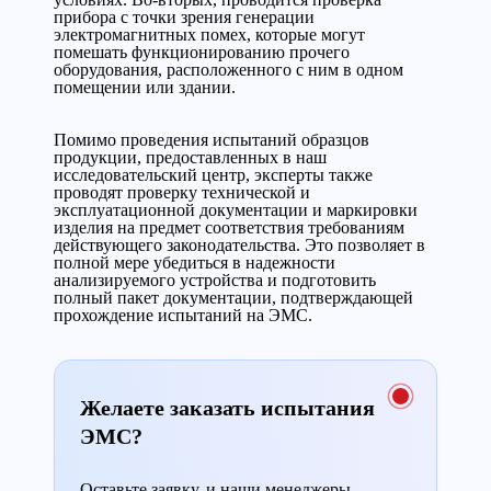
прибора с точки зрения генерации
электромагнитных помех, которые могут
помешать функционированию прочего
оборудования, расположенного с ним в одном
помещении или здании.
Помимо проведения испытаний образцов
продукции, предоставленных в наш
исследовательский центр, эксперты также
проводят проверку технической и
эксплуатационной документации и маркировки
изделия на предмет соответствия требованиям
действующего законодательства. Это позволяет в
полной мере убедиться в надежности
анализируемого устройства и подготовить
полный пакет документации, подтверждающей
прохождение испытаний на ЭМС.
Желаете заказать испытания
ЭМС?
Оставьте заявку, и наши менеджеры