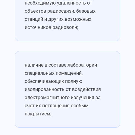
необходимую удаленность от
объектов радиосвязи, базовых
станций и других возможных
источников радиоволн;
наличие в составе лаборатории
специальных помещений,
обеспечивающих полную
изолированность от воздействия
электромагнитного излучения за
счет их поглощения особым
покрытием;