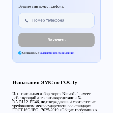
Введите ваш номер телефона:
Заказать
Соглашаюсь с
условиями передачи данных
Испытания ЭМС по ГОСТу
Испытательная лаборатория NimaxLab имеет
действующий аттестат аккредитации №
RA.RU.21PE46, подтверждающий соответствие
требованиям межгосударственного стандарта
ГОСТ ISO/IEC 17025-2019 «Общие требования к