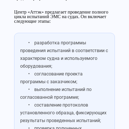
Центр «Аттэк» предлагает проведение полного
цикла испытаний ЭМС на судах. Он включает
следующие этапы:
• разработка программы
проведения испытаний в соответствии с
характером судна и используемого
оборудования;
• согласование проекта
программы с заказчиком;
• выполнение испытаний по
согласованной программе;
• составление протоколов
установленного образца, фиксирующих
результаты проведенных испытаний;
• проверка полученных