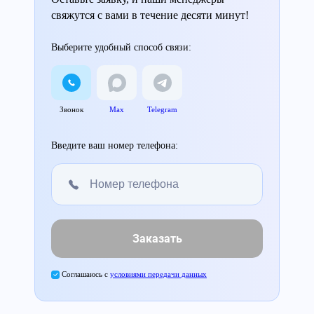
свяжутся с вами в течение десяти минут!
Выберите удобный способ связи:
Звонок
Max
Telegram
Введите ваш номер телефона:
Заказать
Соглашаюсь с
условиями передачи данных