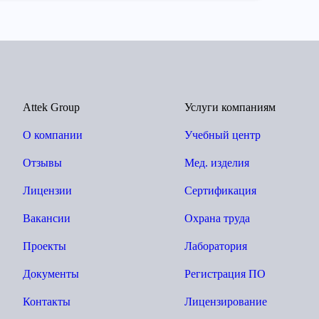
Attek Group
Услуги компаниям
О компании
Учебный центр
Отзывы
Мед. изделия
Лицензии
Сертификация
Вакансии
Охрана труда
Проекты
Лаборатория
Документы
Регистрация ПО
Контакты
Лицензирование