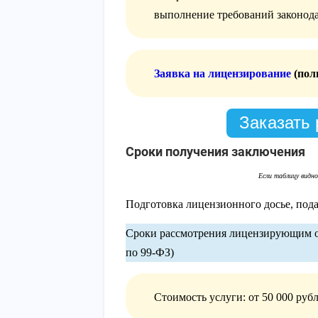
выполнение требований законода
Заявка на лицензирование
(пол
Заказать 
Сроки получения заключения
Подготовка лицензионного досье, пода
Сроки рассмотрения лицензирующим о
по 99-ФЗ)
Стоимость услуги: от 50 000 руб