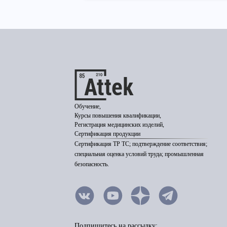
Обучение,
Курсы повышения квалификации,
Регистрация медицинских изделий,
Сертификация продукции
Сертификация ТР ТС; подтверждение соответствия;
специальная оценка условий труда; промышленная
безопасность.
Подпишитесь на рассылку: