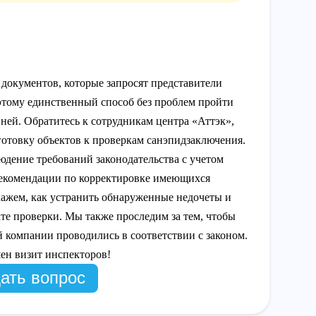
документов, которые запросят представители
этому единственный способ без проблем пройти
 ней. Обратитесь к сотрудникам центра «Аттэк»,
готовку объектов к проверкам санэпидзаключения.
ение требований законодательства с учетом
рекомендации по корректировке имеющихся
кажем, как устранить обнаруженные недочеты и
ате проверки. Мы также проследим за тем, чтобы
компании проводились в соответствии с законом.
ен визит инспекторов!
ать вопрос