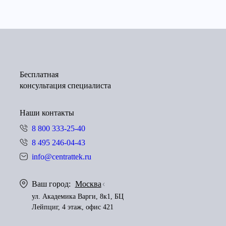
Бесплатная
консультация специалиста
Наши контакты
8 800 333-25-40
8 495 246-04-43
info@centrattek.ru
Ваш город:
Москва
ул. Академика Варги, 8к1, БЦ
Лейпциг, 4 этаж, офис 421