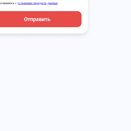
оглашаюсь с
условиями передачи данных
Отправить