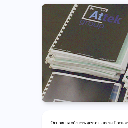
Основная область деятельности Роспот