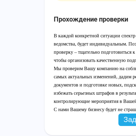
Прохождение проверки
В каждой конкретной ситуации спектр 
ведомства, будет индивидуальным. По
проверку – тщательно подготовиться к
чтобы организовать качественную под
Мы проверим Вашу компанию на соблюд
самых актуальных изменений, дадим 
документов и подготовке новых, подс
избежать серьезных штрафов в результ
контролирующие мероприятия в Вашей 
С нами Вашему бизнесу будет не страш
Зад